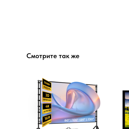
Смотрите так же