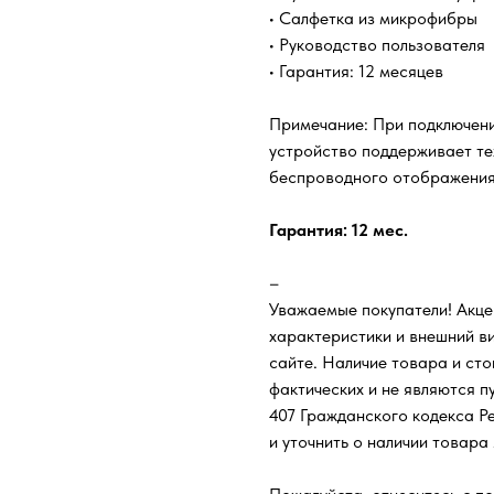
• Салфетка из микрофибры
• Руководство пользователя
• Гарантия: 12 месяцев
Примечание: При подключении
устройство поддерживает тех
беспроводного отображения
Гарантия: 12 мес.
–
Уважаемые покупатели! Акце
характеристики и внешний ви
сайте. Наличие товара и сто
фактических и не являются п
407 Гражданского кодекса Ре
и уточнить о наличии товара