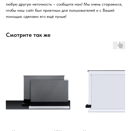
любую другую неточность – сообщите нам! Мы очень стараемся,
чтобы наш сайт был приятным для пользователей и с Вашей
помощью сделаем его ещё лучше!
Смотрите так же