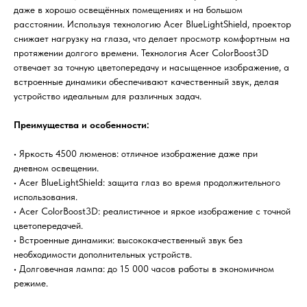
даже в хорошо освещённых помещениях и на большом
расстоянии. Используя технологию Acer BlueLightShield, проектор
снижает нагрузку на глаза, что делает просмотр комфортным на
протяжении долгого времени. Технология Acer ColorBoost3D
отвечает за точную цветопередачу и насыщенное изображение, а
встроенные динамики обеспечивают качественный звук, делая
устройство идеальным для различных задач.
Преимущества и особенности:
• Яркость 4500 люменов: отличное изображение даже при
дневном освещении.
• Acer BlueLightShield: защита глаз во время продолжительного
использования.
• Acer ColorBoost3D: реалистичное и яркое изображение с точной
цветопередачей.
• Встроенные динамики: высококачественный звук без
необходимости дополнительных устройств.
• Долговечная лампа: до 15 000 часов работы в экономичном
режиме.