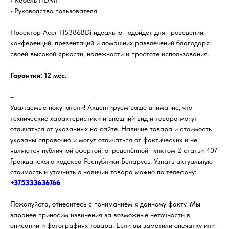
• Кабель HDMI
• Руководство пользователя
Проектор Acer H5386BDi идеально подойдет для проведения
конференций, презентаций и домашних развлечений благодаря
своей высокой яркости, надежности и простоте использования.
Гарантия: 12 мес.
–
Уважаемые покупатели! Акцентируем ваше внимание, что
технические характеристики и внешний вид и товара могут
отличаться от указанных на сайте. Наличие товара и стоимость
указаны справочно и могут отличаться от фактических и не
являются публичной офертой, определённой пунктом 2 статьи 407
Гражданского кодекса Республики Беларусь. Узнать актуальную
стоимость и уточнить о наличии товара можно по телефону:
+375333636766
Пожалуйста, отнеситесь с пониманием к данному факту. Мы
заранее приносим извинения за возможные неточности в
описании и фотографиях товара. Если вы заметили опечатку или