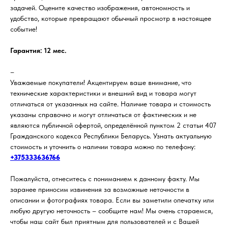
задачей. Оцените качество изображения, автономность и
удобство, которые превращают обычный просмотр в настоящее
событие!
Гарантия: 12 мес.
–
Уважаемые покупатели! Акцентируем ваше внимание, что
технические характеристики и внешний вид и товара могут
отличаться от указанных на сайте. Наличие товара и стоимость
указаны справочно и могут отличаться от фактических и не
являются публичной офертой, определённой пунктом 2 статьи 407
Гражданского кодекса Республики Беларусь. Узнать актуальную
стоимость и уточнить о наличии товара можно по телефону:
+375333636766
Пожалуйста, отнеситесь с пониманием к данному факту. Мы
заранее приносим извинения за возможные неточности в
описании и фотографиях товара. Если вы заметили опечатку или
любую другую неточность – сообщите нам! Мы очень стараемся,
чтобы наш сайт был приятным для пользователей и с Вашей