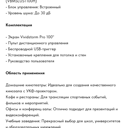
(VBMSLUST100H)
• Блок управления: Встроенный
• Уровень шума: До 30 дБ
Комплектация
• Экран Vividstorm Pro 100"
• Пульт дистанционного управления
• Беспроводной USB-триггер
• Установочные крепления для потолка и стен
• Руководство пользователя
Область применения
Домашние кинотеатры: Идеально для создания качественного
кинозала с УКФ-проектором.
Кафе и рестораны: Для трансляции спортивных событий,
фильмов и мероприятий.
Офисы и конференц-залы: Отлично подходит для презентаций и
видеоконференций.
Учебные заведения: Прекрасный выбор для школ, университетов
и образовательных учреждений.