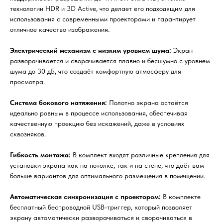
технологии HDR и 3D Active, что делает его подходящим для
использования с современными проекторами и гарантирует
отличное качество изображения.
Электрический механизм с низким уровнем шума:
Экран
разворачивается и сворачивается плавно и бесшумно с уровнем
шума до 30 дБ, что создаёт комфортную атмосферу для
просмотра.
Система бокового натяжения:
Полотно экрана остаётся
идеально ровным в процессе использования, обеспечивая
качественную проекцию без искажений, даже в условиях
сквозняков.
Гибкость монтажа:
В комплект входят различные крепления для
установки экрана как на потолке, так и на стене, что даёт вам
больше вариантов для оптимального размещения в помещении.
Автоматическая синхронизация с проектором:
В комплекте
бесплатный беспроводной USB-триггер, который позволяет
экрану автоматически разворачиваться и сворачиваться в