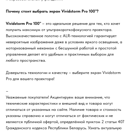
Почему стоит выбрать экран Vividstorm Pro 100"?
Vividstorm Pro 100"
– это идеальное решение для тех, кто хочет
получить максимум от ультракороткофокусного проектора.
Высококачественное полотно с ALR-технологией гарантирует
невероятные изображения даже в условиях яркого освещения, а
моторизованный механизм с бесшумной работой и простотой
управления делает его удобным и практичным выбором для
любого пространства.
Доверьтесь технологии и качеству – выберите экран Vividstorm
Pro для вашего проектора!
–
Уважаемые покупатели! Акцентируем ваше внимание, что
технические характеристики и внешний вид и товара могут
отличаться от указанных на сайте. Наличие товара и стоимость
указаны справочно и могут отличаться от фактических и не
являются публичной офертой, определённой пунктом 2 статьи 407
Гражданского кодекса Республики Беларусь. Узнать актуальную