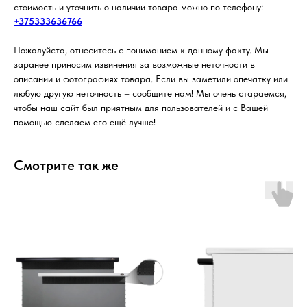
стоимость и уточнить о наличии товара можно по телефону:
+375333636766
Пожалуйста, отнеситесь с пониманием к данному факту. Мы
заранее приносим извинения за возможные неточности в
описании и фотографиях товара. Если вы заметили опечатку или
любую другую неточность – сообщите нам! Мы очень стараемся,
чтобы наш сайт был приятным для пользователей и с Вашей
помощью сделаем его ещё лучше!
Смотрите так же