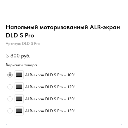
Напольный моторизованный ALR-экран
DLD S Pro
Артикул:
DLD S Pro
3 800
руб.
Варианты товара
ALR-экран DLD S Pro – 100"
ALR-экран DLD S Pro – 120"
ALR-экран DLD S Pro – 130"
ALR-экран DLD S Pro – 150"