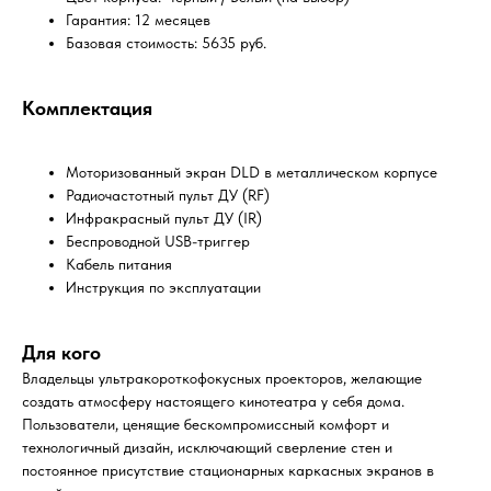
Гарантия: 12 месяцев
Базовая стоимость: 5635 руб.
Комплектация
Моторизованный экран DLD в металлическом корпусе
Радиочастотный пульт ДУ (RF)
Инфракрасный пульт ДУ (IR)
Беспроводной USB-триггер
Кабель питания
Инструкция по эксплуатации
Для кого
Владельцы ультракороткофокусных проекторов, желающие
создать атмосферу настоящего кинотеатра у себя дома.
Пользователи, ценящие бескомпромиссный комфорт и
технологичный дизайн, исключающий сверление стен и
постоянное присутствие стационарных каркасных экранов в