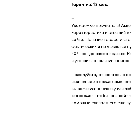
Гарантия: 12 мес.
–
Уважаемые покупатели! Акце
характеристики и внешний ви
сайте. Наличие товара и сто
фактических и не являются п
407 Гражданского кодекса Ре
и уточнить о наличии товара
Пожалуйста, отнеситесь с п
извинения за возможные нет
вы заметили опечатку или л
стараемся, чтобы наш сайт 
помощью сделаем его ещё лу