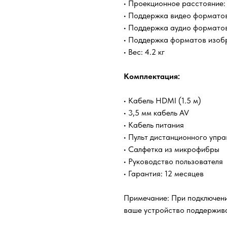
• Проекционное расстояние: 
• Поддержка видео формато
• Поддержка аудио формато
• Поддержка форматов изоб
• Вес: 4.2 кг
Комплектация:
• Кабель HDMI (1.5 м)
• 3,5 мм кабель AV
• Кабель питания
• Пульт дистанционного упра
• Салфетка из микрофибры
• Руководство пользователя
• Гарантия: 12 месяцев
Примечание: При подключении
ваше устройство поддерживае