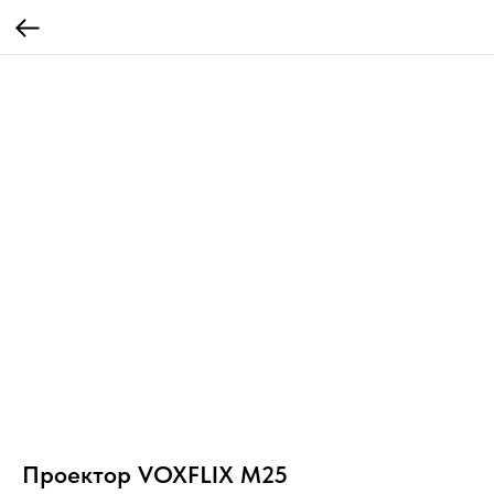
Проектор VOXFLIX M25