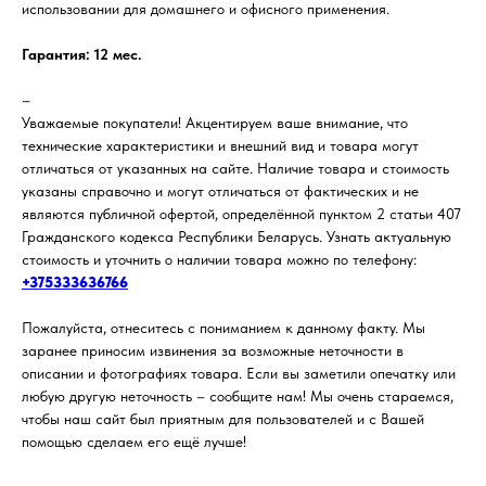
использовании для домашнего и офисного применения.
Гарантия: 12 мес.
–
Уважаемые покупатели! Акцентируем ваше внимание, что
технические характеристики и внешний вид и товара могут
отличаться от указанных на сайте. Наличие товара и стоимость
указаны справочно и могут отличаться от фактических и не
являются публичной офертой, определённой пунктом 2 статьи 407
Гражданского кодекса Республики Беларусь. Узнать актуальную
стоимость и уточнить о наличии товара можно по телефону:
+375333636766
Пожалуйста, отнеситесь с пониманием к данному факту. Мы
заранее приносим извинения за возможные неточности в
описании и фотографиях товара. Если вы заметили опечатку или
любую другую неточность – сообщите нам! Мы очень стараемся,
чтобы наш сайт был приятным для пользователей и с Вашей
помощью сделаем его ещё лучше!