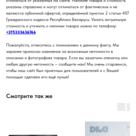
отличаться от указанных на сайте. Наличие товара и стоимость
указаны справочно и могут отличаться от фактических и не
являются публичной офертой, определённой пунктом 2 статьи 407
Гражданского кодекса Республики Беларусь. Узнать актуальную
стоимость и уточнить о наличии товара можно по телефону:
+375333636766
Пожалуйста, отнеситесь с пониманием к данному факту. Мы
заранее приносим извинения за возможные неточности в
описании и фотографиях товара. Если вы заметили опечатку или
любую другую неточность – сообщите нам! Мы очень стараемся,
чтобы наш сайт был приятным для пользователей и с Вашей
помощью сделаем его ещё лучше!
Смотрите так же