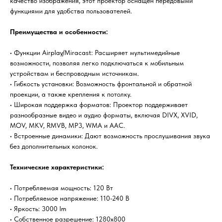
качество изображения, этот проектор оснащен передовыми
функциями для удобства пользователей.
Преимущества и особенности:
• Функции Airplay/Miracast: Расширяет мультимедийные
возможности, позволяя легко подключаться к мобильным
устройствам и беспроводным источникам.
• Гибкость установки: Возможность фронтальной и обратной
проекции, а также крепления к потолку.
• Широкая поддержка форматов: Проектор поддерживает
разнообразные видео и аудио форматы, включая DIVX, XVID,
MOV, MKV, RMVB, MP3, WMA и AAC.
• Встроенные динамики: Дают возможность прослушивания звука
без дополнительных колонок.
Технические характеристики:
• Потребляемая мощность: 120 Вт
• Потребляемое напряжение: 110-240 В
• Яркость: 3000 lm
• Собственное разрешение: 1280x800