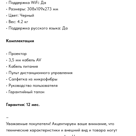
• Поддержка WiFi: Да
• Размеры: 308x109x273 мм
• Цвет: Черный
• Вес: 4.2 кг
• Поддержка русского языка: Да
Комплектация
• Проектор
• 3,5 мм кабель AV
• Кабель питания
• Пульт дистанционного управления
• Салфетка из микрофибры
• Руководство пользователя
• Гарантийный талон
Гарантия: 12 мес.
–
Уважаемые покупатели! Акцентируем ваше внимание, что
технические характеристики и внешний вид и товара могут