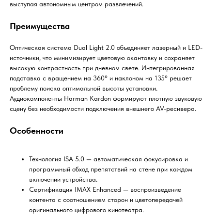
выступая автономным центром развлечений.
Преимущества
Оптическая система Dual Light 2.0 объединяет лазерный и LED-
источники, что минимизирует цветовую окантовку и сохраняет
высокую контрастность при дневном свете. Интегрированная
подставка с вращением на 360° и наклоном на 135° решает
проблему поиска оптимальной высоты установки.
Аудиокомпоненты Harman Kardon формируют плотную звуковую
сцену без необходимости подключения внешнего AV-ресивера.
Особенности
Технология ISA 5.0 — автоматическая фокусировка и
программный обход препятствий на стене при каждом
включении устройства.
Сертификация IMAX Enhanced — воспроизведение
контента с соотношением сторон и цветопередачей
оригинального цифрового кинотеатра.