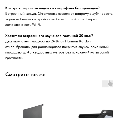
Как транслировать видео со смартфона без проводов?
Встроенный модуль Chromecast позволяет напрямую дублировать
экран мобильных устройств на базе iOS и Android через
домашнюю сеть Wi-Fi.
Хватит ли встроенного звука для гостиной 30 кв.м?
Два излучателя мощностью 24 Вт от Harman Kardon
откалиброваны для равномерного покрытия звуком помещений
площадью до 40 квадратных метров без искажений на высокой
громкости.
Смотрите так же