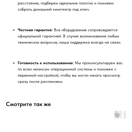
расстояние, подберем идеальное полотно и поможем
собрать домашний кинотеатр под ключ.
Честная гарантия:
Все оборудование сопровождается
официальной гарантией. В случае возникновения любых
технических вопросов, наша поддержка всегда на связи.
Готовность к использованию:
Мы проконсультируем вас
по всем нюансам операционной системы и поможем с
первичной настройкой, чтобы вы могли начать просмотр
сразу после распаковки.
Смотрите так же