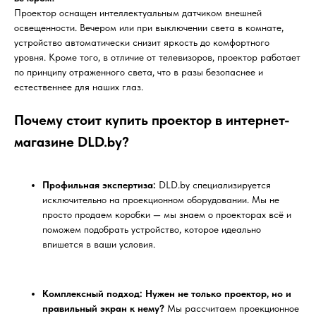
Проектор оснащен интеллектуальным датчиком внешней
освещенности. Вечером или при выключении света в комнате,
устройство автоматически снизит яркость до комфортного
уровня. Кроме того, в отличие от телевизоров, проектор работает
по принципу отраженного света, что в разы безопаснее и
естественнее для наших глаз.
Почему стоит купить проектор в интернет-
магазине DLD.by?
Профильная экспертиза:
DLD.by специализируется
исключительно на проекционном оборудовании. Мы не
просто продаем коробки — мы знаем о проекторах всё и
поможем подобрать устройство, которое идеально
впишется в ваши условия.
Комплексный подход: Нужен не только проектор, но и
правильный экран к нему?
Мы рассчитаем проекционное