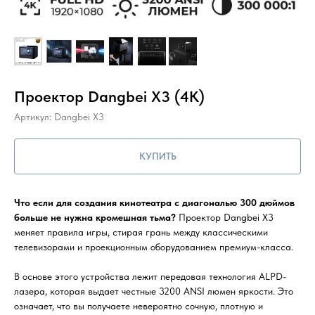
Проектор Dangbei X3 (4K)
Артикул:
Dangbei X3
КУПИТЬ
Что если для создания кинотеатра с диагональю 300 дюймов
больше не нужна кромешная тьма?
Проектор Dangbei X3
меняет правила игры, стирая грань между классическими
телевизорами и проекционным оборудованием премиум-класса.
В основе этого устройства лежит передовая технология ALPD-
лазера, которая выдает честные 3200 ANSI люмен яркости. Это
означает, что вы получаете невероятно сочную, плотную и