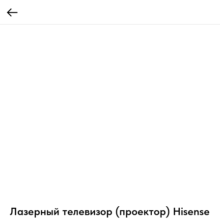
Лазерный телевизор (проектор) Hisense