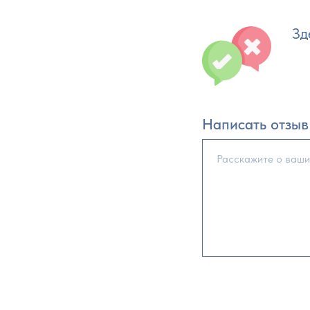
Зд
Написать отзыв