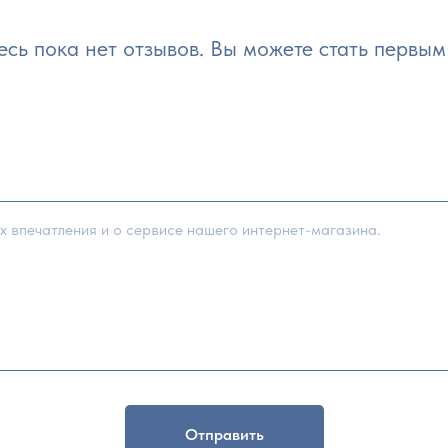
есь пока нет отзывов. Вы можете стать первым 
Отправить