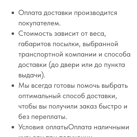
Оплата доставки производится
покупателем.
Стоимость зависит от веса,
габаритов посылки, выбранной
транспортной компании и способа
доставки (до двери или до пункта
выдачи).
Мы всегда готовы помочь выбрать
оптимальный способ доставки,
чтобы вы получили заказ быстро и
без переплаты.
Условия оплатыОплата наличными