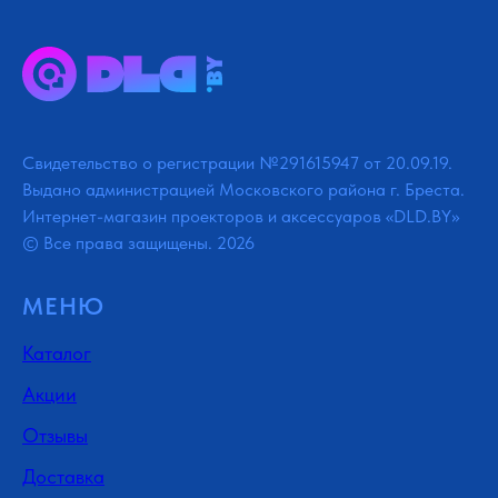
Свидетельство о регистрации №291615947 от 20.09.19.
Выдано администрацией Московского района г. Бреста.
Интернет-магазин проекторов и аксессуаров «DLD.BY»
© Все права защищены. 2026
МЕНЮ
Каталог
Акции
Отзывы
Доставка