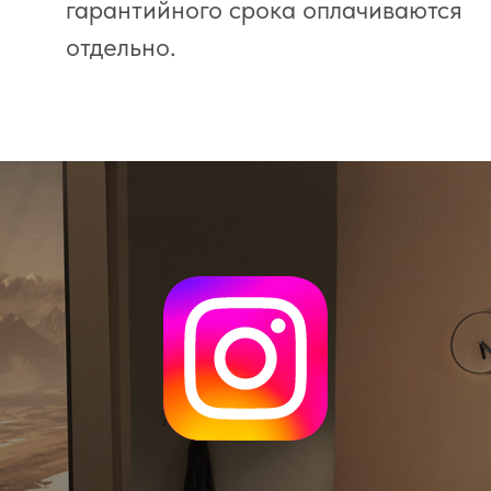
гарантийного срока оплачиваются
отдельно.