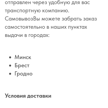
отправлен через удобную для вас
транспортную компанию.
СамовывозВы можете забрать заказ
самостоятельно в наших пунктах
выдачи в городах:
Минск
Брест
Гродно
Условия доставки