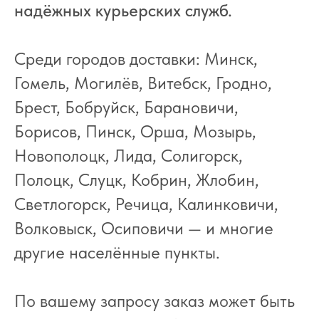
надёжных курьерских служб.
Среди городов доставки: Минск,
Гомель, Могилёв, Витебск, Гродно,
Брест, Бобруйск, Барановичи,
Борисов, Пинск, Орша, Мозырь,
Новополоцк, Лида, Солигорск,
Полоцк, Слуцк, Кобрин, Жлобин,
Светлогорск, Речица, Калинковичи,
Волковыск, Осиповичи — и многие
другие населённые пункты.
По вашему запросу заказ может быть