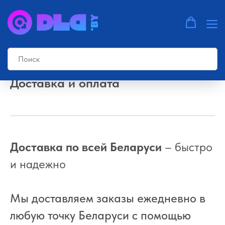
Главная страница
»
Проекторы Xiaomi
Доставка и оплата
Доставка по всей Беларуси
– быстро
и надежно
Мы доставляем заказы ежедневно в
любую точку Беларуси с помощью