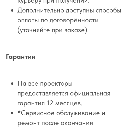
курьеру при получении.
Дополнительно доступны способы
оплаты по договорённости
(уточняйте при заказе).
Гарантия
На все проекторы
предоставляется официальная
гарантия 12 месяцев.
*Сервисное обслуживание и
ремонт после окончания