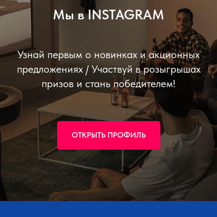
Мы в INSTAGRAM
Узнай первым о новинках и акционных
предложениях / Участвуй в розыгрышах
призов и стань победителем!
ОТКРЫТЬ ПРОФИЛЬ