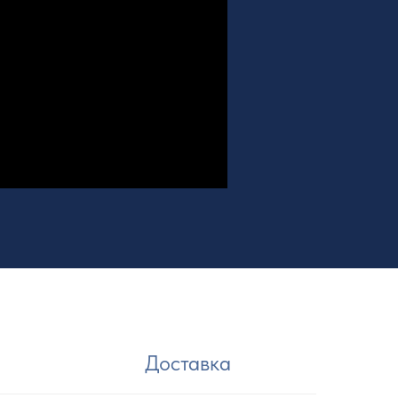
Доставка