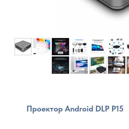
Проектор Android DLP P15