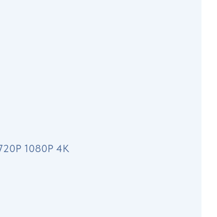
 720P 1080P 4K