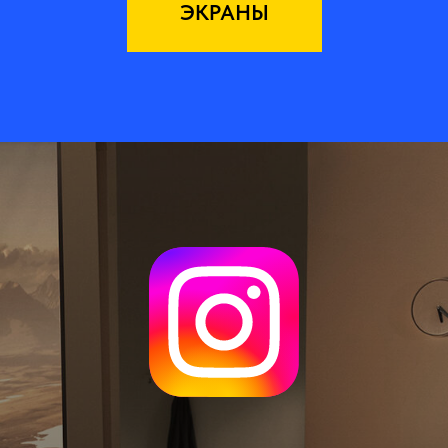
ЭКРАНЫ