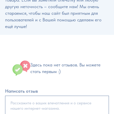
другую неточность – сообщите нам! Мы очень
стараемся, чтобы наш сайт был приятным для
пользователей и с Вашей помощью сделаем его
ещё лучше!
Здесь пока нет отзывов. Вы можете
стать первым :)
Написать отзыв