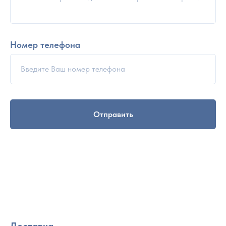
Номер телефона
Отправить