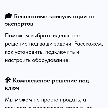
🎓 Бесплатные консультации от
экспертов
Поможем выбрать идеальное
решение под ваши задачи. Расскажем,
как установить, подключить и
настроить оборудование.
🛠️ Комплексное решение под
ключ
Мы можем не просто продать, а
полностью реализовать проект: от