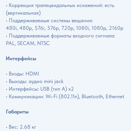
• Коррекция трапецеидальных искажений: есть
(вертикальная)
• Поддерживаемые системы вещания:
480i, 480p, 576i, 576p, 720p, 1080i, 1080p, 2160p
• Поддерживаемые форматы входного сигнала:
PAL, SECAM, NTSC
Интерфейсы
• Входы: HDMI
• Выходы: аудио mini jack
• Интерфейсы: USB (тип A) x2
• Коммуникации: Wi-Fi (802.11n), Bluetooth, Ethernet
Габариты
• Вес: 2.68 кг