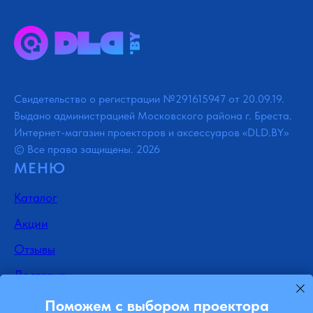
Свидетельство о регистрации №291615947 от 20.09.19.
Выдано администрацией Московского района г. Бреста.
Интернет-магазин проекторов и аксессуаров «DLD.BY»
© Все права защищены. 2026
МЕНЮ
Каталог
Акции
Отзывы
Доставка
Контакты
Поможем с выбором проектора