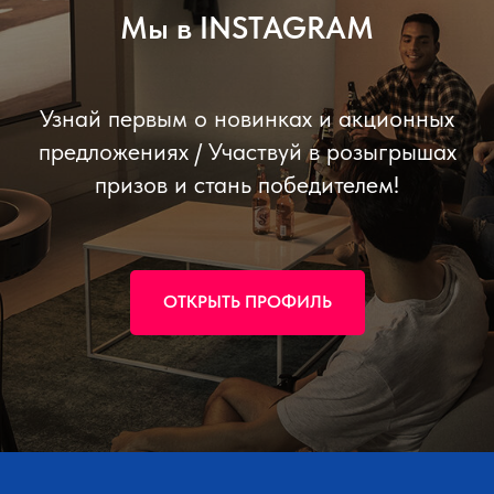
Мы в INSTAGRAM
Узнай первым о новинках и акционных
предложениях / Участвуй в розыгрышах
призов и стань победителем!
ОТКРЫТЬ ПРОФИЛЬ