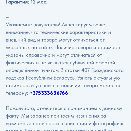
Гарантия: 12 мес.
–
Уважаемые покупатели! Акцентируем ваше
внимание, что технические характеристики и
внешний вид и товара могут отличаться от
указанных на сайте. Наличие товара и стоимость
указаны справочно и могут отличаться от
фактических и не являются публичной офертой,
определённой пунктом 2 статьи 407 Гражданского
кодекса Республики Беларусь. Узнать актуальную
стоимость и уточнить о наличии товара можно по
телефону:
+375333636766
Пожалуйста, отнеситесь с пониманием к данному
факту. Мы заранее приносим извинения за
возможные неточности в описании и фотографиях
товара. Если вы заметили опечатку или любую