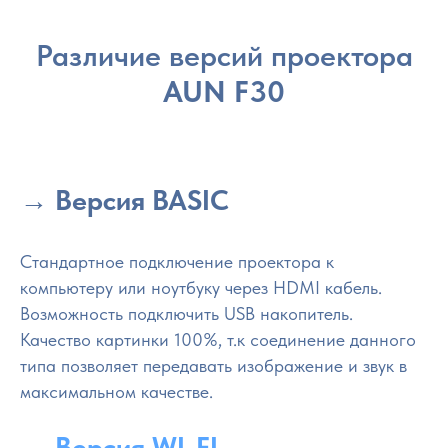
Различие версий проектора
AUN F30
→ Версия BASIC
Стандартное подключение проектора к
компьютеру или ноутбуку через HDMI кабель.
Возможность подключить USB накопитель.
Качество картинки 100%, т.к соединение данного
типа позволяет передавать изображение и звук в
максимальном качестве.
→ Версия WI-FI