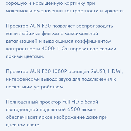
хорошую и насыщенную картинку при
максимальном значении контрастности и яркости.
Проектор AUN F30 позволяет воспроизводить
ваши любимые фильмы с максимальной
детализацией и выдающимся коэффициентом
контрастности 4000: 1. Он поразит вас своими
яркими цветами.
Проектор AUN F30 1080P оснащён 2xUSB, HDMI,
интерфейсами вывода звука для подключения к
нескольким устройствам.
Полноценный проектор Full HD с белой
светодиодной подсветкой 6500 люмен
обеспечивает яркое изображение даже при
дневном свете.