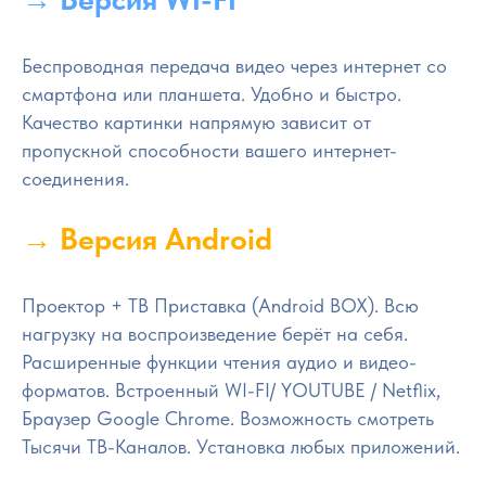
Беспроводная передача видео через интернет со
смартфона или планшета. Удобно и быстро.
Качество картинки напрямую зависит от
пропускной способности вашего интернет-
соединения.
→ Версия Android
Проектор + ТВ Приставка (Android BOX). Всю
нагрузку на воспроизведение берёт на себя.
Расширенные функции чтения аудио и видео-
форматов. Встроенный WI-FI/ YOUTUBE / Netflix,
Браузер Google Chrome. Возможность смотреть
Тысячи ТВ-Каналов. Установка любых приложений.