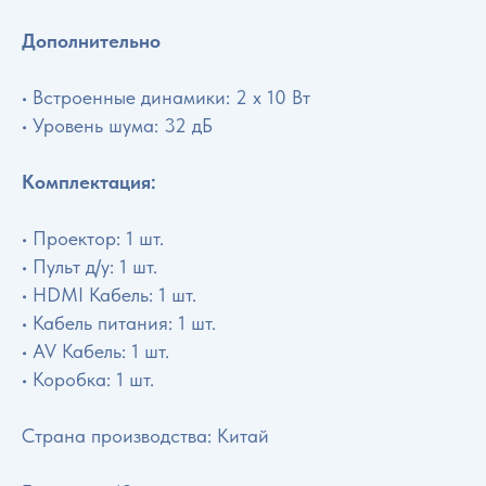
Дополнительно
• Встроенные динамики: 2 x 10 Вт
• Уровень шума: 32 дБ
Комплектация:
• Проектор: 1 шт.
• Пульт д/у: 1 шт.
• HDMI Кабель: 1 шт.
• Кабель питания: 1 шт.
• AV Кабель: 1 шт.
• Коробка: 1 шт.
Страна производства: Китай