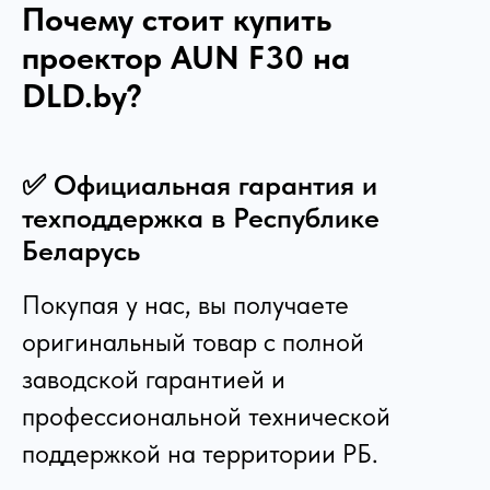
Почему стоит купить
проектор
AUN F30
на
DLD.by?
✅ Официальная гарантия и
техподдержка в Республике
Беларусь
Покупая у нас, вы получаете
оригинальный товар с полной
заводской гарантией и
профессиональной технической
поддержкой на территории РБ.