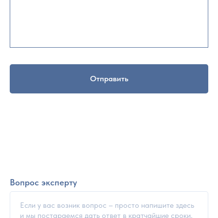
Отправить
Вопрос эксперту