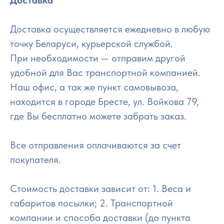
Доставка
Доставка осуществляется ежедневно в любую
точку Беларуси, курьерской службой.
При необходимости — отправим другой
удобной для Вас транспортной компанией.
Наш офис, а так же пункт самовывоза,
находится в городе Бресте, ул. Войкова 79,
где Вы бесплатно можете забрать заказ.
Все отправления оплачиваются за счет
покупателя.
Стоимость доставки зависит от: 1. Веса и
габаритов посылки; 2. Транспортной
компании и способа доставки (до пункта