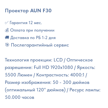
Проектор
AUN F30
✅ Гарантия 12 мес.
💰 Оплата при получении
🚚 Доставка по РБ 1-2 дня
🎯 Послегарантийный сервис
Технология проекции: LCD / Оптическое
разрешение: Full HD 1920x1080 / Яркость:
5500 Люмен / Контрастность: 4000:1 /
Размер изображения: 50 - 300 дюймов
(оптимальный 120" дюймов) / Ресурс лампы:
50.000 часов