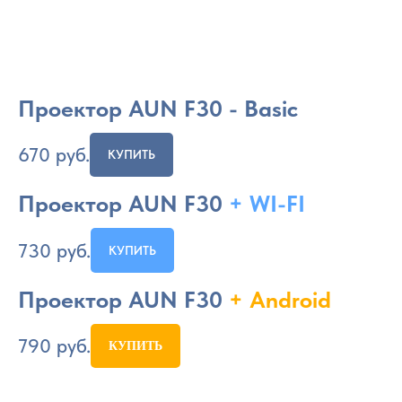
Проектор AUN F30 - Basic
670
руб.
КУПИТЬ
Проектор AUN F30
+ WI-FI
730
руб.
КУПИТЬ
Проектор AUN F30
+ Android
790
руб.
КУПИТЬ