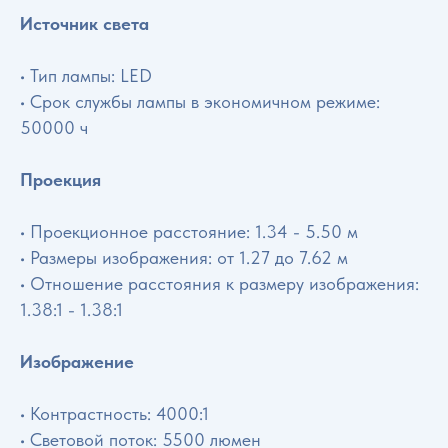
Источник света
• Тип лампы: LED
• Срок службы лампы в экономичном режиме:
50000 ч
Проекция
• Проекционное расстояние: 1.34 - 5.50 м
• Размеры изображения: от 1.27 до 7.62 м
• Отношение расстояния к размеру изображения:
1.38:1 - 1.38:1
Изображение
• Контрастность: 4000:1
• Световой поток: 5500 люмен