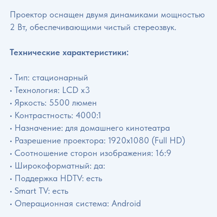
Проектор оснащен двумя динамиками мощностью
2 Вт, обеспечивающими чистый стереозвук.
Технические характеристики:
• Тип: стационарный
• Технология: LCD x3
• Яркость: 5500 люмен
• Контрастность: 4000:1
• Назначение: для домашнего кинотеатра
• Разрешение проектора: 1920x1080 (Full HD)
• Соотношение сторон изображения: 16:9
• Широкоформатный: да:
• Поддержка HDTV: есть
• Smart TV: есть
• Операционная система: Android