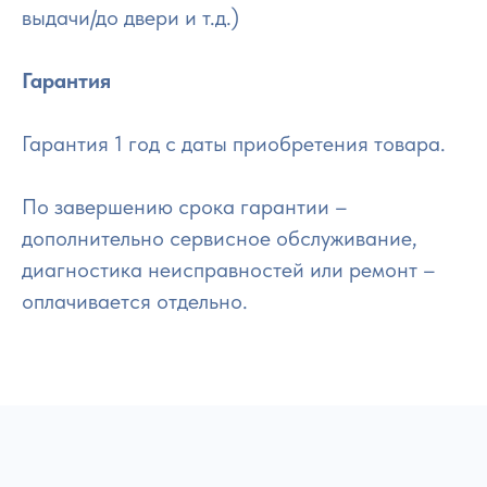
выдачи/до двери и т.д.)
Гарантия
Гарантия 1 год с даты приобретения товара.
По завершению срока гарантии –
дополнительно сервисное обслуживание,
диагностика неисправностей или ремонт –
оплачивается отдельно.