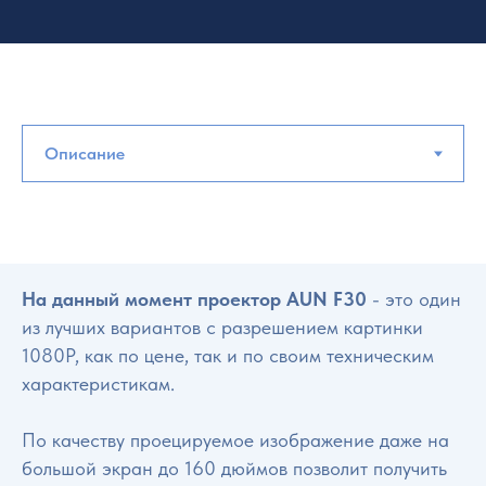
На данный момент проектор AUN F30
- это один
из лучших вариантов с разрешением картинки
1080P, как по цене, так и по своим техническим
характеристикам.
По качеству проецируемое изображение даже на
большой экран до 160 дюймов позволит получить