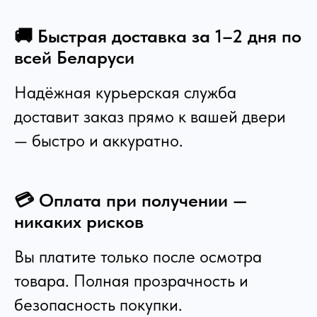
🚚 Быстрая доставка за 1–2 дня по
всей Беларуси
Надёжная курьерская служба
доставит заказ прямо к вашей двери
— быстро и аккуратно.
💳 Оплата при получении —
никаких рисков
Вы платите только после осмотра
товара. Полная прозрачность и
безопасность покупки.