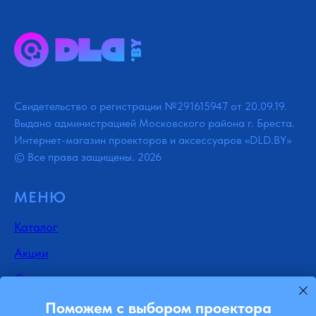
Свидетельство о регистрации №291615947 от 20.09.19.
Выдано администрацией Московского района г. Бреста.
Интернет-магазин проекторов и аксессуаров «DLD.BY»
© Все права защищены. 2026
МЕНЮ
Каталог
Акции
Отзывы
Доставка
Поможем с выбором проектора