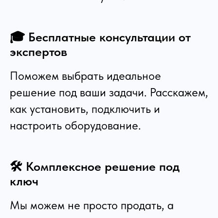
🎓 Бесплатные консультации от
экспертов
Поможем выбрать идеальное
решение под ваши задачи. Расскажем,
как установить, подключить и
настроить оборудование.
🛠️ Комплексное решение под
ключ
Мы можем не просто продать, а