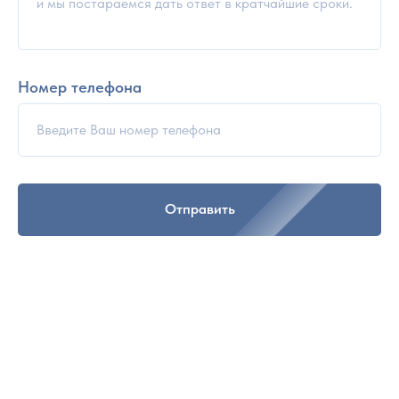
Номер телефона
Отправить