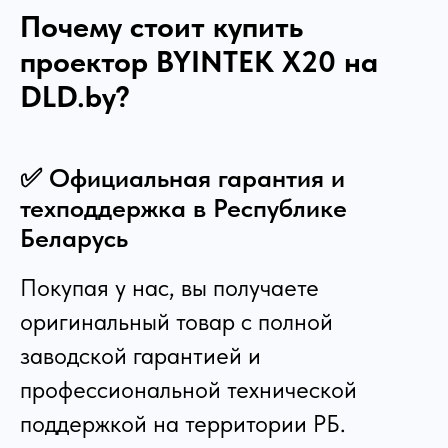
Почему стоит купить
проектор BYINTEK X20 на
DLD.by?
✅ Официальная гарантия и
техподдержка в Республике
Беларусь
Покупая у нас, вы получаете
оригинальный товар с полной
заводской гарантией и
профессиональной технической
поддержкой на территории РБ.