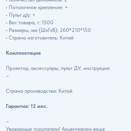
• Потолочное крепление: +
• Пульт д/у: +
• Вес товара, г: 1500
• Размеры, мм (ШхГхВ): 260*210*150
• Страна изготовитель: Китай
Комплектация
Проектор, аксессуары, пульт ДУ, инструкция
–
Страна производства: Китай
Гарантия: 12 мес.
–
Уважаемые покупатели! Акцентируем ваше