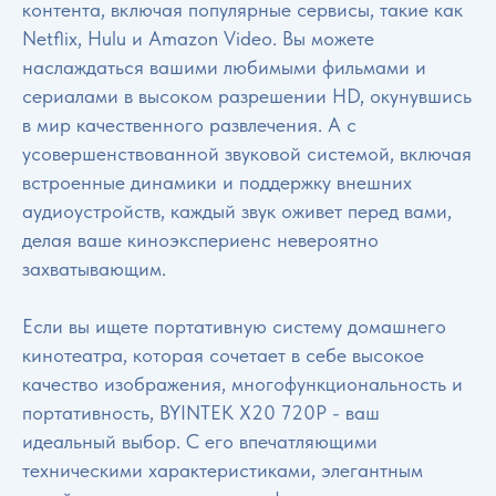
контента, включая популярные сервисы, такие как
Netflix, Hulu и Amazon Video. Вы можете
наслаждаться вашими любимыми фильмами и
сериалами в высоком разрешении HD, окунувшись
в мир качественного развлечения. А с
усовершенствованной звуковой системой, включая
встроенные динамики и поддержку внешних
аудиоустройств, каждый звук оживет перед вами,
делая ваше киноэкспериенс невероятно
захватывающим.
Если вы ищете портативную систему домашнего
кинотеатра, которая сочетает в себе высокое
качество изображения, многофункциональность и
портативность, BYINTEK X20 720P - ваш
идеальный выбор. С его впечатляющими
техническими характеристиками, элегантным