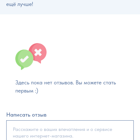
ещё лучше!
Здесь пока нет отзывов. Вы можете стать
первым :)
Написать отзыв