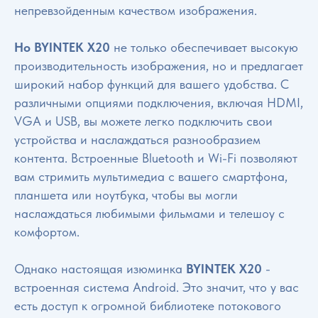
непревзойденным качеством изображения.
Но BYINTEK X20
не только обеспечивает высокую
производительность изображения, но и предлагает
широкий набор функций для вашего удобства. С
различными опциями подключения, включая HDMI,
VGA и USB, вы можете легко подключить свои
устройства и наслаждаться разнообразием
контента. Встроенные Bluetooth и Wi-Fi позволяют
вам стримить мультимедиа с вашего смартфона,
планшета или ноутбука, чтобы вы могли
наслаждаться любимыми фильмами и телешоу с
комфортом.
Однако настоящая изюминка
BYINTEK X20
-
встроенная система Android. Это значит, что у вас
есть доступ к огромной библиотеке потокового