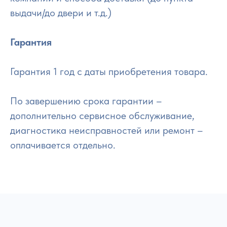
выдачи/до двери и т.д.)
Гарантия
Гарантия 1 год с даты приобретения товара.
По завершению срока гарантии –
дополнительно сервисное обслуживание,
диагностика неисправностей или ремонт –
оплачивается отдельно.