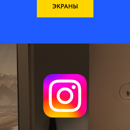
ЭКРАНЫ