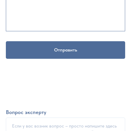
Отправить
Вопрос эксперту