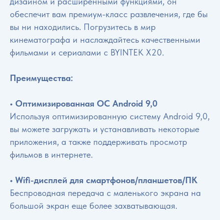
дизайном и расширенными функциями, он
обеспечит вам премиум-класс развлечения, где бы
вы ни находились. Погрузитесь в мир
кинематографа и наслаждайтесь качественными
фильмами и сериалами с BYINTEK X20.
Преимущества:
• Оптимизированная ОС Android 9,0
Используя оптимизированную систему Android 9,0,
вы можете загружать и устанавливать некоторые
приложения, а также поддерживать просмотр
фильмов в интернете.
• Wifi-дисплей для смартфонов/планшетов/ПК
Беспроводная передача с маленького экрана на
большой экран еще более захватывающая.