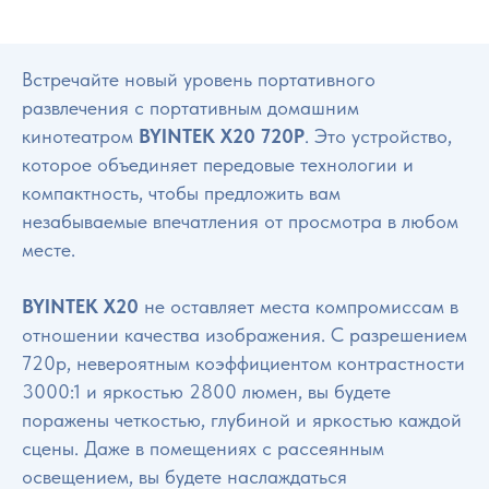
Встречайте новый уровень портативного
развлечения с портативным домашним
кинотеатром
BYINTEK X20 720P
. Это устройство,
которое объединяет передовые технологии и
компактность, чтобы предложить вам
незабываемые впечатления от просмотра в любом
месте.
BYINTEK X20
не оставляет места компромиссам в
отношении качества изображения. С разрешением
720p, невероятным коэффициентом контрастности
3000:1 и яркостью 2800 люмен, вы будете
поражены четкостью, глубиной и яркостью каждой
сцены. Даже в помещениях с рассеянным
освещением, вы будете наслаждаться