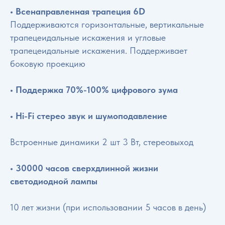
• Всенаправленная трапеция 6D
Поддерживаются горизонтальные, вертикальные
трапецеидальные искажения и угловые
трапецеидальные искажения. Поддерживает
боковую проекцию
• Поддержка 70%-100% цифрового зума
• Hi-Fi стерео звук и шумоподавление
Встроенные динамики 2 шт 3 Вт, стереовыход
• 30000 часов сверхдлинной жизни
светодиодной лампы
10 лет жизни (при использовании 5 часов в день)