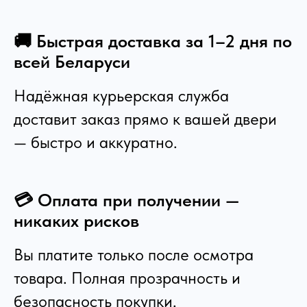
🚚 Быстрая доставка за 1–2 дня по
всей Беларуси
Надёжная курьерская служба
доставит заказ прямо к вашей двери
— быстро и аккуратно.
💳 Оплата при получении —
никаких рисков
Вы платите только после осмотра
товара. Полная прозрачность и
безопасность покупки.