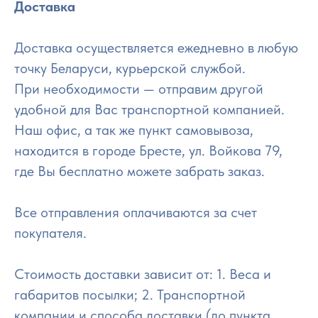
Доставка
Доставка осуществляется ежедневно в любую
точку Беларуси, курьерской службой.
При необходимости — отправим другой
удобной для Вас транспортной компанией.
Наш офис, а так же пункт самовывоза,
находится в городе Бресте, ул. Войкова 79,
где Вы бесплатно можете забрать заказ.
Все отправления оплачиваются за счет
покупателя.
Стоимость доставки зависит от: 1. Веса и
габаритов посылки; 2. Транспортной
компании и способа доставки (до пункта