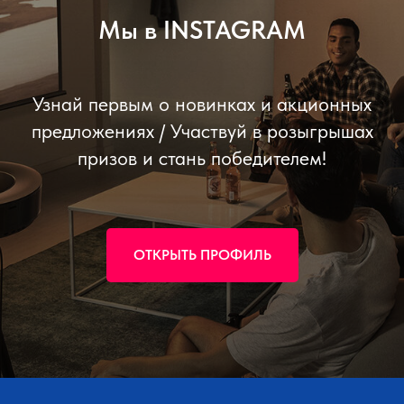
Мы в INSTAGRAM
Узнай первым о новинках и акционных
предложениях / Участвуй в розыгрышах
призов и стань победителем!
ОТКРЫТЬ ПРОФИЛЬ