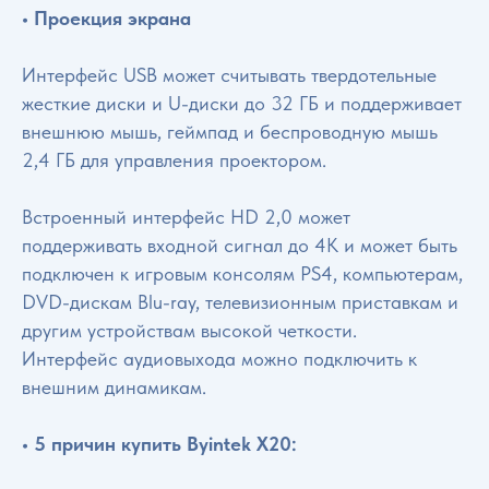
• Проекция экрана
Интерфейс USB может считывать твердотельные
жесткие диски и U-диски до 32 ГБ и поддерживает
внешнюю мышь, геймпад и беспроводную мышь
2,4 ГБ для управления проектором.
Встроенный интерфейс HD 2,0 может
поддерживать входной сигнал до 4K и может быть
подключен к игровым консолям PS4, компьютерам,
DVD-дискам Blu-ray, телевизионным приставкам и
другим устройствам высокой четкости.
Интерфейс аудиовыхода можно подключить к
внешним динамикам.
• 5 причин купить Byintek X20: