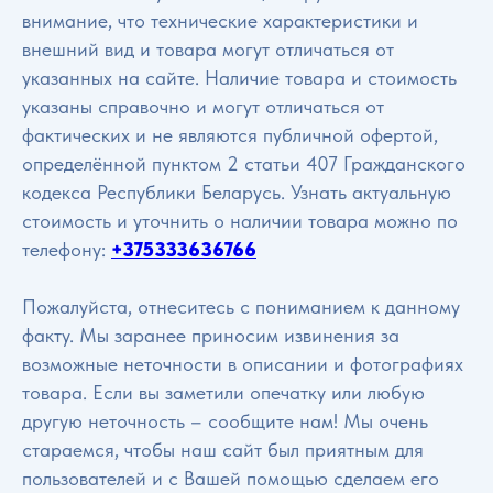
внимание, что технические характеристики и
внешний вид и товара могут отличаться от
указанных на сайте. Наличие товара и стоимость
указаны справочно и могут отличаться от
фактических и не являются публичной офертой,
определённой пунктом 2 статьи 407 Гражданского
кодекса Республики Беларусь. Узнать актуальную
стоимость и уточнить о наличии товара можно по
телефону:
+375333636766
Пожалуйста, отнеситесь с пониманием к данному
факту. Мы заранее приносим извинения за
возможные неточности в описании и фотографиях
товара. Если вы заметили опечатку или любую
другую неточность – сообщите нам! Мы очень
стараемся, чтобы наш сайт был приятным для
пользователей и с Вашей помощью сделаем его