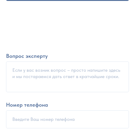
Вопрос эксперту
Номер телефона