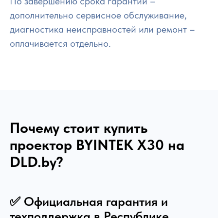
По завершению срока гарантии –
дополнительно сервисное обслуживание,
диагностика неисправностей или ремонт –
оплачивается отдельно.
Почему стоит купить
проектор BYINTEK X30 на
DLD.by?
✅ Официальная гарантия и
техподдержка в Республике