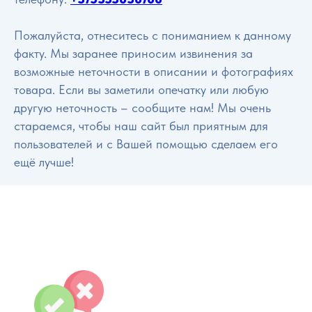
Пожалуйста, отнеситесь с пониманием к данному
факту. Мы заранее приносим извинения за
возможные неточности в описании и фотографиях
товара. Если вы заметили опечатку или любую
другую неточность – сообщите нам! Мы очень
стараемся, чтобы наш сайт был приятным для
пользователей и с Вашей помощью сделаем его
ещё лучше!