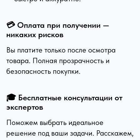
💳 Оплата при получении —
никаких рисков
Вы платите только после осмотра
товара. Полная прозрачность и
безопасность покупки.
🎓 Бесплатные консультации от
экспертов
Поможем выбрать идеальное
решение под ваши задачи. Расскажем,