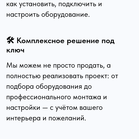
как установить, подключить и
настроить оборудование.
🛠️ Комплексное решение под
ключ
Мы можем не просто продать, а
полностью реализовать проект: от
подбора оборудования до
профессионального монтажа и
настройки — с учётом вашего
интерьера и пожеланий.