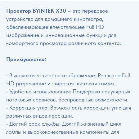
Проектор BYINTEK X30
– это передовое
устройство для домашнего кинотеатра,
обеспечивающее впечатляющее Full HD
изображение и инновационные функции для
комфортного просмотра различного контента.
Преимущества:
• Высококачественное изображение: Реальное Full
HD разрешение и широкая цветовая гамма.
• Удобство использования: Поддержка популярных
потоковых сервисов, беспроводные возможности.
• Коррекция угла: Возможность коррекции угла для
различных видов проекции.
• Долгий срок службы: Долгий жизненный цикл
лампы и высококачественные компоненты для