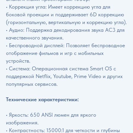
• Коррекция угла: Имеет коррекцию угла для
боковой проекции и поддерживает 6D коррекцию
(горизонтальную, вертикальную и коррекцию угла).
• Аудио: Поддержка декодирования звука AC3 для
качественного звучания.
• Беспроводной дисплей: Позволяет беспроводное
отображение фильмов и игр с мобильных
устройств.
• Система: Операционная система Smart OS с
поддержкой Netflix, Youtube, Prime Video и других
популярных сервисов.
Технические характеристики:
• Яркость: 650 ANSI люмен для яркого
изображения.
• Контрастность: 15000:1 для четкости и глубины