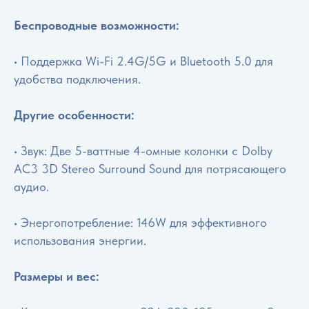
Беспроводные возможности:
• Поддержка Wi-Fi 2.4G/5G и Bluetooth 5.0 для
удобства подключения.
Другие особенности:
• Звук: Две 5-ваттные 4-омные колонки с Dolby
AC3 3D Stereo Surround Sound для потрясающего
аудио.
• Энергопотребление: 146W для эффективного
использования энергии.
Размеры и вес: