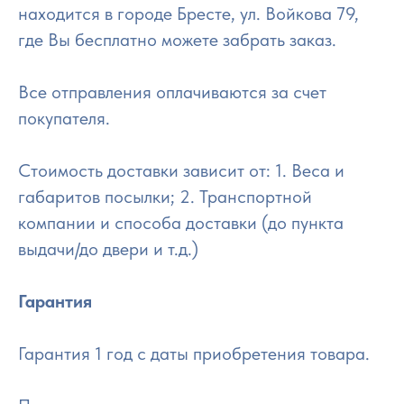
находится в городе Бресте, ул. Войкова 79,
где Вы бесплатно можете забрать заказ.
Все отправления оплачиваются за счет
покупателя.
Стоимость доставки зависит от: 1. Веса и
габаритов посылки; 2. Транспортной
компании и способа доставки (до пункта
выдачи/до двери и т.д.)
Гарантия
Гарантия 1 год с даты приобретения товара.