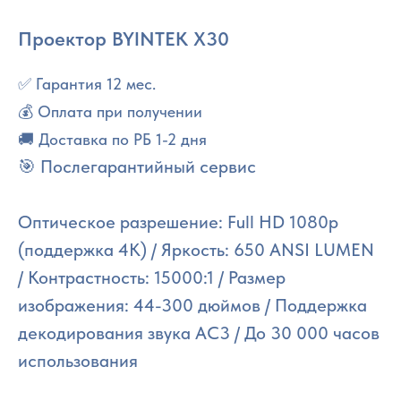
Проектор BYINTEK X30
✅ Гарантия 12 мес.
💰 Оплата при получении
🚚 Доставка по РБ 1-2 дня
🎯 Послегарантийный сервис
Оптическое разрешение: Full HD 1080p
(поддержка 4K) / Яркость: 650 ANSI LUMEN
/ Контрастность: 15000:1 / Размер
изображения: 44-300 дюймов / Поддержка
декодирования звука AC3 / До 30 000 часов
использования