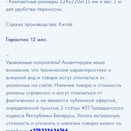
• Компактные размеры 224x220x135 мм и вес 2 кг
для удобства переноски.
Страна производства: Китай
Гарантия: 12 мес.
–
Уважаемые покупатели! Акцентируем ваше
внимание, что технические характеристики и
внешний вид и товара могут отличаться от
указанных на сайте. Наличие товара и стоимость
указаны справочно и могут отличаться от
фактических и не являются публичной офертой,
определённой пунктом 2 статьи 407 Гражданского
кодекса Республики Беларусь. Узнать актуальную
стоимость и уточнить о наличии товара можно по
телефону:
+375333636766