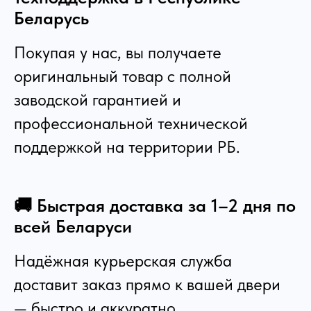
Беларусь
Покупая у нас, вы получаете
оригинальный товар с полной
заводской гарантией и
профессиональной технической
поддержкой на территории РБ.
🚚 Быстрая доставка за 1–2 дня по
всей Беларуси
Надёжная курьерская служба
доставит заказ прямо к вашей двери
— быстро и аккуратно.