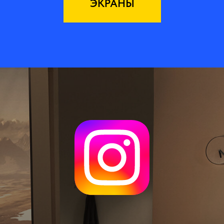
ЭКРАНЫ