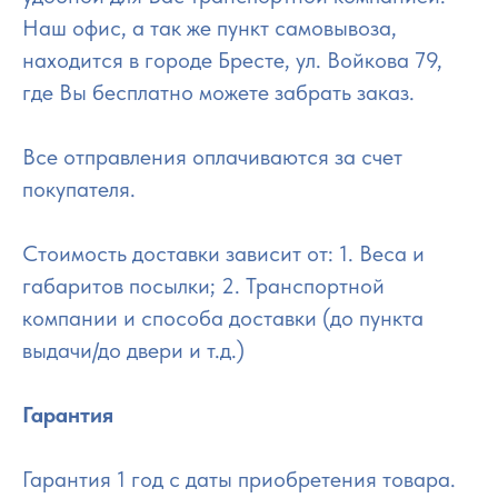
Наш офис, а так же пункт самовывоза,
находится в городе Бресте, ул. Войкова 79,
где Вы бесплатно можете забрать заказ.
Все отправления оплачиваются за счет
покупателя.
Стоимость доставки зависит от: 1. Веса и
габаритов посылки; 2. Транспортной
компании и способа доставки (до пункта
выдачи/до двери и т.д.)
Гарантия
Гарантия 1 год с даты приобретения товара.