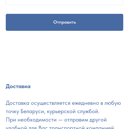
Отправить
Доставка
Доставка осуществляется ежедневно в любую
точку Беларуси, курьерской службой.
При необходимости — отправим другой
удобной для Вас транспортной компанией.