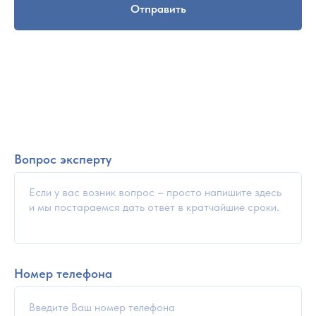
Отправить
Вопрос эксперту
Номер телефона