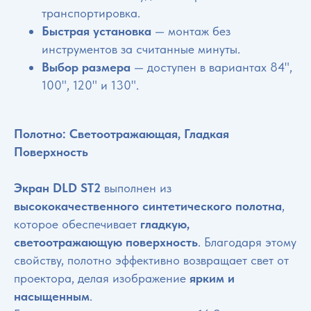
транспортировка.
Быстрая установка
— монтаж без
инструментов за считанные минуты.
Выбор размера
— доступен в вариантах 84",
100", 120" и 130".
Полотно: Светоотражающая, Гладкая
Поверхность
Экран DLD ST2
выполнен из
высококачественного синтетического полотна
,
которое обеспечивает
гладкую,
светоотражающую поверхность
. Благодаря этому
свойству, полотно эффективно возвращает свет от
проектора, делая изображение
ярким и
насыщенным
.