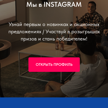
Мы в INSTAGRAM
Узнай первым о новинках и акционных
предложениях / Участвуй в розыгрышах
призов и стань победителем!
ОТКРЫТЬ ПРОФИЛЬ