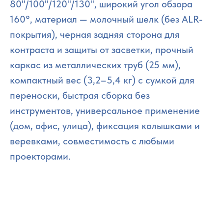
80"/100"/120"/130", широкий угол обзора
160°, материал — молочный шелк (без ALR-
покрытия), черная задняя сторона для
контраста и защиты от засветки, прочный
каркас из металлических труб (25 мм),
компактный вес (3,2–5,4 кг) с сумкой для
переноски, быстрая сборка без
инструментов, универсальное применение
(дом, офис, улица), фиксация колышками и
веревками, совместимость с любыми
проекторами.