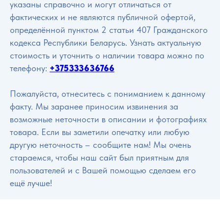
указаны справочно и могут отличаться от
фактических и не являются публичной офертой,
определённой пунктом 2 статьи 407 Гражданского
кодекса Республики Беларусь. Узнать актуальную
стоимость и уточнить о наличии товара можно по
телефону:
+375333636766
Пожалуйста, отнеситесь с пониманием к данному
факту. Мы заранее приносим извинения за
возможные неточности в описании и фотографиях
товара. Если вы заметили опечатку или любую
другую неточность – сообщите нам! Мы очень
стараемся, чтобы наш сайт был приятным для
пользователей и с Вашей помощью сделаем его
ещё лучше!