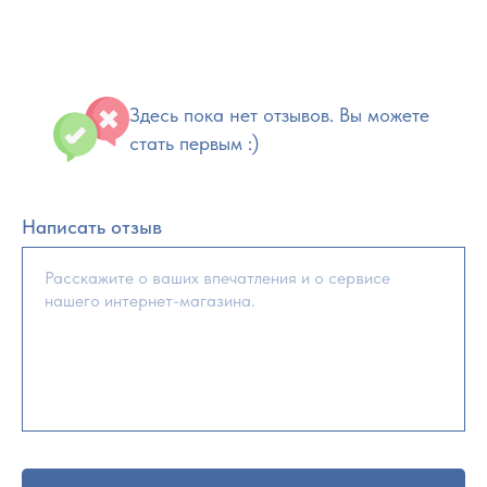
Здесь пока нет отзывов. Вы можете
стать первым :)
Написать отзыв