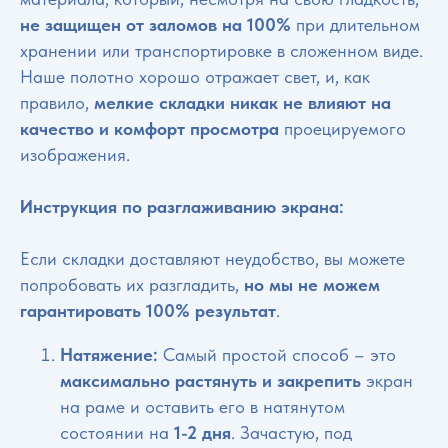
не защищен от заломов на 100%
при длительном
хранении или транспортировке в сложенном виде.
Наше полотно хорошо отражает свет, и, как
правило,
мелкие складки никак не влияют на
качество и комфорт просмотра
проецируемого
изображения.
Инструкция по разглаживанию экрана:
Если складки доставляют неудобство, вы можете
попробовать их разгладить,
но мы не можем
гарантировать 100% результат
.
Натяжение:
Самый простой способ – это
максимально растянуть и закрепить
экран
на раме и оставить его в натянутом
состоянии на
1-2 дня
. Зачастую, под