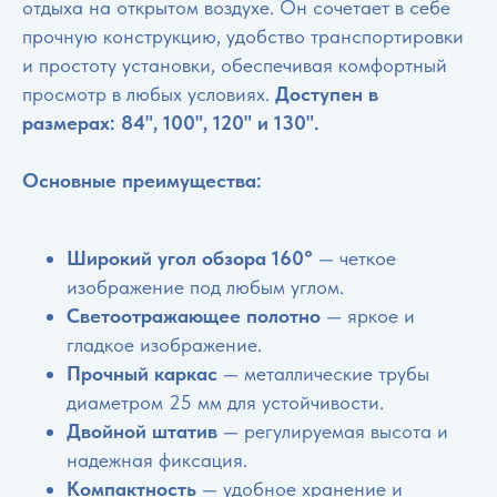
отдыха на открытом воздухе. Он сочетает в себе
прочную конструкцию, удобство транспортировки
и простоту установки, обеспечивая комфортный
просмотр в любых условиях.
Доступен в
размерах: 84", 100", 120" и 130".
Основные преимущества:
Широкий угол обзора 160°
— четкое
изображение под любым углом.
Светоотражающее полотно
— яркое и
гладкое изображение.
Прочный каркас
— металлические трубы
диаметром 25 мм для устойчивости.
Двойной штатив
— регулируемая высота и
надежная фиксация.
Компактность
— удобное хранение и