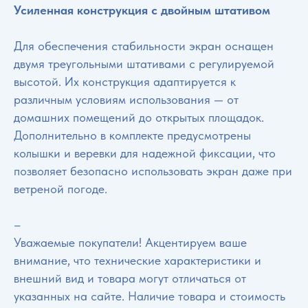
Усиленная конструкция с двойным штативом
Для обеспечения стабильности экран оснащен
двумя треугольными штативами с регулируемой
высотой. Их конструкция адаптируется к
различным условиям использования — от
домашних помещений до открытых площадок.
Дополнительно в комплекте предусмотрены
колышки и веревки для надежной фиксации, что
позволяет безопасно использовать экран даже при
ветреной погоде.
–
Уважаемые покупатели! Акцентируем ваше
внимание, что технические характеристики и
внешний вид и товара могут отличаться от
указанных на сайте. Наличие товара и стоимость