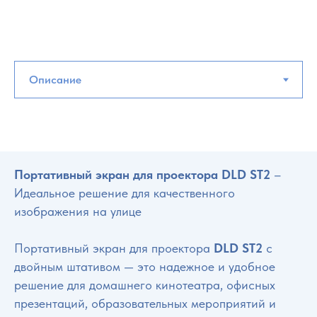
Портативный экран для проектора DLD ST2
–
Идеальное решение для качественного
изображения на улице
Портативный экран для проектора
DLD ST2
с
двойным штативом — это надежное и удобное
решение для домашнего кинотеатра, офисных
презентаций, образовательных мероприятий и