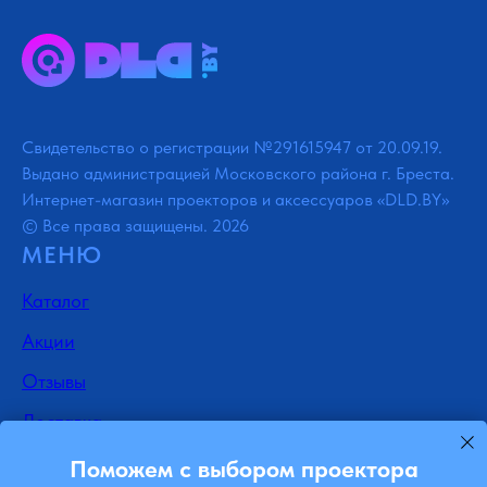
Свидетельство о регистрации №291615947 от 20.09.19.
Выдано администрацией Московского района г. Бреста.
Интернет-магазин проекторов и аксессуаров «DLD.BY»
© Все права защищены. 2026
МЕНЮ
Каталог
Акции
Отзывы
Доставка
Контакты
Поможем с выбором проектора