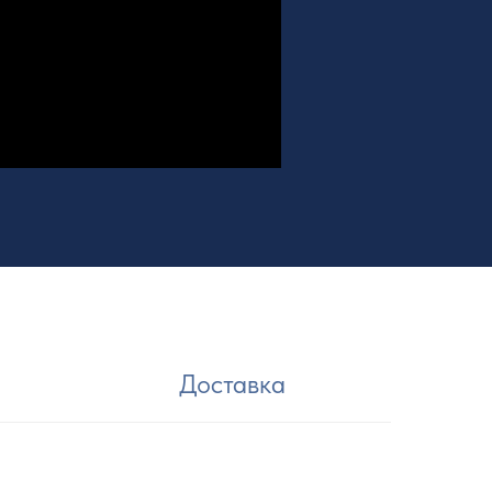
Доставка