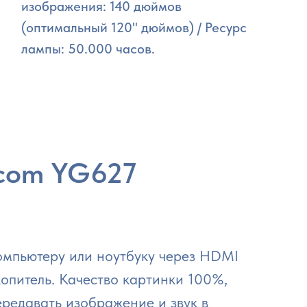
изображения: 140 дюймов
(оптимальный 120" дюймов) / Ресурс
лампы: 50.000 часов.
ycom YG627
омпьютеру или ноутбуку через HDMI
опитель. Качество картинки 100%,
ередавать изображение и звук в