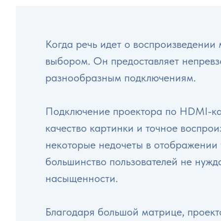
Когда речь идет о воспроизведении
выбором. Он предоставляет непревз
разнообразным подключениям.
Подключение проектора по HDMI-каб
качество картинки и точное воспрои
некоторые недочеты в отображении 
большинство пользователей не нужда
насыщенности.
Благодаря большой матрице, проек