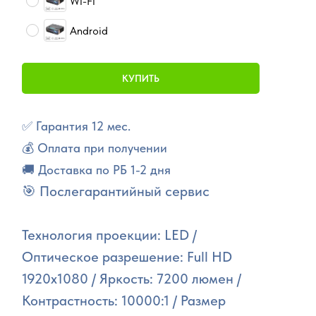
WI-FI
Android
КУПИТЬ
✅ Гарантия 12 мес.
💰 Оплата при получении
🚚 Доставка по РБ 1-2 дня
🎯 Послегарантийный сервис
Технология проекции: LED /
Оптическое разрешение: Full HD
1920x1080 / Яркость: 7200 люмен /
Контрастность: 10000:1 / Размер