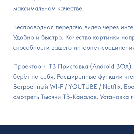
максимальном качестве.
Беспроводная передача видео через инте
Удобно и быстро. Качество картинки нап
способности вашего интернет-соединени
Проектор + ТВ Приставка (Android BOX).
берёт на себя. Расширенные функции чте
Встроенный WI-FI/ YOUTUBE / Netflix, Б
смотреть Тысячи ТВ-Каналов. Установка 