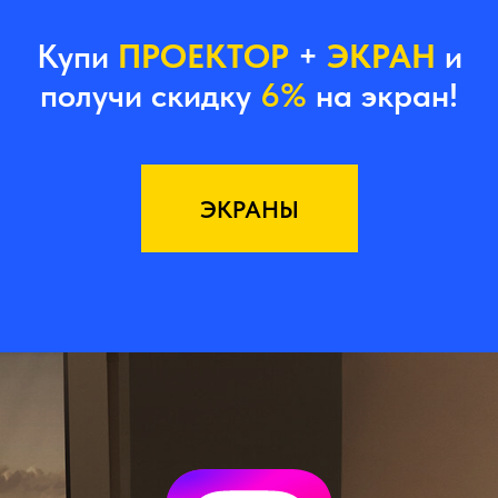
Купи
ПРОЕКТОР
+
ЭКРАН
и
получи скидку
6%
на экран!
ЭКРАНЫ