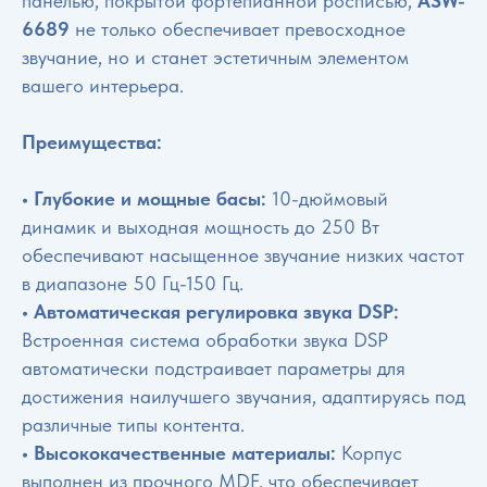
панелью, покрытой фортепианной росписью,
ASW-
6689
не только обеспечивает превосходное
звучание, но и станет эстетичным элементом
вашего интерьера.
Преимущества:
• Глубокие и мощные басы:
10-дюймовый
динамик и выходная мощность до 250 Вт
обеспечивают насыщенное звучание низких частот
в диапазоне 50 Гц-150 Гц.
• Автоматическая регулировка звука DSP:
Встроенная система обработки звука DSP
автоматически подстраивает параметры для
достижения наилучшего звучания, адаптируясь под
различные типы контента.
• Высококачественные материалы:
Корпус
выполнен из прочного MDF, что обеспечивает