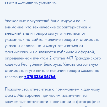
звуку в домашних условиях.
–
Уважаемые покупатели! Акцентируем ваше
внимание, что технические характеристики и
внешний вид и товара могут отличаться от
указанных на сайте. Наличие товара и стоимость
указаны справочно и могут отличаться от
фактических и не являются публичной офертой,
определённой пунктом 2 статьи 407 Гражданского
кодекса Республики Беларусь. Узнать актуальную
стоимость и уточнить о наличии товара можно по
телефону:
+375333636766
Пожалуйста, отнеситесь с пониманием к данному
факту. Мы заранее приносим извинения за
возможные неточности в описании и фотографиях