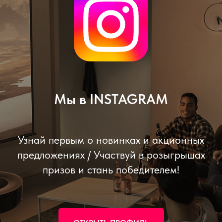
Мы в INSTAGRAM
Узнай первым о новинках и акционных
предложениях / Участвуй в розыгрышах
призов и стань победителем!