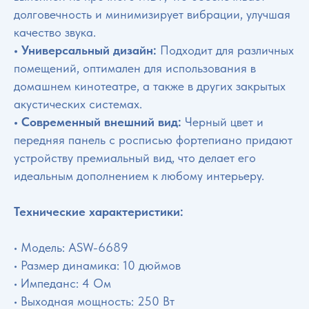
долговечность и минимизирует вибрации, улучшая
качество звука.
• Универсальный дизайн:
Подходит для различных
помещений, оптимален для использования в
домашнем кинотеатре, а также в других закрытых
акустических системах.
• Современный внешний вид:
Черный цвет и
передняя панель с росписью фортепиано придают
устройству премиальный вид, что делает его
идеальным дополнением к любому интерьеру.
Технические характеристики:
• Модель: ASW-6689
• Размер динамика: 10 дюймов
• Импеданс: 4 Ом
• Выходная мощность: 250 Вт