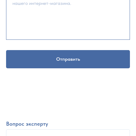
Отправить
Вопрос эксперту