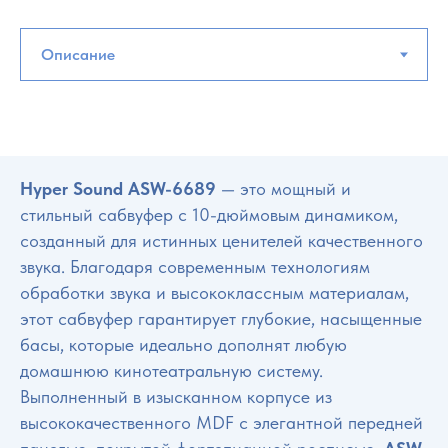
Hyper Sound ASW-6689
— это мощный и
стильный сабвуфер с 10-дюймовым динамиком,
созданный для истинных ценителей качественного
звука. Благодаря современным технологиям
обработки звука и высококлассным материалам,
этот сабвуфер гарантирует глубокие, насыщенные
басы, которые идеально дополнят любую
домашнюю кинотеатральную систему.
Выполненный в изысканном корпусе из
высококачественного MDF с элегантной передней