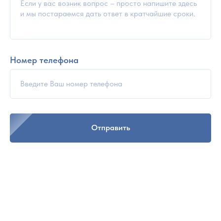
Номер телефона
Отправить