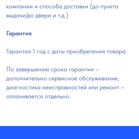
компании и способа доставки (до пункта
выдачи/до двери и т.д.)
Гарантия
Гарантия 1 год с даты приобретения товара.
По завершению срока гарантии –
дополнительно сервисное обслуживание,
диагностика неисправностей или ремонт –
оплачивается отдельно.