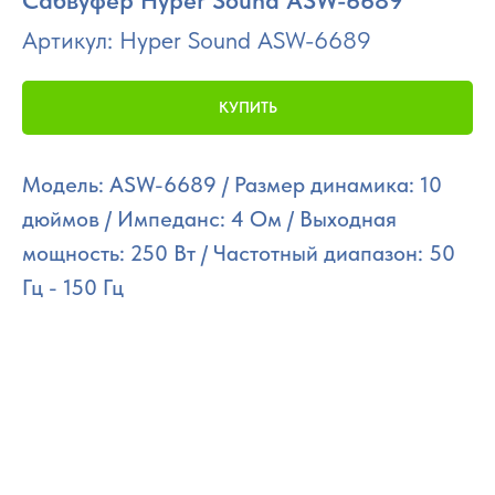
Сабвуфер Hyper Sound ASW-6689
Артикул:
Hyper Sound ASW-6689
КУПИТЬ
Модель: ASW-6689 / Размер динамика: 10
дюймов / Импеданс: 4 Ом / Выходная
мощность: 250 Вт / Частотный диапазон: 50
Гц - 150 Гц