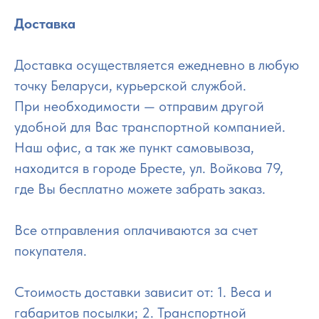
Доставка
Доставка осуществляется ежедневно в любую
точку Беларуси, курьерской службой.
При необходимости — отправим другой
удобной для Вас транспортной компанией.
Наш офис, а так же пункт самовывоза,
находится в городе Бресте, ул. Войкова 79,
где Вы бесплатно можете забрать заказ.
Все отправления оплачиваются за счет
покупателя.
Стоимость доставки зависит от: 1. Веса и
габаритов посылки; 2. Транспортной