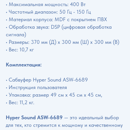
• Максимальная мощность: 400 Вт
• Частотный диапазон: 50 Гц - 150 Гц
• Материал корпуса: MDF с покрытием ПВХ
• Обработка звука: DSP (цифровая обработка
сигнала)
• Размеры: 370 мм (Д) x 300 мм (Ш) x 300 мм (В)
• Вес: 10,7 кг
Комплектация:
• Сабвуфер Hyper Sound ASW-6689
• Инструкция пользователя
• Упаковка: размер 49 см x 45 см x 45 см,
• Вес: 11,2 кг.
Hyper Sound ASW-6689
— это идеальный выбор
для тех, кто стремится к мощному и качественному