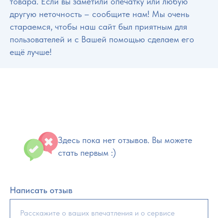
товара. Если вы заметили опечатку или любую
другую неточность – сообщите нам! Мы очень
стараемся, чтобы наш сайт был приятным для
пользователей и с Вашей помощью сделаем его
ещё лучше!
Здесь пока нет отзывов. Вы можете
стать первым :)
Написать отзыв