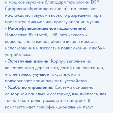
и мощное звучание благодаря технологии DSP
(цифровая обработка сигнала), что позволяет
наслаждаться звуком высокого разрешения при
просмотре фильмов или прослушивании музыки.
• Многофункциональное подключение:
Поддержка Bluetooth, USB, оптического и
коаксиального входов обеспечивает гибкость
использования и легкость в подключении к любым
устройствам.
• Эстетичный дизайн:
Корпус выполнен из
качественного дерева с отделкой под палисандр,
что не только улучшает акустику, но и
подчеркивает премиальность устройства.
• Удобство управления:
Система оснащена
сенсорной панелью и светодиодным дисплеем для
точного контроля громкости и настроек. В
комплекте идет полнофункциональный пульт