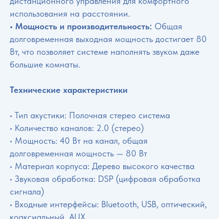
дистанционного управления для комфортного
использования на расстоянии.
• Мощность и производительность:
Общая
долговременная выходная мощность достигает 80
Вт, что позволяет системе наполнять звуком даже
большие комнаты.
Технические характеристики
• Тип акустики: Полочная стерео система
• Количество каналов: 2.0 (стерео)
• Мощность: 40 Вт на канал, общая
долговременная мощность — 80 Вт
• Материал корпуса: Дерево высокого качества
• Звуковая обработка: DSP (цифровая обработка
сигнала)
• Входные интерфейсы: Bluetooth, USB, оптический,
коаксиальный, AUX