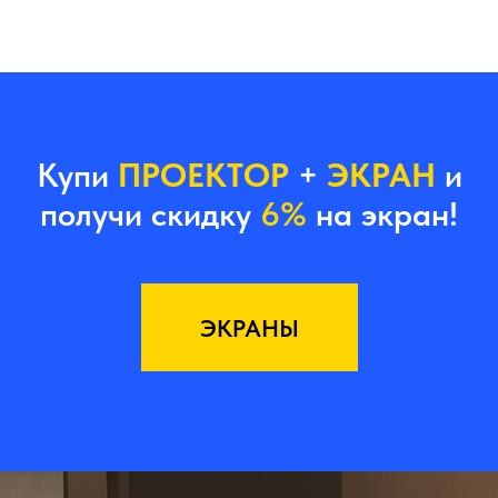
Купи
ПРОЕКТОР
+
ЭКРАН
и
получи скидку
6%
на экран!
ЭКРАНЫ