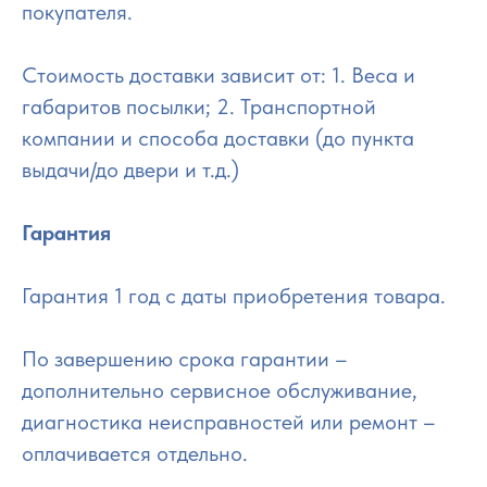
покупателя.
Стоимость доставки зависит от: 1. Веса и
габаритов посылки; 2. Транспортной
компании и способа доставки (до пункта
выдачи/до двери и т.д.)
Гарантия
Гарантия 1 год с даты приобретения товара.
По завершению срока гарантии –
дополнительно сервисное обслуживание,
диагностика неисправностей или ремонт –
оплачивается отдельно.