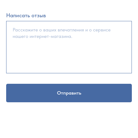
Написать отзыв
Отправить