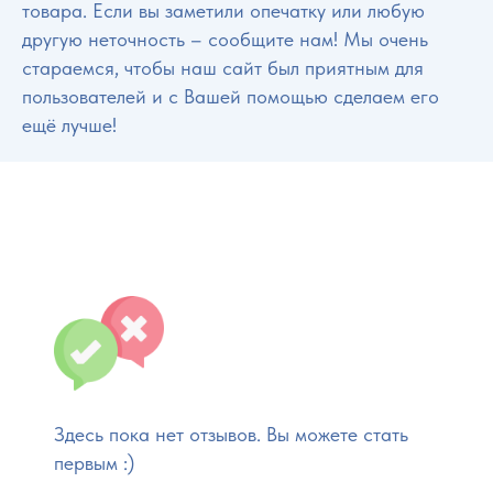
товара. Если вы заметили опечатку или любую
другую неточность – сообщите нам! Мы очень
стараемся, чтобы наш сайт был приятным для
пользователей и с Вашей помощью сделаем его
ещё лучше!
Здесь пока нет отзывов. Вы можете стать
первым :)