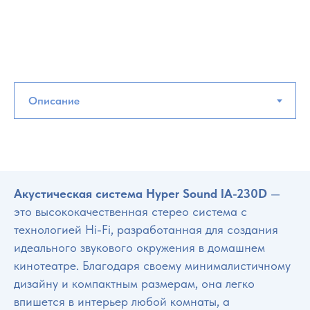
Акустическая система Hyper Sound IA-230D
—
это высококачественная стерео система с
технологией Hi-Fi, разработанная для создания
идеального звукового окружения в домашнем
кинотеатре. Благодаря своему минималистичному
дизайну и компактным размерам, она легко
впишется в интерьер любой комнаты, а