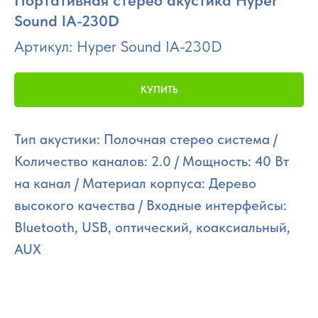
Портативная стерео акустика Hyper
Sound IA-230D
Артикул:
Hyper Sound IA-230D
КУПИТЬ
Тип акустики: Полочная стерео система /
Количество каналов: 2.0 / Мощность: 40 Вт
на канал / Материал корпуса: Дерево
высокого качества / Входные интерфейсы:
Bluetooth, USB, оптический, коаксиальный,
AUX