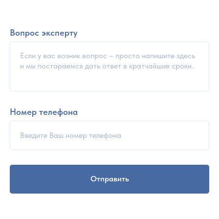
Вопрос эксперту
Номер телефона
Отправить