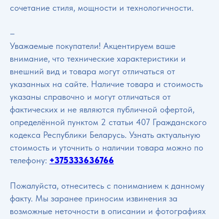
сочетание стиля, мощности и технологичности.
–
Уважаемые покупатели! Акцентируем ваше
внимание, что технические характеристики и
внешний вид и товара могут отличаться от
указанных на сайте. Наличие товара и стоимость
указаны справочно и могут отличаться от
фактических и не являются публичной офертой,
определённой пунктом 2 статьи 407 Гражданского
кодекса Республики Беларусь. Узнать актуальную
стоимость и уточнить о наличии товара можно по
телефону:
+375333636766
Пожалуйста, отнеситесь с пониманием к данному
факту. Мы заранее приносим извинения за
возможные неточности в описании и фотографиях