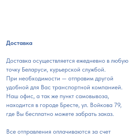
Доставка
Доставка осуществляется ежедневно в любую
точку Беларуси, курьерской службой.
При необходимости — отправим другой
удобной для Вас транспортной компанией.
Наш офис, а так же пункт самовывоза,
находится в городе Бресте, ул. Войкова 79,
где Вы бесплатно можете забрать заказ.
Все отправления оплачиваются за счет