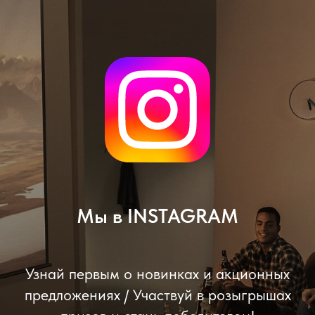
Мы в INSTAGRAM
Узнай первым о новинках и акционных
предложениях / Участвуй в розыгрышах