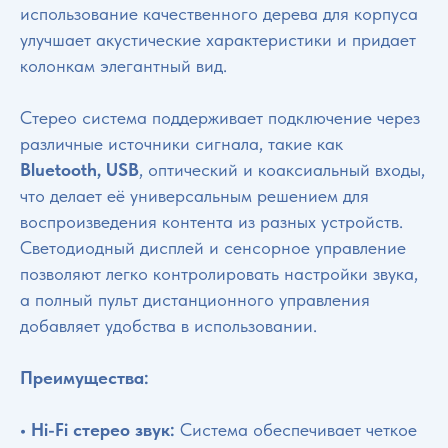
использование качественного дерева для корпуса
улучшает акустические характеристики и придает
колонкам элегантный вид.
Стерео система поддерживает подключение через
различные источники сигнала, такие как
Bluetooth, USB
, оптический и коаксиальный входы,
что делает её универсальным решением для
воспроизведения контента из разных устройств.
Светодиодный дисплей и сенсорное управление
позволяют легко контролировать настройки звука,
а полный пульт дистанционного управления
добавляет удобства в использовании.
Преимущества:
• Hi-Fi стерео звук:
Система обеспечивает четкое