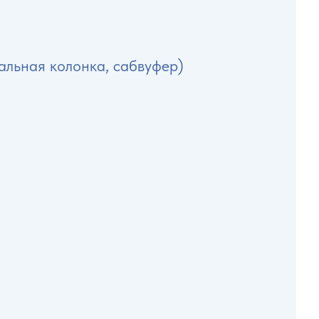
ральная колонка, сабвуфер)