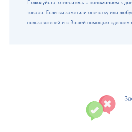
Пожалуйста, отнеситесь с пониманием к да
товара. Если вы заметили опечатку или люб
пользователей и с Вашей помощью сделаем 
Зд