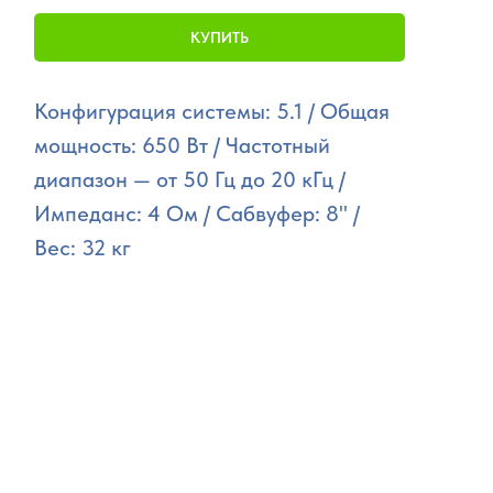
КУПИТЬ
Конфигурация системы: 5.1 / Общая
мощность: 650 Вт / Частотный
диапазон — от 50 Гц до 20 кГц /
Импеданс: 4 Ом / Сабвуфер: 8" /
Вес: 32 кг