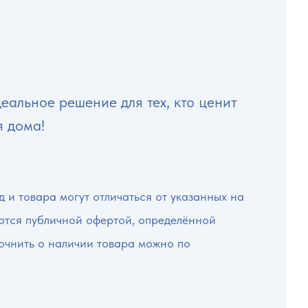
еальное решение для тех, кто ценит
я дома!
 и товара могут отличаться от указанных на
яются публичной офертой, определённой
точнить о наличии товара можно по