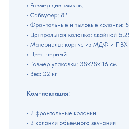
• Размер динамиков:
• Сабвуфер: 8"
• Фронтальные и тыловые колонки: 5,
• Центральная колонка: двойной 5,2
• Материалы: корпус из МДФ и ПВХ
• Цвет: черный
• Размер упаковки: 38x28x116 см
• Вес: 32 кг
Комплектация:
• 2 фронтальные колонки
• 2 колонки объемного звучания