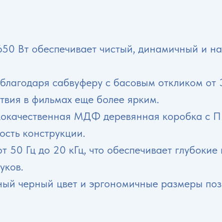
0 Вт обеспечивает чистый, динамичный и на
благодаря сабвуферу с басовым откликом от 3
ствия в фильмах еще более ярким.
окачественная МДФ деревянная коробка с ПВ
ость конструкции.
т 50 Гц до 20 кГц, что обеспечивает глубокие
уков.
ый черный цвет и эргономичные размеры позв