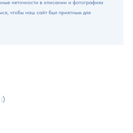
жные неточности в описании и фотографиях
мся, чтобы наш сайт был приятным для
:)