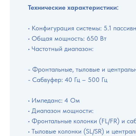
Технические характеристики:
• Конфигурация системы: 5.1 пассив
• Общая мощность: 650 Вт
• Частотный диапазон:
- Фронтальные, тыловые и центральн
- Сабвуфер: 40 Гц – 500 Гц
• Импеданс: 4 Ом
• Диапазон мощности:
• Фронтальные колонки (FL/FR) и са
• Тыловые колонки (SL/SR) и централ