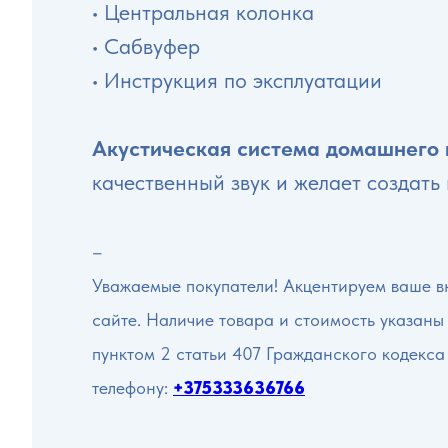
• Центральная колонка
• Сабвуфер
• Инструкция по эксплуатации
Акустическая система домашнего
качественный звук и желает создать
–
Уважаемые покупатели! Акцентируем ваше вн
сайте. Наличие товара и стоимость указаны
пунктом 2 статьи 407 Гражданского кодекса
телефону:
+375333636766