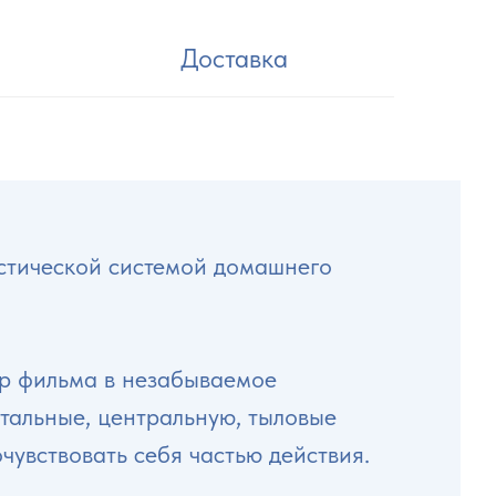
Доставка
стической системой домашнего
р фильма в незабываемое
нтальные, центральную, тыловые
чувствовать себя частью действия.