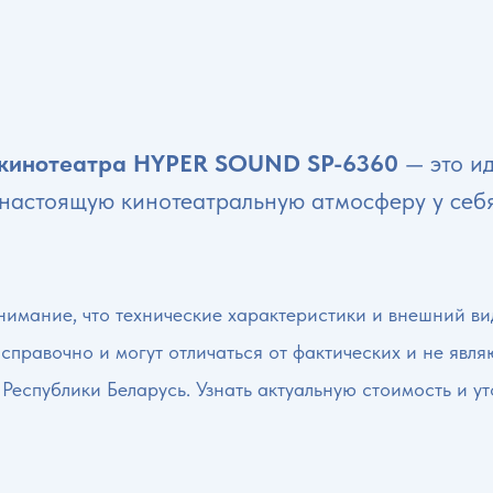
 кинотеатра HYPER SOUND SP-6360
— это ид
 настоящую кинотеатральную атмосферу у себ
имание, что технические характеристики и внешний вид
 справочно и могут отличаться от фактических и не явл
 Республики Беларусь. Узнать актуальную стоимость и у