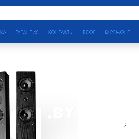
КА
ГАРАНТИЯ
КОНТАКТЫ
БЛОГ
⚙ РЕМОНТ