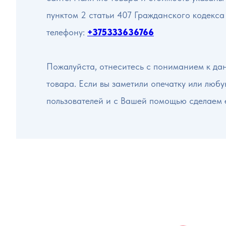
пунктом 2 статьи 407 Гражданского кодекса
телефону:
+375333636766
Пожалуйста, отнеситесь с пониманием к да
товара. Если вы заметили опечатку или люб
пользователей и с Вашей помощью сделаем 