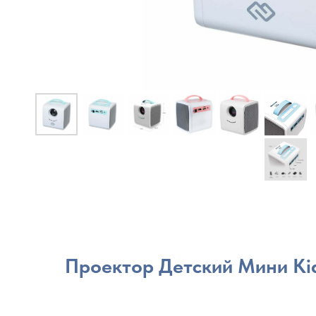
Проектор Детский Мини Kid