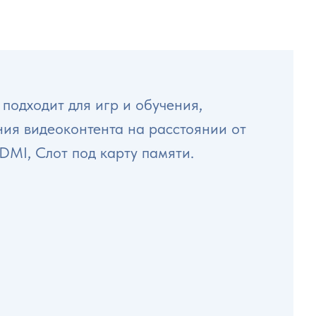
подходит для игр и обучения,
ия видеоконтента на расстоянии от
DMI, Слот под карту памяти.