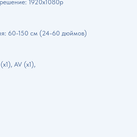
решение: 1920x1080p
я: 60-150 см (24-60 дюймов)
x1), AV (x1),