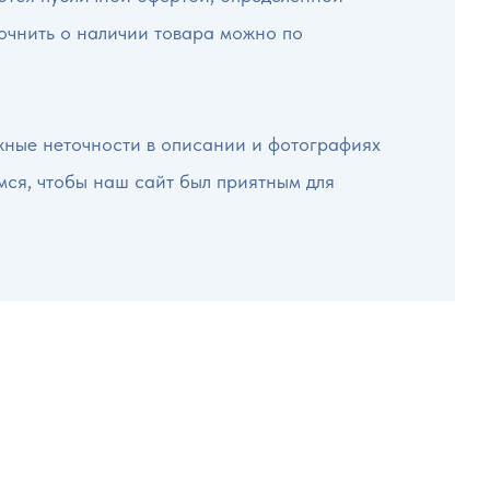
точнить о наличии товара можно по
жные неточности в описании и фотографиях
мся, чтобы наш сайт был приятным для