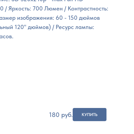
0 / Яркость: 700 Люмен / Контрастность:
 Размер изображения: 60 - 150 дюймов
ьный 120" дюймов) / Ресурс лампы:
асов.
180
руб.
КУПИТЬ