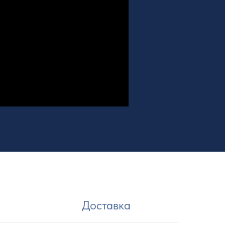
Доставка