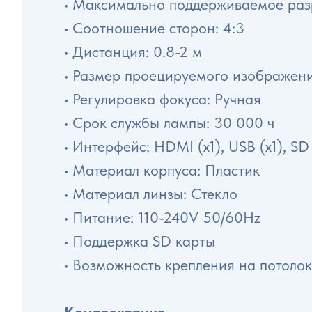
• Максимально поддерживаемое раз
• Соотношение сторон: 4:3
• Дистанция: 0.8-2 м
• Размер проецируемого изображени
• Регулировка фокуса: Ручная
• Срок службы лампы: 30 000 ч
• Интерфейс: HDMI (x1), USB (x1), SD (
• Материал корпуса: Пластик
• Материал линзы: Стекло
• Питание: 110-240V 50/60Hz
• Поддержка SD карты
• Возможность крепления на потолок