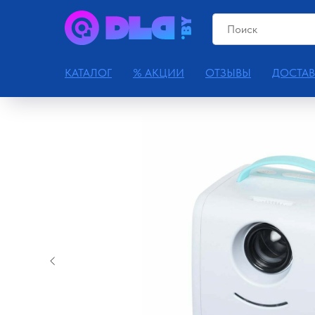
КАТАЛОГ
% АКЦИИ
ОТЗЫВЫ
ДОСТАВ