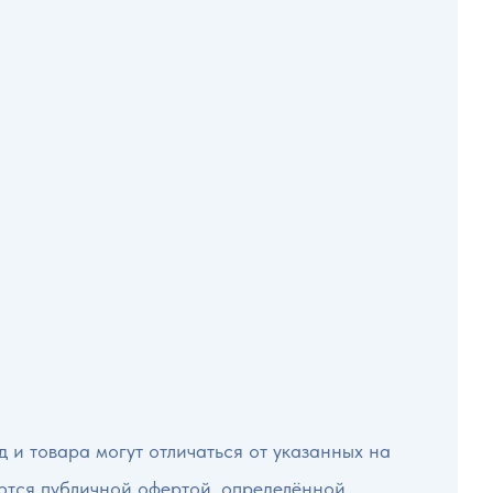
 и товара могут отличаться от указанных на
яются публичной офертой, определённой