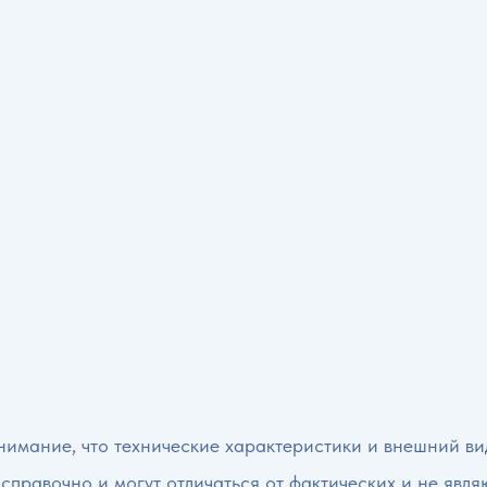
имание, что технические характеристики и внешний вид
 справочно и могут отличаться от фактических и не явл