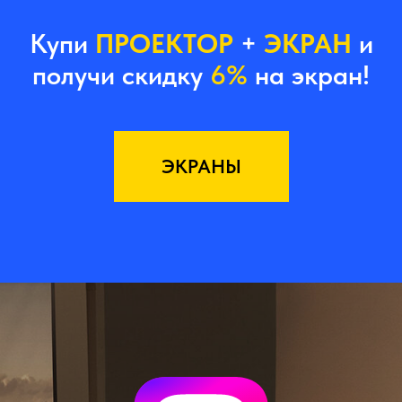
Купи
ПРОЕКТОР
+
ЭКРАН
и
получи скидку
6%
на экран!
ЭКРАНЫ