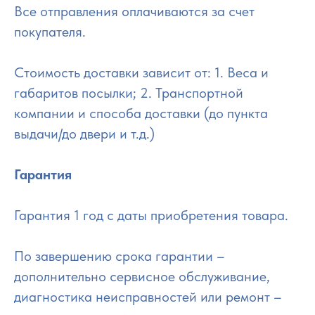
Все отправления оплачиваются за счет
покупателя.
Стоимость доставки зависит от: 1. Веса и
габаритов посылки; 2. Транспортной
компании и способа доставки (до пункта
выдачи/до двери и т.д.)
Гарантия
Гарантия 1 год с даты приобретения товара.
По завершению срока гарантии –
дополнительно сервисное обслуживание,
диагностика неисправностей или ремонт –