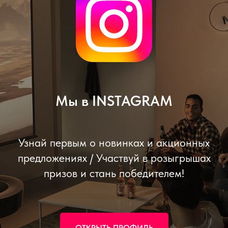
Мы в INSTAGRAM
Узнай первым о новинках и акционных
предложениях / Участвуй в розыгрышах
призов и стань победителем!
ОТКРЫТЬ ПРОФИЛЬ