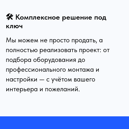
🛠️ Комплексное решение под
ключ
Мы можем не просто продать, а
полностью реализовать проект: от
подбора оборудования до
профессионального монтажа и
настройки — с учётом вашего
интерьера и пожеланий.