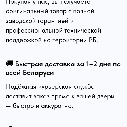
Покупая у нас, вы получаете
оригинальный товар с полной
заводской гарантией и
профессиональной технической
поддержкой на территории РБ.
🚚 Быстрая доставка за 1–2 дня по
всей Беларуси
Надёжная курьерская служба
доставит заказ прямо к вашей двери
— быстро и аккуратно.