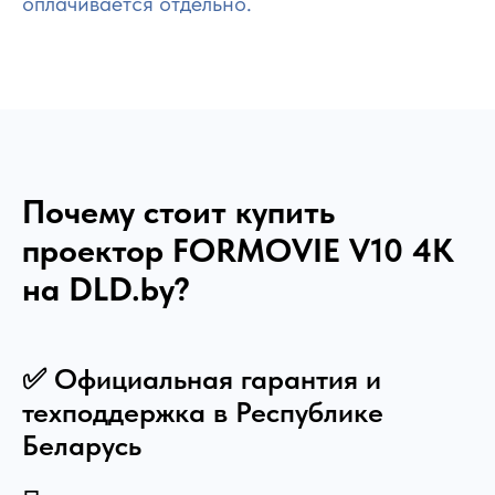
оплачивается отдельно.
Почему стоит купить
проектор FORMOVIE V10 4K
на DLD.by?
✅ Официальная гарантия и
техподдержка в Республике
Беларусь