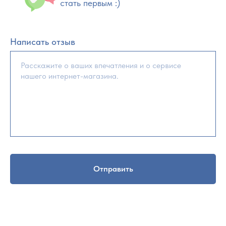
стать первым :)
Написать отзыв
Отправить