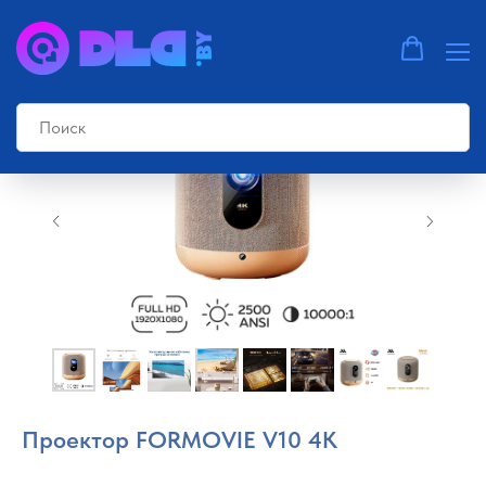
Проектор FORMOVIE V10 4K