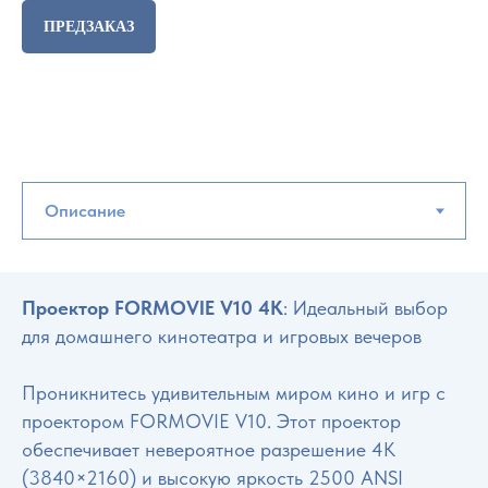
ПРЕДЗАКАЗ
Проектор FORMOVIE V10 4K
: Идеальный выбор
для домашнего кинотеатра и игровых вечеров
Проникнитесь удивительным миром кино и игр с
проектором FORMOVIE V10. Этот проектор
обеспечивает невероятное разрешение 4K
(3840×2160) и высокую яркость 2500 ANSI