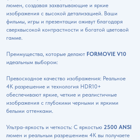
люмен, создавая захватывающие и яркие
изображения с высокой детализацией. Ваши
фильмы, игры и презентации оживут благодаря
сверхвысокой контрастности и богатой цветовой
гамме.
Преимущества, которые делают
FORMOVIE V10
идеальным выбором:
Превосходное качество изображения: Реальное
4K разрешение и технология HDR10+
обеспечивают яркие, четкие и реалистичные
изображения с глубокими черными и яркими
белыми оттенками.
Ультра-яркость и четкость: С яркостью
2500 ANSI
люмен и реальным разрешением 4K вы получаете