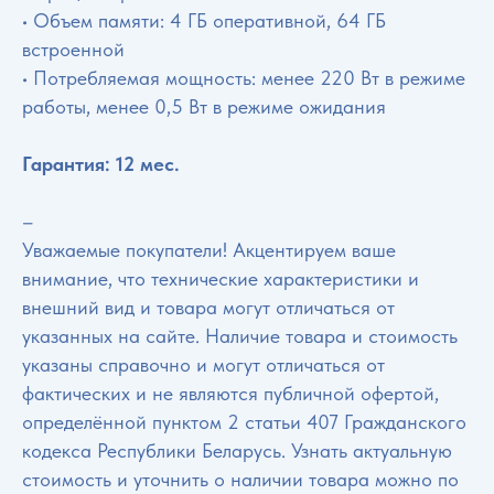
• Объем памяти: 4 ГБ оперативной, 64 ГБ
встроенной
• Потребляемая мощность: менее 220 Вт в режиме
работы, менее 0,5 Вт в режиме ожидания
Гарантия: 12 мес.
–
Уважаемые покупатели! Акцентируем ваше
внимание, что технические характеристики и
внешний вид и товара могут отличаться от
указанных на сайте. Наличие товара и стоимость
указаны справочно и могут отличаться от
фактических и не являются публичной офертой,
определённой пунктом 2 статьи 407 Гражданского
кодекса Республики Беларусь. Узнать актуальную
стоимость и уточнить о наличии товара можно по