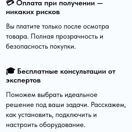
💳 Оплата при получении —
никаких рисков
Вы платите только после осмотра
товара. Полная прозрачность и
безопасность покупки.
🎓 Бесплатные консультации от
экспертов
Поможем выбрать идеальное
решение под ваши задачи. Расскажем,
как установить, подключить и
настроить оборудование.