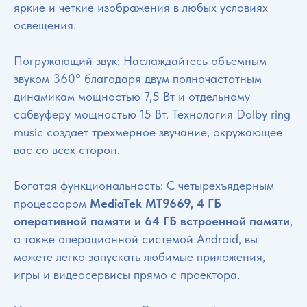
яркие и четкие изображения в любых условиях
освещения.
Погружающий звук: Наслаждайтесь объемным
звуком 360° благодаря двум полночастотным
динамикам мощностью 7,5 Вт и отдельному
сабвуферу мощностью 15 Вт. Технология Dolby ring
music создает трехмерное звучание, окружающее
вас со всех сторон.
Богатая функциональность: С четырехъядерным
процессором
MediaTek MT9669, 4 ГБ
оперативной памяти и 64 ГБ встроенной памяти
,
а также операционной системой Android, вы
можете легко запускать любимые приложения,
игры и видеосервисы прямо с проектора.