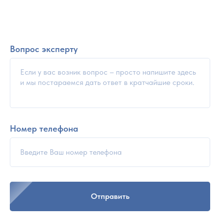
Вопрос эксперту
Номер телефона
Отправить