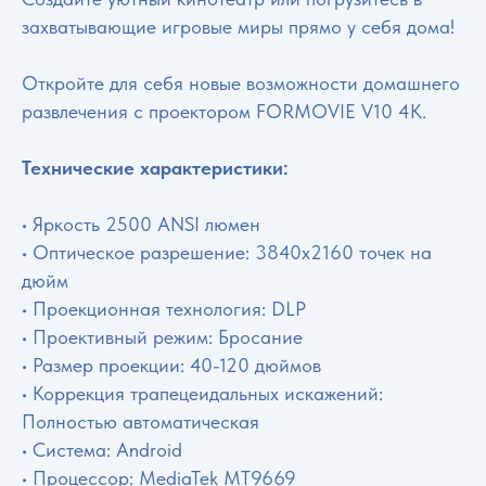
захватывающие игровые миры прямо у себя дома!
Откройте для себя новые возможности домашнего
развлечения с проектором FORMOVIE V10 4K.
Технические характеристики:
• Яркость 2500 ANSI люмен
• Оптическое разрешение: 3840x2160 точек на
дюйм
• Проекционная технология: DLP
• Проективный режим: Бросание
• Размер проекции: 40-120 дюймов
• Коррекция трапецеидальных искажений:
Полностью автоматическая
• Система: Android
• Процессор: MediaTek MT9669