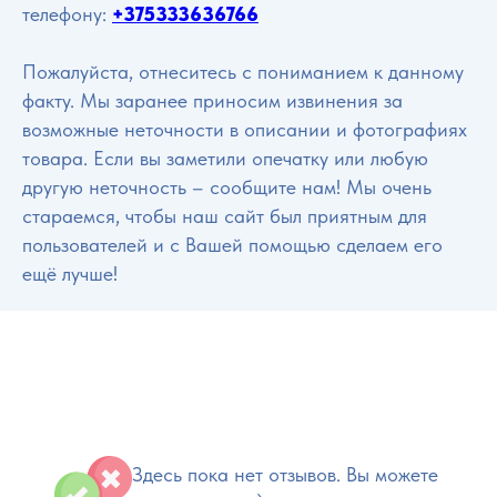
телефону:
+375333636766
Пожалуйста, отнеситесь с пониманием к данному
факту. Мы заранее приносим извинения за
возможные неточности в описании и фотографиях
товара. Если вы заметили опечатку или любую
другую неточность – сообщите нам! Мы очень
стараемся, чтобы наш сайт был приятным для
пользователей и с Вашей помощью сделаем его
ещё лучше!
Здесь пока нет отзывов. Вы можете