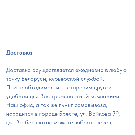
Доставка
Доставка осуществляется ежедневно в любую
точку Беларуси, курьерской службой.
При необходимости — отправим другой
удобной для Вас транспортной компанией.
Наш офис, а так же пункт самовывоза,
находится в городе Бресте, ул. Войкова 79,
где Вы бесплатно можете забрать заказ.