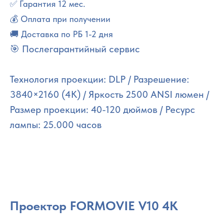
✅ Гарантия 12 мес.
💰 Оплата при получении
🚚 Доставка по РБ 1-2 дня
🎯 Послегарантийный сервис
Технология проекции: DLP / Разрешение:
3840×2160 (4K) / Яркость 2500 ANSI люмен /
Размер проекции: 40-120 дюймов / Ресурс
лампы: 25.000 часов
Проектор FORMOVIE V10 4K