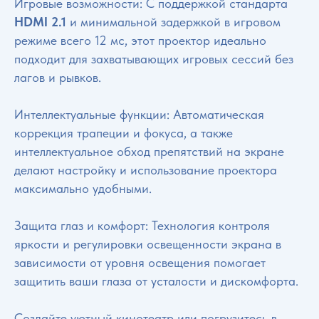
Игровые возможности: С поддержкой стандарта
HDMI 2.1
и минимальной задержкой в игровом
режиме всего 12 мс, этот проектор идеально
подходит для захватывающих игровых сессий без
лагов и рывков.
Интеллектуальные функции: Автоматическая
коррекция трапеции и фокуса, а также
интеллектуальное обход препятствий на экране
делают настройку и использование проектора
максимально удобными.
Защита глаз и комфорт: Технология контроля
яркости и регулировки освещенности экрана в
зависимости от уровня освещения помогает
защитить ваши глаза от усталости и дискомфорта.
Создайте уютный кинотеатр или погрузитесь в