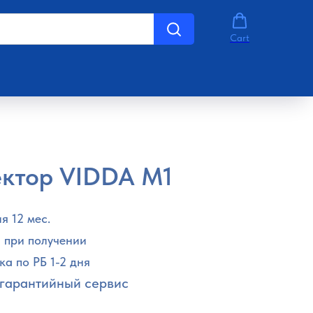
Cart
ктор VIDDA M1
я 12 мес.
 при получении
ка по РБ 1-2 дня
гарантийный сервис