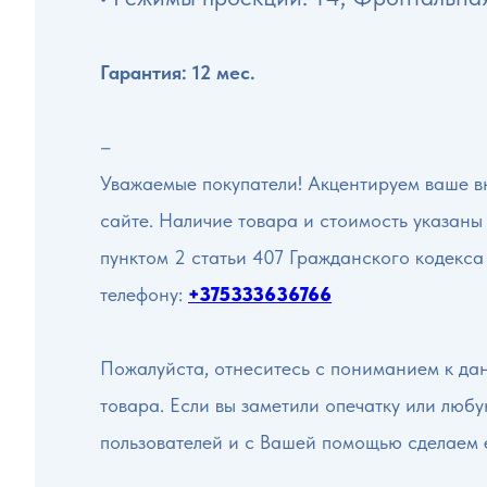
Гарантия: 12 мес.
–
Уважаемые покупатели! Акцентируем ваше вн
сайте. Наличие товара и стоимость указаны
пунктом 2 статьи 407 Гражданского кодекса
телефону:
+375333636766
Пожалуйста, отнеситесь с пониманием к да
товара. Если вы заметили опечатку или люб
пользователей и с Вашей помощью сделаем 