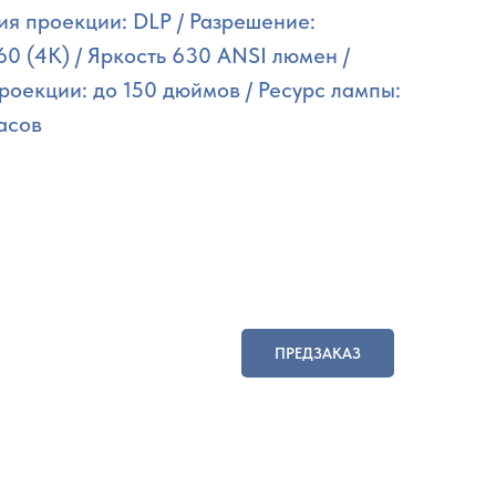
ия проекции: DLP / Разрешение:
0 (4K) / Яркость 630 ANSI люмен /
роекции: до 150 дюймов / Ресурс лампы:
асов
ПРЕДЗАКАЗ