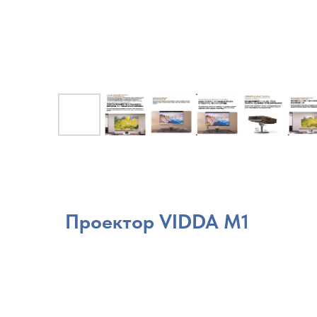
Проектор VIDDA M1