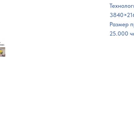
Технолог
3840×216
Размер п
25.000 ч