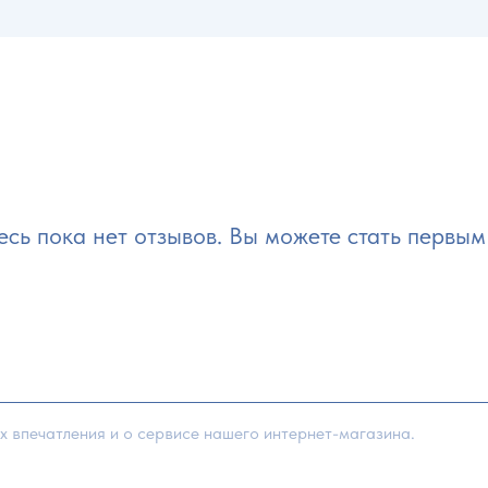
есь пока нет отзывов. Вы можете стать первым 