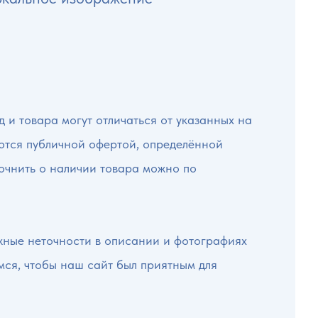
 и товара могут отличаться от указанных на
яются публичной офертой, определённой
точнить о наличии товара можно по
жные неточности в описании и фотографиях
мся, чтобы наш сайт был приятным для