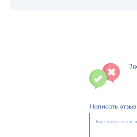
Зд
Написать отзыв