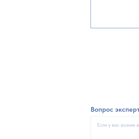
Вопрос экспер