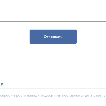
Отправить
ту