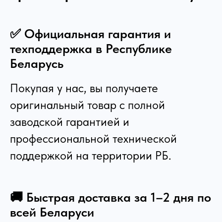
✅ Официальная гарантия и
техподдержка в Республике
Беларусь
Покупая у нас, вы получаете
оригинальный товар с полной
заводской гарантией и
профессиональной технической
поддержкой на территории РБ.
🚚 Быстрая доставка за 1–2 дня по
всей Беларуси