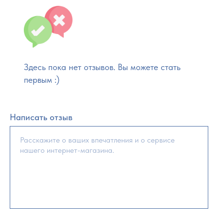
Здесь пока нет отзывов. Вы можете стать
первым :)
Написать отзыв