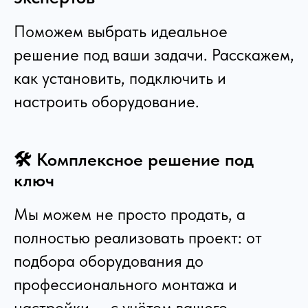
Поможем выбрать идеальное
решение под ваши задачи. Расскажем,
как установить, подключить и
настроить оборудование.
🛠️ Комплексное решение под
ключ
Мы можем не просто продать, а
полностью реализовать проект: от
подбора оборудования до
профессионального монтажа и
настройки — с учётом вашего