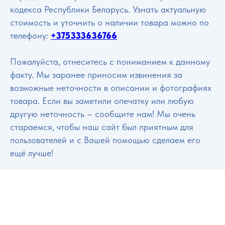
кодекса Республики Беларусь. Узнать актуальную
стоимость и уточнить о наличии товара можно по
телефону:
+375333636766
Пожалуйста, отнеситесь с пониманием к данному
факту. Мы заранее приносим извинения за
возможные неточности в описании и фотографиях
товара. Если вы заметили опечатку или любую
другую неточность – сообщите нам! Мы очень
стараемся, чтобы наш сайт был приятным для
пользователей и с Вашей помощью сделаем его
ещё лучше!