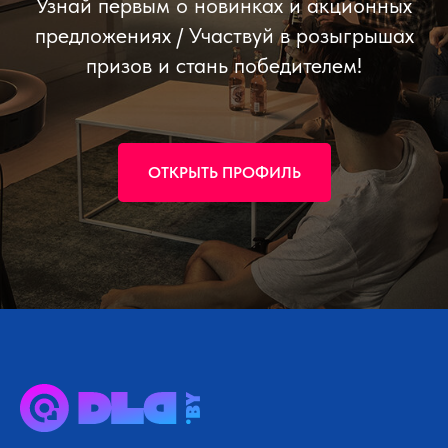
Узнай первым о новинках и акционных
предложениях / Участвуй в розыгрышах
призов и стань победителем!
ОТКРЫТЬ ПРОФИЛЬ