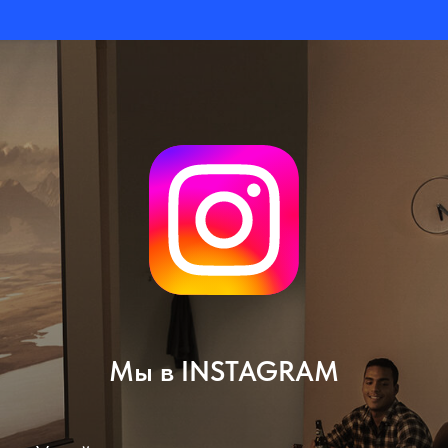
Мы в INSTAGRAM