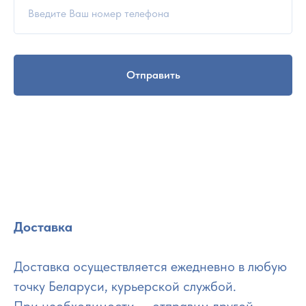
Отправить
Доставка
Доставка осуществляется ежедневно в любую
точку Беларуси, курьерской службой.
При необходимости — отправим другой