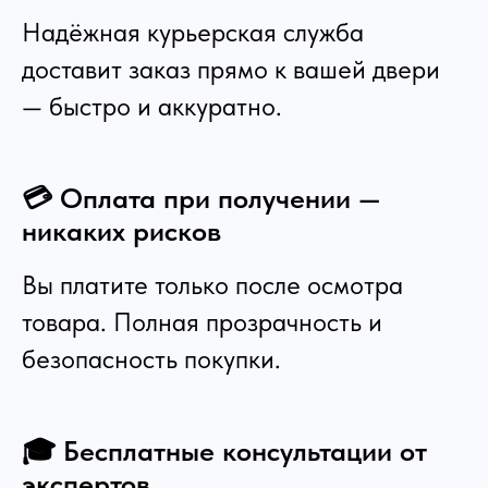
Надёжная курьерская служба
доставит заказ прямо к вашей двери
— быстро и аккуратно.
💳 Оплата при получении —
никаких рисков
Вы платите только после осмотра
товара. Полная прозрачность и
безопасность покупки.
🎓 Бесплатные консультации от
экспертов