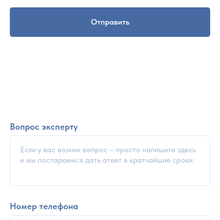
Отправить
Вопрос эксперту
Номер телефона