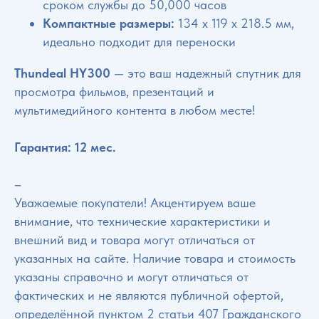
сроком службы до 50,000 часов
Компактные размеры:
134 x 119 x 218.5 мм,
идеально подходит для переноски
Thundeal HY300
— это ваш надежный спутник для
просмотра фильмов, презентаций и
мультимедийного контента в любом месте!
Гарантия: 12 мес.
–
Уважаемые покупатели! Акцентируем ваше
внимание, что технические характеристики и
внешний вид и товара могут отличаться от
указанных на сайте. Наличие товара и стоимость
указаны справочно и могут отличаться от
фактических и не являются публичной офертой,
определённой пунктом 2 статьи 407 Гражданского