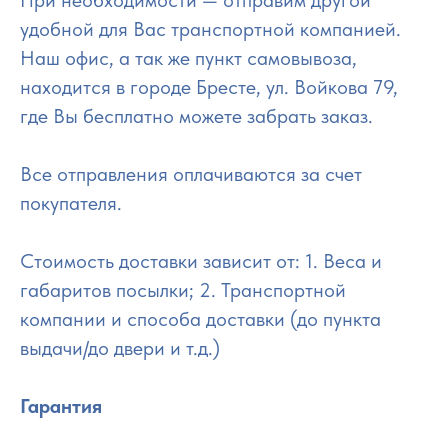
удобной для Вас транспортной компанией.
Наш офис, а так же пункт самовывоза,
находится в городе Бресте, ул. Войкова 79,
где Вы бесплатно можете забрать заказ.
Все отправления оплачиваются за счет
покупателя.
Стоимость доставки зависит от: 1. Веса и
габаритов посылки; 2. Транспортной
компании и способа доставки (до пункта
выдачи/до двери и т.д.)
Гарантия