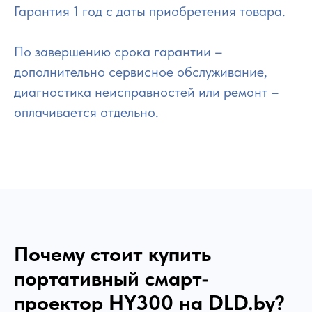
Гарантия 1 год с даты приобретения товара.
По завершению срока гарантии –
дополнительно сервисное обслуживание,
диагностика неисправностей или ремонт –
оплачивается отдельно.
Почему стоит купить
портативный смарт-
проектор HY300 на DLD.by?