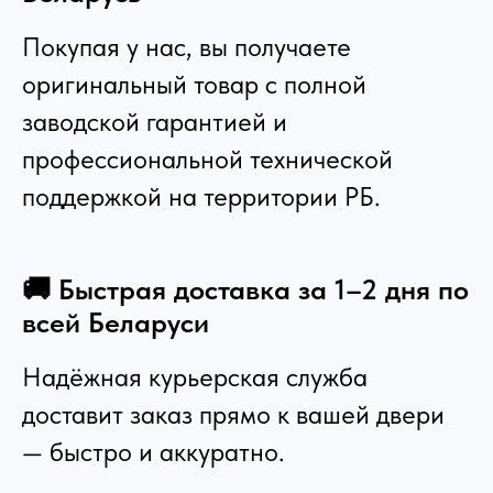
Покупая у нас, вы получаете
оригинальный товар с полной
заводской гарантией и
профессиональной технической
поддержкой на территории РБ.
🚚 Быстрая доставка за 1–2 дня по
всей Беларуси
Надёжная курьерская служба
доставит заказ прямо к вашей двери
— быстро и аккуратно.