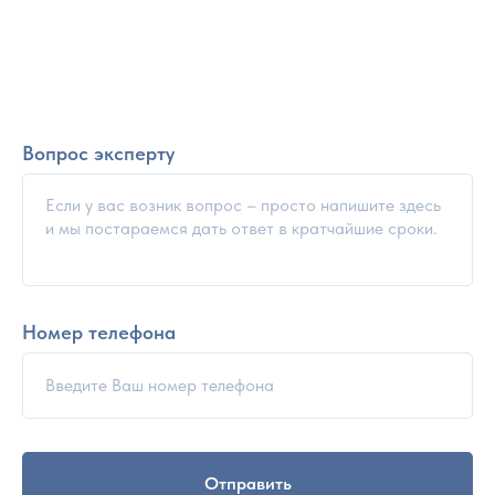
Вопрос эксперту
Номер телефона
Отправить