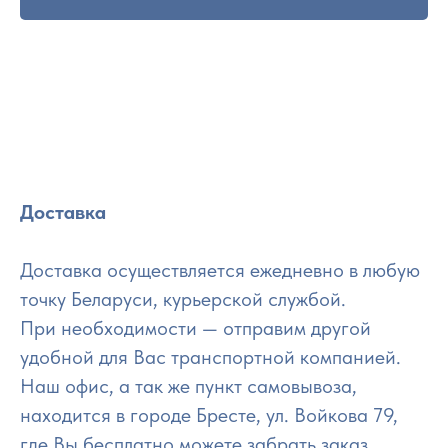
Доставка
Доставка осуществляется ежедневно в любую
точку Беларуси, курьерской службой.
При необходимости — отправим другой
удобной для Вас транспортной компанией.
Наш офис, а так же пункт самовывоза,
находится в городе Бресте, ул. Войкова 79,
где Вы бесплатно можете забрать заказ.