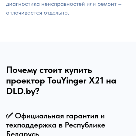
диагностика неисправностей или ремонт –
оплачивается отдельно.
Почему стоит купить
проектор
TouYinger X21
на
DLD.by?
✅ Официальная гарантия и
техподдержка в Республике
Беларусь