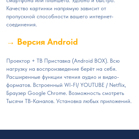
смартфона или планшета. Удобно и быстро.
Качество картинки напрямую зависит от
пропускной способности вашего интернет-
соединения.
→ Версия Android
Проектор + ТВ Приставка (Android BOX). Всю
нагрузку на воспроизведение берёт на себя.
Расширенные функции чтения аудио и видео-
форматов. Встроенный WI-FI/ YOUTUBE / Netflix,
Браузер Google Chrome. Возможность смотреть
Тысячи ТВ-Каналов. Установка любых приложений.