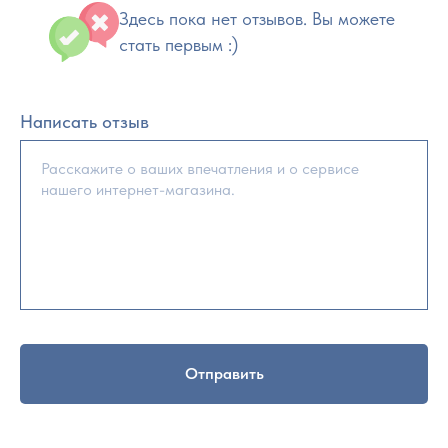
Здесь пока нет отзывов. Вы можете
стать первым :)
Написать отзыв
Отправить