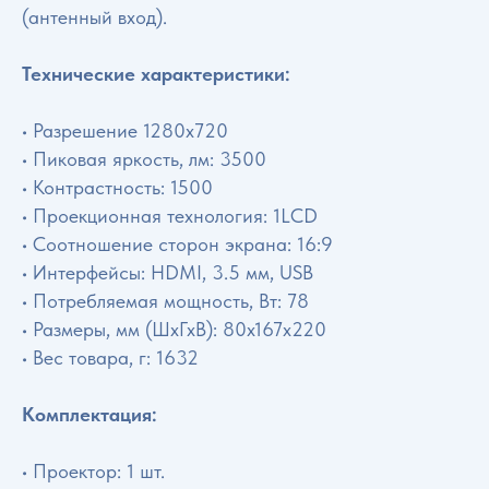
(антенный вход).
Технические характеристики:
• Разрешение 1280x720
• Пиковая яркость, лм: 3500
• Контрастность: 1500
• Проекционная технология: 1LCD
• Соотношение сторон экрана: 16:9
• Интерфейсы: HDMI, 3.5 мм, USB
• Потребляемая мощность, Вт: 78
• Размеры, мм (ШхГхВ): 80x167x220
• Вес товара, г: 1632
Комплектация:
• Проектор: 1 шт.