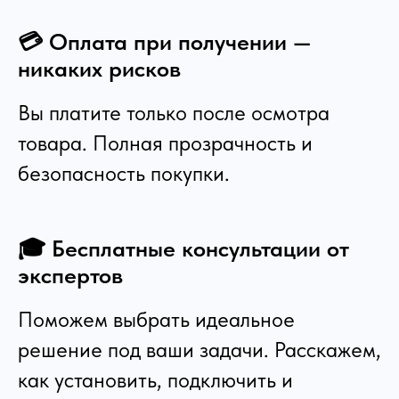
💳 Оплата при получении —
никаких рисков
Вы платите только после осмотра
товара. Полная прозрачность и
безопасность покупки.
🎓 Бесплатные консультации от
экспертов
Поможем выбрать идеальное
решение под ваши задачи. Расскажем,
как установить, подключить и