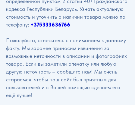
определённой пунктом 2 статьи 407 Гражданского
кодекса Республики Беларусь. Узнать актуальную
стоимость и уточнить о наличии товара можно по
телефону:
+375333636766
Пожалуйста, отнеситесь с пониманием к данному
факту. Мы заранее приносим извинения за
возможные неточности в описании и фотографиях
товара. Если вы заметили опечатку или любую
другую неточность – сообщите нам! Мы очень
стараемся, чтобы наш сайт был приятным для
пользователей и с Вашей помощью сделаем его
ещё лучше!