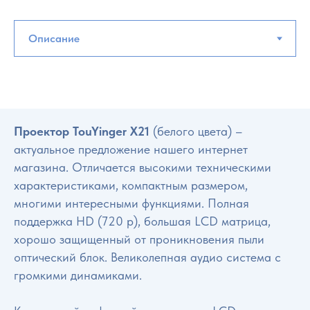
Проектор TouYinger X21
(белого цвета) –
актуальное предложение нашего интернет
магазина. Отличается высокими техническими
характеристиками, компактным размером,
многими интересными функциями. Полная
поддержка HD (720 p), большая LCD матрица,
хорошо защищенный от проникновения пыли
оптический блок. Великолепная аудио система с
громкими динамиками.