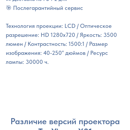
🎯 Послегарантийный сервис
Технология проекции: LCD / Оптическое
разрешение: HD 1280x720 / Яркость: 3500
люмен / Контрастность: 1500:1 / Размер
изображения: 40-250″ дюймов / Ресурс
лампы: 30000 ч.
Различие версий проектора