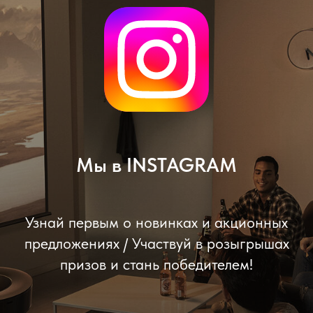
Мы в INSTAGRAM
Узнай первым о новинках и акционных
предложениях / Участвуй в розыгрышах
призов и стань победителем!