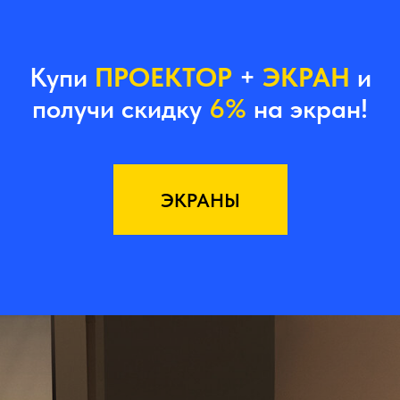
Купи
ПРОЕКТОР
+
ЭКРАН
и
получи скидку
6%
на экран!
ЭКРАНЫ