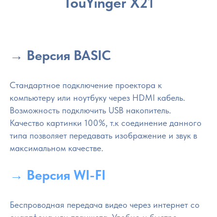
TouYinger X21
→ Версия BASIC
Стандартное подключение проектора к
компьютеру или ноутбуку через HDMI кабель.
Возможность подключить USB накопитель.
Качество картинки 100%, т.к соединение данного
типа позволяет передавать изображение и звук в
максимальном качестве.
→ Версия WI-FI
Беспроводная передача видео через интернет со