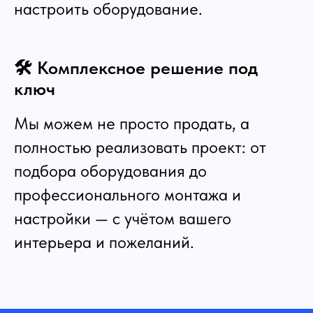
настроить оборудование.
🛠️ Комплексное решение под
ключ
Мы можем не просто продать, а
полностью реализовать проект: от
подбора оборудования до
профессионального монтажа и
настройки — с учётом вашего
интерьера и пожеланий.