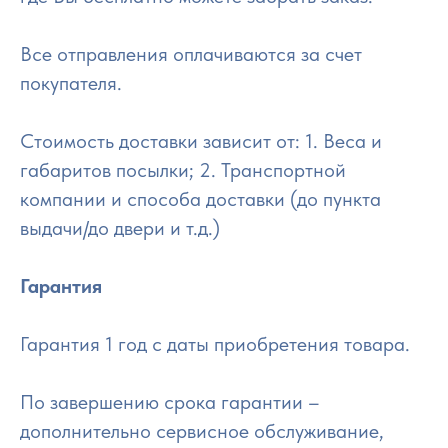
Все отправления оплачиваются за счет
покупателя.
Стоимость доставки зависит от: 1. Веса и
габаритов посылки; 2. Транспортной
компании и способа доставки (до пункта
выдачи/до двери и т.д.)
Гарантия
Гарантия 1 год с даты приобретения товара.
По завершению срока гарантии –
дополнительно сервисное обслуживание,