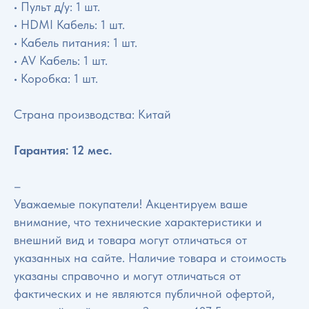
• Пульт д/у: 1 шт.
• HDMI Кабель: 1 шт.
• Кабель питания: 1 шт.
• AV Кабель: 1 шт.
• Коробка: 1 шт.
Страна производства: Китай
Гарантия: 12 мес.
–
Уважаемые покупатели! Акцентируем ваше
внимание, что технические характеристики и
внешний вид и товара могут отличаться от
указанных на сайте. Наличие товара и стоимость
указаны справочно и могут отличаться от
фактических и не являются публичной офертой,