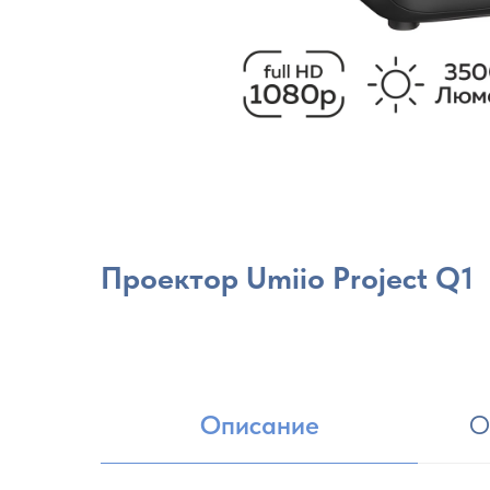
Проектор Umiio Project Q1
Описание
О