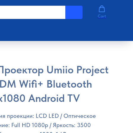
Cart
Проектор Umiio Project
DM Wifi+ Bluetooth
x1080 Android TV
ия проекции: LCD LED / Оптическое
ие: Full HD 1080p / Яркость: 3500