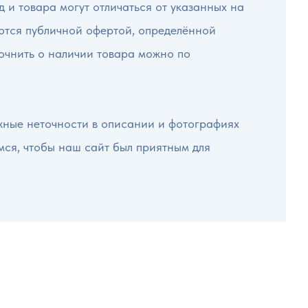
 и товара могут отличаться от указанных на
яются публичной офертой, определённой
точнить о наличии товара можно по
жные неточности в описании и фотографиях
мся, чтобы наш сайт был приятным для