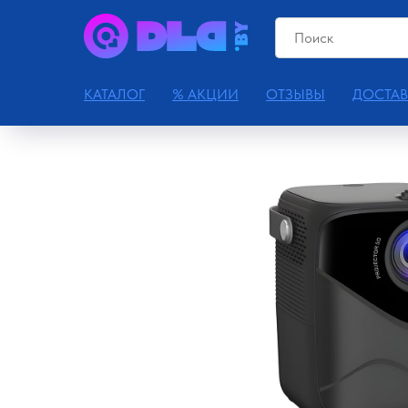
КАТАЛОГ
% АКЦИИ
ОТЗЫВЫ
ДОСТАВ