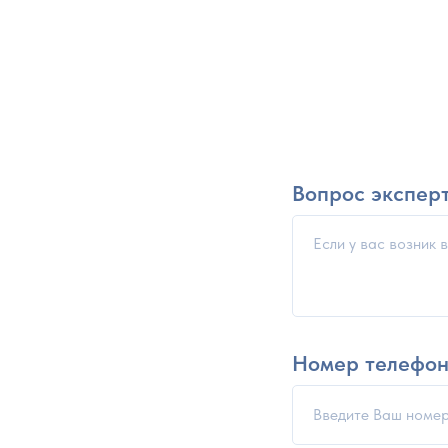
Вопрос экспер
Номер телефо