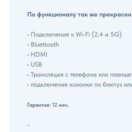
По функционалу так же прекрасен
• Подключение к Wi-Fi (2.4 и 5G)
• Bluettooth
• HDMI
• USB
• Трансляция с телефона или планшет
• подключение колонки по блютуз и
Гарантия: 12 мес.
–