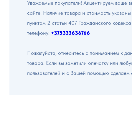
Уважаемые покупатели! Акцентируем ваше вн
сайте. Наличие товара и стоимость указаны
пунктом 2 статьи 407 Гражданского кодекса
телефону:
+375333636766
Пожалуйста, отнеситесь с пониманием к да
товара. Если вы заметили опечатку или люб
пользователей и с Вашей помощью сделаем 