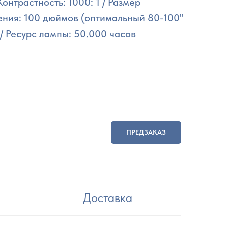
Контрастность: 1000: 1 / Размер
ния: 100 дюймов (оптимальный 80-100"
/ Ресурс лампы: 50.000 часов
ПРЕДЗАКАЗ
Доставка