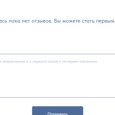
есь пока нет отзывов. Вы можете стать первым 
Отправить