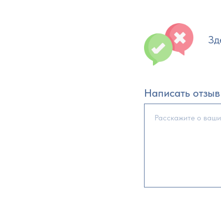
Зд
Написать отзыв