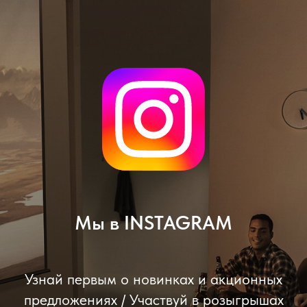
Мы в INSTAGRAM
Узнай первым о новинках и акционных
предложениях / Участвуй в розыгрышах