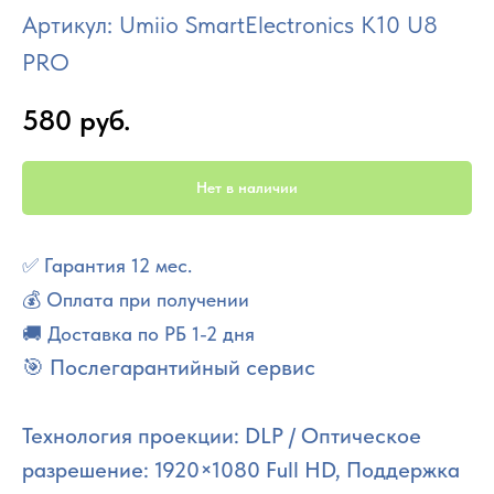
Артикул:
Umiio SmartElectronics К10 U8
PRO
580
руб.
Нет в наличии
✅ Гарантия 12 мес.
💰 Оплата при получении
🚚 Доставка по РБ 1-2 дня
🎯 Послегарантийный сервис
Технология проекции: DLP / Оптическое
разрешение: 1920×1080 Full HD, Поддержка