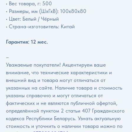
• Вес товара, г: 500
• Размеры, мм (ШхГхВ): 100х80х80
• Цвет: Белый / Чёрный
• Страна-изготовитель: Китай
Гарантия: 12 мес.
–
Уважаемые покупатели! Акцентируем ваше
внимание, что технические характеристики и
внешний вид и товара могут отличаться от
указанных на сайте. Наличие товара и стоимость
указаны справочно и могут отличаться от
фактических и не являются публичной офертой,
определённой пунктом 2 статьи 407 Гражданского
кодекса Республики Беларусь. Узнать актуальную
стоимость и уточнить о наличии товара можно по