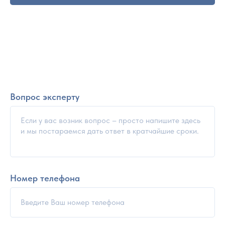
Вопрос эксперту
Номер телефона