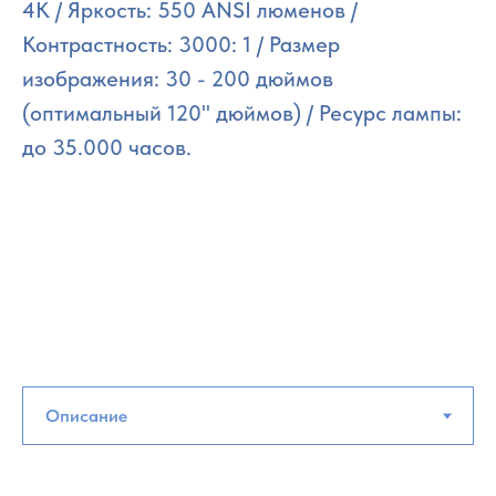
4K / Яркость: 550 ANSI люменов /
Контрастность: 3000: 1 / Размер
изображения: 30 - 200 дюймов
(оптимальный 120" дюймов) / Ресурс лампы:
до 35.000 часов.