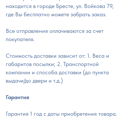
находится в городе Бресте, ул. Войкова 79,
где Вы бесплатно можете забрать заказ.
Все отправления оплачиваются за счет
покупателя.
Стоимость доставки зависит от: 1. Веса и
габаритов посылки; 2. Транспортной
компании и способа доставки (до пункта
выдачи/до двери и т.д.)
Гарантия
Гарантия 1 год с даты приобретения товара.