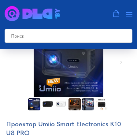
Проектор Umiio Smart Electronics К10
U8 PRO