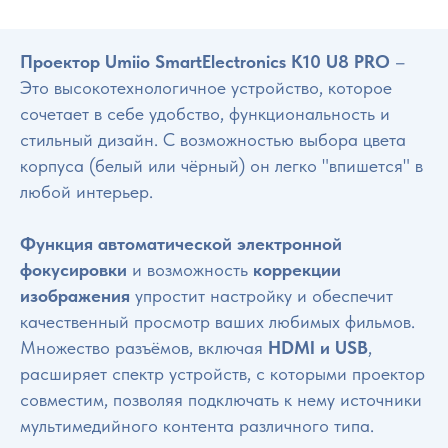
Проектор Umiio SmartElectronics К10 U8 PRO
–
Это высокотехнологичное устройство, которое
сочетает в себе удобство, функциональность и
стильный дизайн. С возможностью выбора цвета
корпуса (белый или чёрный) он легко "впишется" в
любой интерьер.
Функция автоматической электронной
фокусировки
и возможность
коррекции
изображения
упростит настройку и обеспечит
качественный просмотр ваших любимых фильмов.
Множество разъёмов, включая
HDMI и USB
,
расширяет спектр устройств, с которыми проектор
совместим, позволяя подключать к нему источники
мультимедийного контента различного типа.