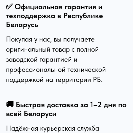
✅ Официальная гарантия и
техподдержка в Республике
Беларусь
Покупая у нас, вы получаете
оригинальный товар с полной
заводской гарантией и
профессиональной технической
поддержкой на территории РБ.
🚚 Быстрая доставка за 1–2 дня по
всей Беларуси
Надёжная курьерская служба