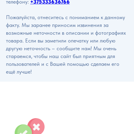
телефону:
+375333636766
Пожалуйста, отнеситесь с пониманием к данному
факту. Мы заранее приносим извинения за
возможные неточности в описании и фотографиях
товара. Если вы заметили опечатку или любую
другую неточность – сообщите нам! Мы очень
стараемся, чтобы наш сайт был приятным для
пользователей и с Вашей помощью сделаем его
ещё лучше!