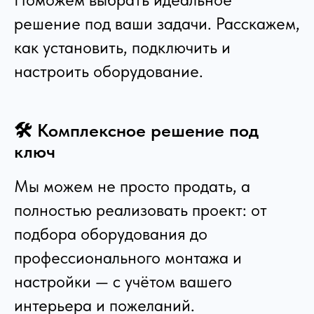
решение под ваши задачи. Расскажем,
как установить, подключить и
настроить оборудование.
🛠️ Комплексное решение под
ключ
Мы можем не просто продать, а
полностью реализовать проект: от
подбора оборудования до
профессионального монтажа и
настройки — с учётом вашего
интерьера и пожеланий.