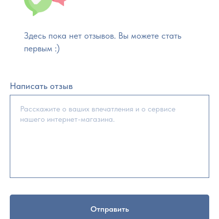
Здесь пока нет отзывов. Вы можете стать
первым :)
Написать отзыв
Отправить