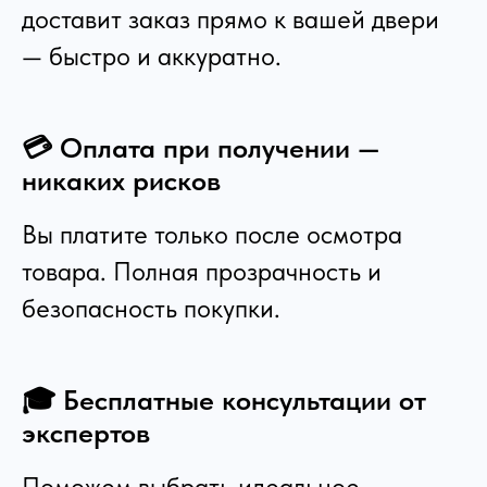
доставит заказ прямо к вашей двери
— быстро и аккуратно.
💳 Оплата при получении —
никаких рисков
Вы платите только после осмотра
товара. Полная прозрачность и
безопасность покупки.
🎓 Бесплатные консультации от
экспертов
Поможем выбрать идеальное