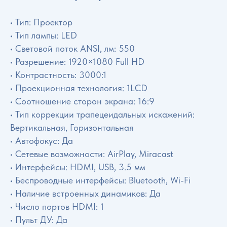
• Тип: Проектор
• Тип лампы: LED
• Световой поток ANSI, лм: 550
• Разрешение: 1920×1080 Full HD
• Контрастность: 3000:1
• Проекционная технология: 1LCD
• Соотношение сторон экрана: 16:9
• Тип коррекции трапецеидальных искажений:
Вертикальная, Горизонтальная
• Автофокус: Да
• Сетевые возможности: AirPlay, Miracast
• Интерфейсы: HDMI, USB, 3.5 мм
• Беспроводные интерфейсы: Bluetooth, Wi-Fi
• Наличие встроенных динамиков: Да
• Число портов HDMI: 1
• Пульт ДУ: Да