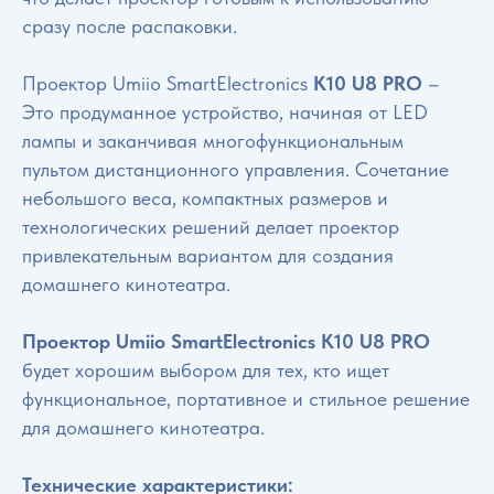
сразу после распаковки.
Проектор Umiio SmartElectronics
К10 U8 PRO
–
Это продуманное устройство, начиная от LED
лампы и заканчивая многофункциональным
пультом дистанционного управления. Сочетание
небольшого веса, компактных размеров и
технологических решений делает проектор
привлекательным вариантом для создания
домашнего кинотеатра.
Проектор Umiio SmartElectronics К10 U8 PRO
будет хорошим выбором для тех, кто ищет
функциональное, портативное и стильное решение
для домашнего кинотеатра.
Технические характеристики: