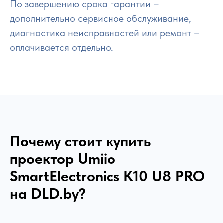
По завершению срока гарантии –
дополнительно сервисное обслуживание,
диагностика неисправностей или ремонт –
оплачивается отдельно.
Почему стоит купить
проектор Umiio
SmartElectronics К10 U8 PRO
на DLD.by?