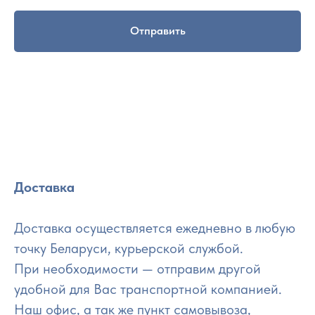
Отправить
Доставка
Доставка осуществляется ежедневно в любую
точку Беларуси, курьерской службой.
При необходимости — отправим другой
удобной для Вас транспортной компанией.
Наш офис, а так же пункт самовывоза,