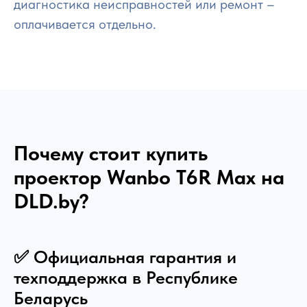
диагностика неисправностей или ремонт –
оплачивается отдельно.
Почему стоит купить
проектор Wanbo T6R Max на
DLD.by?
✅ Официальная гарантия и
техподдержка в Республике
Беларусь