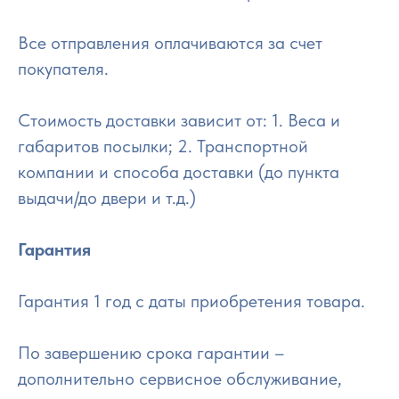
Все отправления оплачиваются за счет
покупателя.
Стоимость доставки зависит от: 1. Веса и
габаритов посылки; 2. Транспортной
компании и способа доставки (до пункта
выдачи/до двери и т.д.)
Гарантия
Гарантия 1 год с даты приобретения товара.
По завершению срока гарантии –
дополнительно сервисное обслуживание,