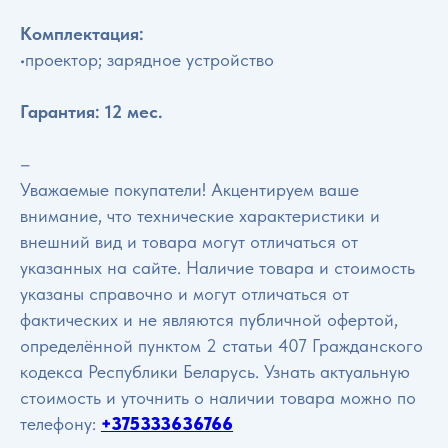
Комплектация:
•проектор; зарядное устройство
Гарантия: 12 мес.
–
Уважаемые покупатели! Акцентируем ваше
внимание, что технические характеристики и
внешний вид и товара могут отличаться от
указанных на сайте. Наличие товара и стоимость
указаны справочно и могут отличаться от
фактических и не являются публичной офертой,
определённой пунктом 2 статьи 407 Гражданского
кодекса Республики Беларусь. Узнать актуальную
стоимость и уточнить о наличии товара можно по
телефону:
+375333636766