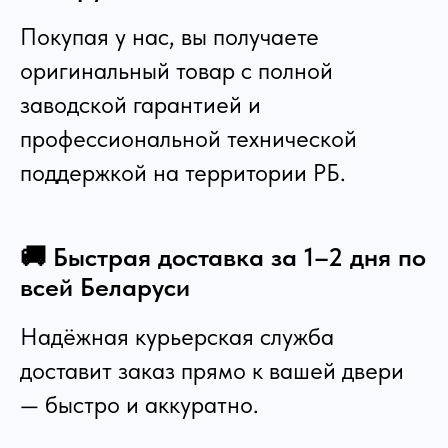
Покупая у нас, вы получаете
оригинальный товар с полной
заводской гарантией и
профессиональной технической
поддержкой на территории РБ.
🚚 Быстрая доставка за 1–2 дня по
всей Беларуси
Надёжная курьерская служба
доставит заказ прямо к вашей двери
— быстро и аккуратно.