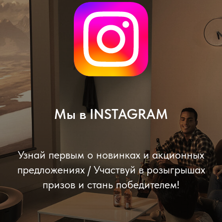
Мы в INSTAGRAM
Узнай первым о новинках и акционных
предложениях / Участвуй в розыгрышах
призов и стань победителем!