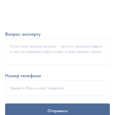
Вопрос эксперту
Номер телефона
Отправить