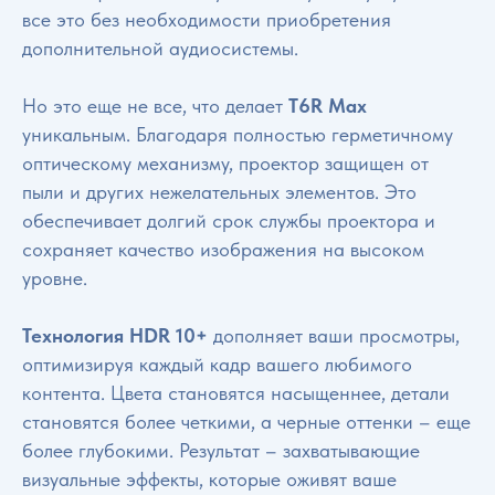
все это без необходимости приобретения
дополнительной аудиосистемы.
Но это еще не все, что делает
T6R Max
уникальным. Благодаря полностью герметичному
оптическому механизму, проектор защищен от
пыли и других нежелательных элементов. Это
обеспечивает долгий срок службы проектора и
сохраняет качество изображения на высоком
уровне.
Технология HDR 10+
дополняет ваши просмотры,
оптимизируя каждый кадр вашего любимого
контента. Цвета становятся насыщеннее, детали
становятся более четкими, а черные оттенки – еще
более глубокими. Результат – захватывающие
визуальные эффекты, которые оживят ваше