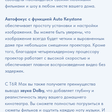
фильмами и шоу в любом месте вашего дома.
Автофокус с функцией Auto Keystone
обеспечивает простоту установки и настройки
изображения. Вы можете быть уверены, что
изображение всегда будет четким и выровненным
даже при небольшом смещении проектора. Кроме
того, благодаря четырехъядерному процессору
проектор работает с высокой скоростью и
обеспечивает плавное воспроизведение видео без
задержек.
С T6R Max вы также получаете преимущества
вывода
звука Dolby,
что добавляет глубину и
реалистичность звуку вашего домашнего
кинотеатра. Вы сможете полностью погрузиться в
сюжеты фильмов и ощутить каждую ноту музыки. И