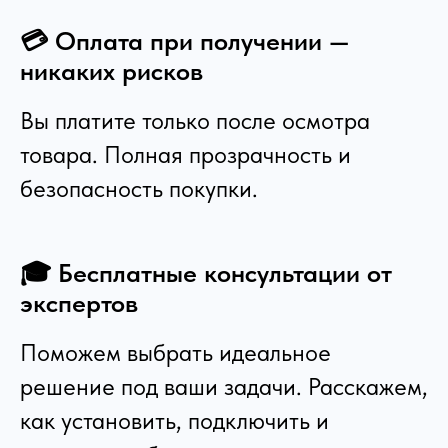
💳 Оплата при получении —
никаких рисков
Вы платите только после осмотра
товара. Полная прозрачность и
безопасность покупки.
🎓 Бесплатные консультации от
экспертов
Поможем выбрать идеальное
решение под ваши задачи. Расскажем,
как установить, подключить и