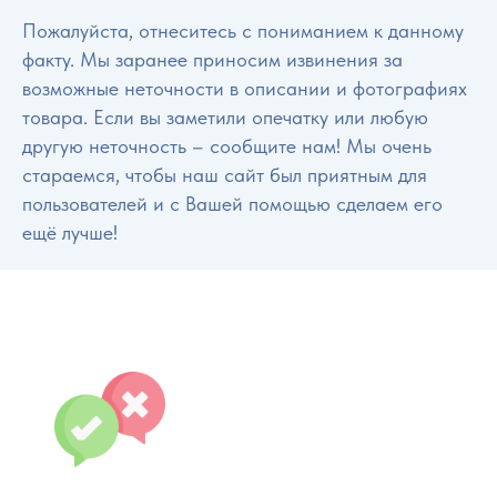
Пожалуйста, отнеситесь с пониманием к данному
факту. Мы заранее приносим извинения за
возможные неточности в описании и фотографиях
товара. Если вы заметили опечатку или любую
другую неточность – сообщите нам! Мы очень
стараемся, чтобы наш сайт был приятным для
пользователей и с Вашей помощью сделаем его
ещё лучше!