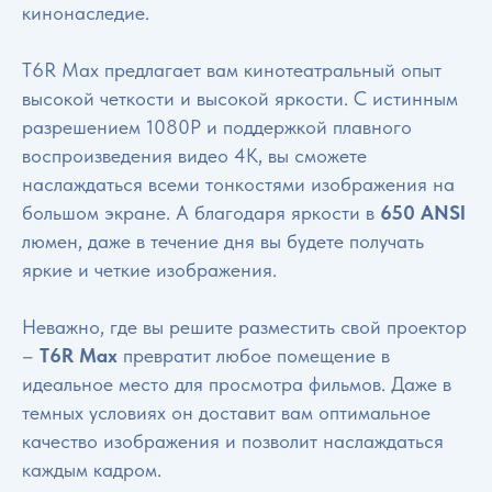
кинонаследие.
T6R Max предлагает вам кинотеатральный опыт
высокой четкости и высокой яркости. С истинным
разрешением 1080P и поддержкой плавного
воспроизведения видео 4K, вы сможете
наслаждаться всеми тонкостями изображения на
большом экране. А благодаря яркости в
650 ANSI
люмен, даже в течение дня вы будете получать
яркие и четкие изображения.
Неважно, где вы решите разместить свой проектор
–
T6R Max
превратит любое помещение в
идеальное место для просмотра фильмов. Даже в
темных условиях он доставит вам оптимальное
качество изображения и позволит наслаждаться
каждым кадром.