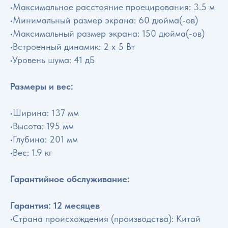
•Максимальное расстояние проецирования: 3.5 м
•Минимальный размер экрана: 60 дюйма(-ов)
•Максимальный размер экрана: 150 дюйма(-ов)
•Встроенный динамик: 2 х 5 Вт
•Уровень шума: 41 дБ
Размеры и вес:
•Ширина: 137 мм
•Высота: 195 мм
•Глубина: 201 мм
•Вес: 1.9 кг
Гарантийное обслуживание:
Гарантия: 12 месяцев
•Страна происхождения (производства): Китай