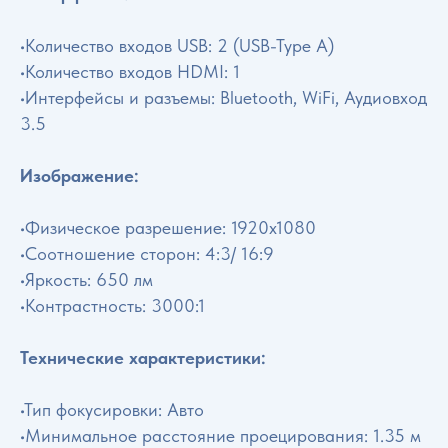
•Количество входов USB: 2 (USB-Type A)
•Количество входов HDMI: 1
•Интерфейсы и разъемы: Bluetooth, WiFi, Аудиовход
3.5
Изображение:
•Физическое разрешение: 1920x1080
•Соотношение сторон: 4:3/ 16:9
•Яркость: 650 лм
•Контрастность: 3000:1
Технические характеристики:
•Тип фокусировки: Авто
•Минимальное расстояние проецирования: 1.35 м