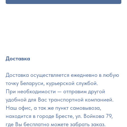
Доставка
Доставка осуществляется ежедневно в любую
точку Беларуси, курьерской службой.
При необходимости — отправим другой
удобной для Вас транспортной компанией.
Наш офис, а так же пункт самовывоза,
находится в городе Бресте, ул. Войкова 79,
где Вы бесплатно можете забрать заказ.