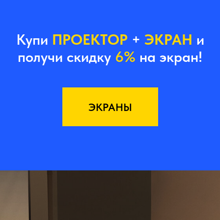
Купи
ПРОЕКТОР
+
ЭКРАН
и
получи скидку
6%
на экран!
ЭКРАНЫ