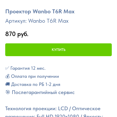
Проектор Wanbo T6R Max
Артикул:
Wanbo T6R Max
870
руб.
КУПИТЬ
✅ Гарантия 12 мес.
💰 Оплата при получении
🚚 Доставка по РБ 1-2 дня
🎯 Послегарантийный сервис
Технология проекции: LCD / Оптическое
разрешение: Full HD 1920x1080 / Яркость: