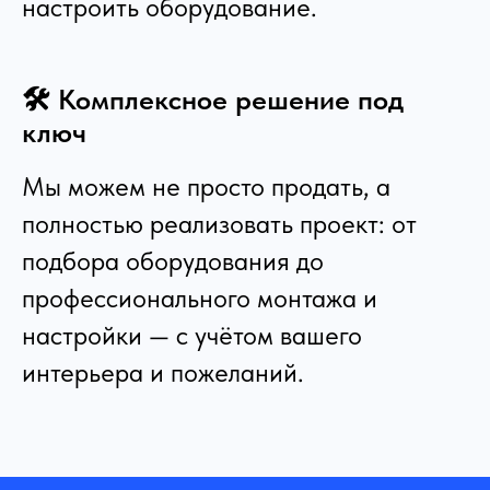
настроить оборудование.
🛠️ Комплексное решение под
ключ
Мы можем не просто продать, а
полностью реализовать проект: от
подбора оборудования до
профессионального монтажа и
настройки — с учётом вашего
интерьера и пожеланий.