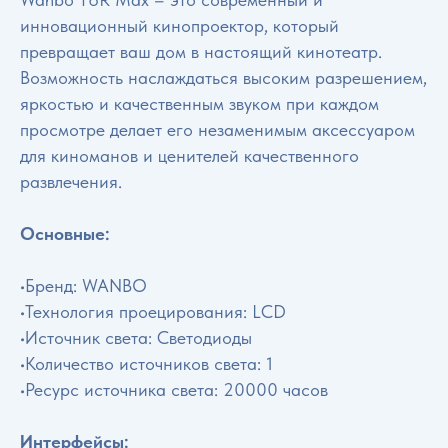
инновационный кинопроектор, который
превращает ваш дом в настоящий кинотеатр.
Возможность наслаждаться высоким разрешением,
яркостью и качественным звуком при каждом
просмотре делает его незаменимым аксессуаром
для киноманов и ценителей качественного
развлечения.
Основные:
•Бренд: WANBO
•Технология проецирования: LCD
•Источник света: Светодиоды
•Количество источников света: 1
•Ресурс источника света: 20000 часов
Интерфейсы: