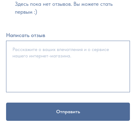
Здесь пока нет отзывов. Вы можете стать
первым :)
Написать отзыв
Отправить