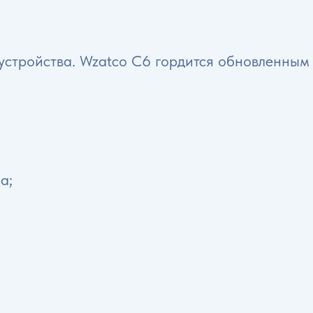
 устройства. Wzatco C6 гордится обновленным
а;