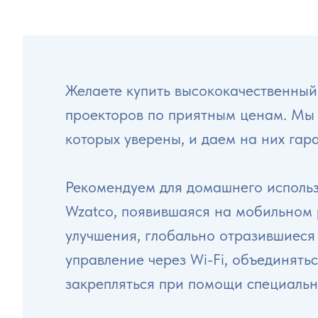
Желаете купить высококачественный
проекторов по приятным ценам. Мы д
которых уверены, и даем на них гар
Рекомендуем для домашнего использ
Wzatco, появившаяся на мобильном 
улучшения, глобально отразившиеся 
управление через Wi-Fi, объединять
закрепляться при помощи специальн