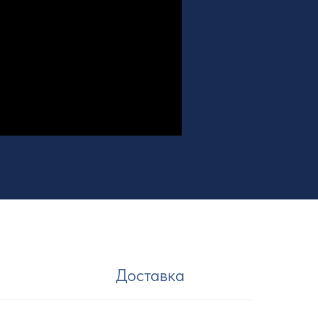
Доставка