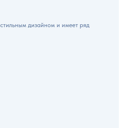
 стильным дизайном и имеет ряд