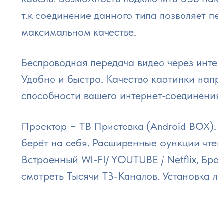
т.к соединение данного типа позволяет п
максимальном качестве.
Беспроводная передача видео через инте
Удобно и быстро. Качество картинки нап
способности вашего интернет-соединени
Проектор + ТВ Приставка (Android BOX).
берёт на себя. Расширенные функции чте
Встроенный WI-FI/ YOUTUBE / Netflix, Б
смотреть Тысячи ТВ-Каналов. Установка 