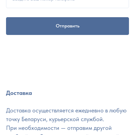
Отправить
Доставка
Доставка осуществляется ежедневно в любую
точку Беларуси, курьерской службой.
При необходимости — отправим другой