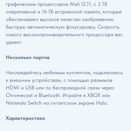
графическим процессором Mali G31, с 2 Гб
оперативной и 16 Гб встроенной памяти, которые
обеспечивают высокое качество изображения,
быструю автоматическую фокусировку. Скорость
нового высокопроизводительного процессора вас
удивит.
Несколько портов
Наслаждайтесь любимым контентом, подключаясь
к внешним устройствам, с помощью разъемов
HDMI и USB или по беспроводной связи через
Chromecast и Bluetooth. Играйте в XBOX или
Nintendo Switch на гигантском экране Halo.
Характеристики