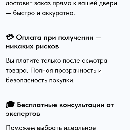
доставит заказ прямо к вашей двери
— быстро и аккуратно.
💳 Оплата при получении —
никаких рисков
Вы платите только после осмотра
товара. Полная прозрачность и
безопасность покупки.
🎓 Бесплатные консультации от
экспертов
Поможем выбрать идеальное