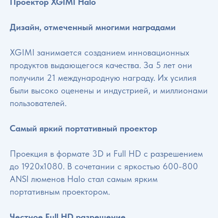
Проектор XGIMI Halo
Дизайн, отмеченный многими наградами
XGIMI занимается созданием инновационных
продуктов выдающегося качества. За 5 лет они
получили 21 международную награду. Их усилия
были высоко оценены и индустрией, и миллионами
пользователей.
Самый яркий портативный проектор
Проекция в формате 3D и Full HD с разрешением
до 1920x1080. В сочетании с яркостью 600-800
ANSI люменов Halo стал самым ярким
портативным проектором.
Честное Full HD разрешение