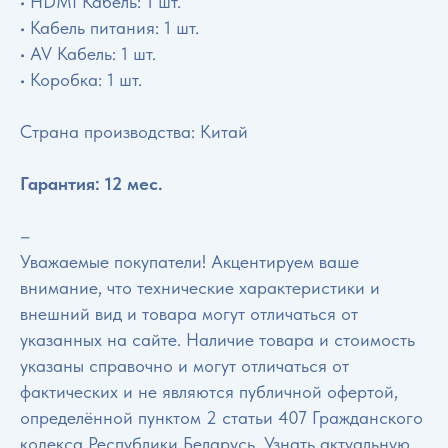
• HDMI Кабель: 1 шт.
• Кабель питания: 1 шт.
• AV Кабель: 1 шт.
• Коробка: 1 шт.
Страна производства: Китай
Гарантия: 12 мес.
–
Уважаемые покупатели! Акцентируем ваше
внимание, что технические характеристики и
внешний вид и товара могут отличаться от
указанных на сайте. Наличие товара и стоимость
указаны справочно и могут отличаться от
фактических и не являются публичной офертой,
определённой пунктом 2 статьи 407 Гражданского
кодекса Республики Беларусь. Узнать актуальную