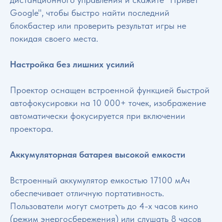
Google", чтобы быстро найти последний
блокбастер или проверить результат игры не
покидая своего места.
Настройка без лишних усилий
Проектор оснащен встроенной функцией быстрой
автофокусировки на 10 000+ точек, изображение
автоматически фокусируется при включении
проектора.
Аккумуляторная батарея высокой емкости
Встроенный аккумулятор емкостью 17100 мАч
обеспечивает отличную портативность.
Пользователи могут смотреть до 4-х часов кино
(режим энергосбережения) или слушать 8 часов