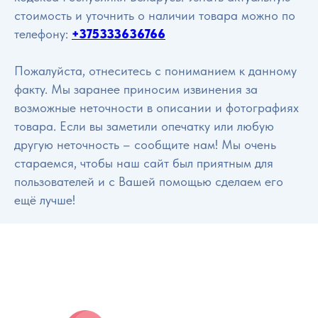
стоимость и уточнить о наличии товара можно по
телефону:
+375333636766
Пожалуйста, отнеситесь с пониманием к данному
факту. Мы заранее приносим извинения за
возможные неточности в описании и фотографиях
товара. Если вы заметили опечатку или любую
другую неточность – сообщите нам! Мы очень
стараемся, чтобы наш сайт был приятным для
пользователей и с Вашей помощью сделаем его
ещё лучше!