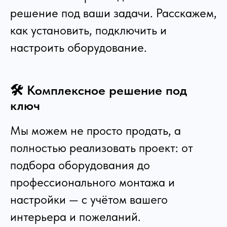
решение под ваши задачи. Расскажем,
как установить, подключить и
настроить оборудование.
🛠️ Комплексное решение под
ключ
Мы можем не просто продать, а
полностью реализовать проект: от
подбора оборудования до
профессионального монтажа и
настройки — с учётом вашего
интерьера и пожеланий.