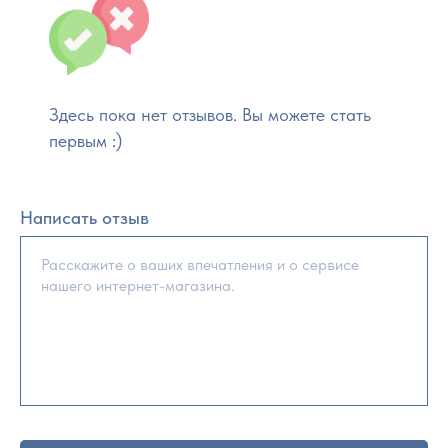
Здесь пока нет отзывов. Вы можете стать
первым :)
Написать отзыв