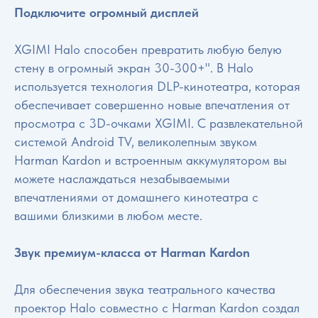
Подключите огромный дисплей
XGIMI Halo способен превратить любую белую
стену в огромный экран 30-300+". В Halo
используется технология DLP-кинотеатра, которая
обеспечивает совершенно новые впечатления от
просмотра с 3D-очками XGIMI. С развлекательной
системой Android TV, великолепным звуком
Harman Kardon и встроенным аккумулятором вы
можете наслаждаться незабываемыми
впечатлениями от домашнего кинотеатра с
вашими близкими в любом месте.
Звук премиум-класса от Harman Kardon
Для обеспечения звука театрального качества
проектор Halo совместно с Harman Kardon создал