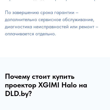
По завершению срока гарантии –
дополнительно сервисное обслуживание,
диагностика неисправностей или ремонт –
оплачивается отдельно.
Почему стоит купить
проектор
XGIMI Halo
на
DLD.by?