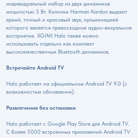
индивидуальный набор из двух динамиков
мощностью 5 Вт. Колонки Harman Kardon выдают
яркий, точный и красивый звук, кульминацией
которого является превосходное аудио-визуальное
восприятие. XGIMI Halo также можно
использовать отдельно как комплект
высококачественных Bluetooth динамиков.
Встречайте Android TV
Halo работает на официальном Android TV 9.0 (с
возможностью обновления).
Развлечения без остановки
Halo работает с Google Play Store для Android TV.
С более 5000 встроенных приложений Android TV