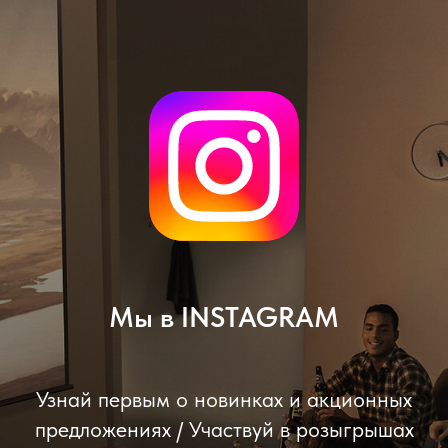
Мы в INSTAGRAM
Узнай первым о новинках и акционных
предложениях / Участвуй в розыгрышах