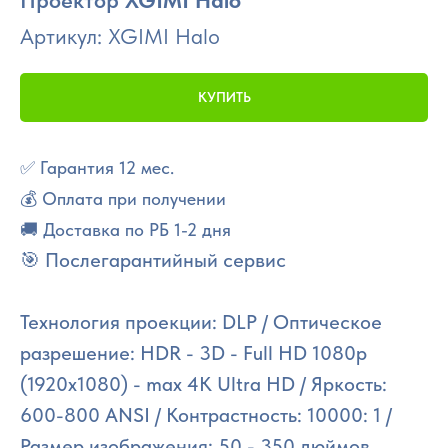
Проектор
XGIMI Halo
Артикул:
XGIMI Halo
КУПИТЬ
✅ Гарантия 12 мес.
💰 Оплата при получении
🚚 Доставка по РБ 1-2 дня
🎯 Послегарантийный сервис
Технология проекции: DLP / Оптическое
разрешение: HDR - 3D - Full HD 1080p
(1920x1080) - max 4K Ultra HD / Яркость:
600-800 ANSI / Контрастность: 10000: 1 /
Размер изображения: 50 - 350 дюймов