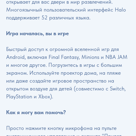
открывает для вас двери в мир развлечений.
Многоязычный пользовательский интерфейс Halo
поддерживает 52 различных языка.
Игра началась, вы в игре
Быстрый доступ к огромной вселенной игр для
Android, включая Final Fantasy, Minions и NBA JAM
и многое другое. Погрузитесь в игры с большим
экраном. Используйте проектор дома, на пляже
или даже создайте игровое пространство на
открытом воздухе для детей (совместимо с Switch,
PlayStation и Xbox).
Как я могу вам помочь?
Просто нажмите кнопку микрофона на пульте
дистанционного управления и скажите "Привет