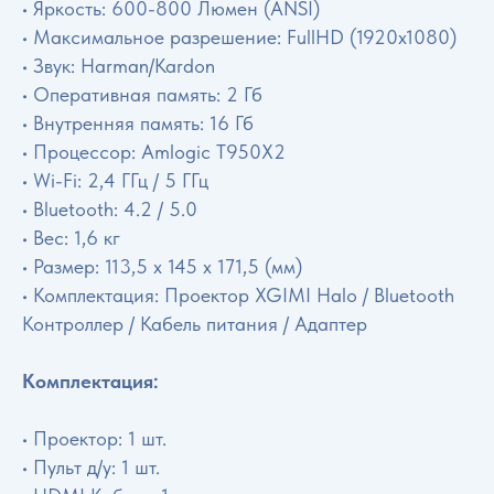
• Яркость: 600-800 Люмен (ANSI)
• Максимальное разрешение: FullHD (1920х1080)
• Звук: Harman/Kardon
• Оперативная память: 2 Гб
• Внутренняя память: 16 Гб
• Процессор: Amlogic T950X2
• Wi-Fi: 2,4 ГГц / 5 ГГц
• Bluetooth: 4.2 / 5.0
• Вес: 1,6 кг
• Размер: 113,5 x 145 x 171,5 (мм)
• Комплектация: Проектор XGIMI Halo / Bluetooth
Контроллер / Кабель питания / Адаптер
Комплектация:
• Проектор: 1 шт.
• Пульт д/у: 1 шт.