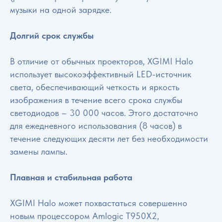
музыки на одной зарядке.
Долгий срок службы
В отличие от обычных проекторов, XGIMI Halo
использует высокоэффективный LED-источник
света, обеспечивающий четкость и яркость
изображения в течение всего срока службы
светодиодов – 30 000 часов. Этого достаточно
для ежедневного использования (8 часов) в
течение следующих десяти лет без необходимости
замены лампы.
Плавная и стабильная работа
XGIMI Halo может похвастаться совершенно
новым процессором Amlogic T950X2,