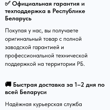
✅ Официальная гарантия и
техподдержка в Республике
Беларусь
Покупая у нас, вы получаете
оригинальный товар с полной
заводской гарантией и
профессиональной технической
поддержкой на территории РБ.
🚚 Быстрая доставка за 1–2 дня по
всей Беларуси
Надёжная курьерская служба