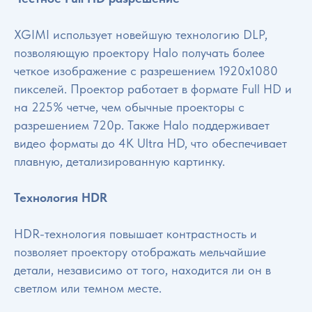
XGIMI использует новейшую технологию DLP,
позволяющую проектору Halo получать более
четкое изображение с разрешением 1920x1080
пикселей. Проектор работает в формате Full HD и
на 225% четче, чем обычные проекторы с
разрешением 720p. Также Halo поддерживает
видео форматы до 4K Ultra HD, что обеспечивает
плавную, детализированную картинку.
Технология HDR
HDR-технология повышает контрастность и
позволяет проектору отображать мельчайшие
детали, независимо от того, находится ли он в
светлом или темном месте.