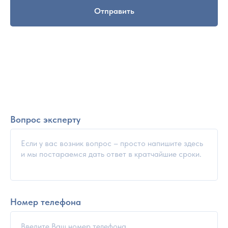
Отправить
Вопрос эксперту
Номер телефона