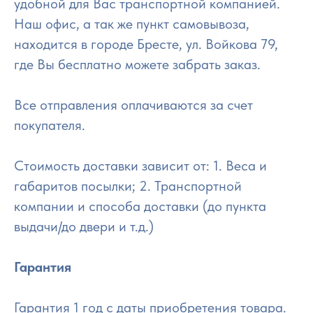
удобной для Вас транспортной компанией.
Наш офис, а так же пункт самовывоза,
находится в городе Бресте, ул. Войкова 79,
где Вы бесплатно можете забрать заказ.
Все отправления оплачиваются за счет
покупателя.
Стоимость доставки зависит от: 1. Веса и
габаритов посылки; 2. Транспортной
компании и способа доставки (до пункта
выдачи/до двери и т.д.)
Гарантия
Гарантия 1 год с даты приобретения товара.