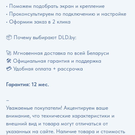
• Поможем подобрать экран и крепление
• Проконсультируем по подключению и настройке
• Оформим заказ в 2 клика
📦 Почему выбирают DLD.by:
🚀 Мгновенная доставка по всей Беларуси
🛠 Официальная гарантия и поддержка
💳 Удобная оплата + рассрочка
Гарантия: 12 мес.
–
Уважаемые покупатели! Акцентируем ваше
внимание, что технические характеристики и
внешний вид и товара могут отличаться от
указанных на сайте. Наличие товара и стоимость