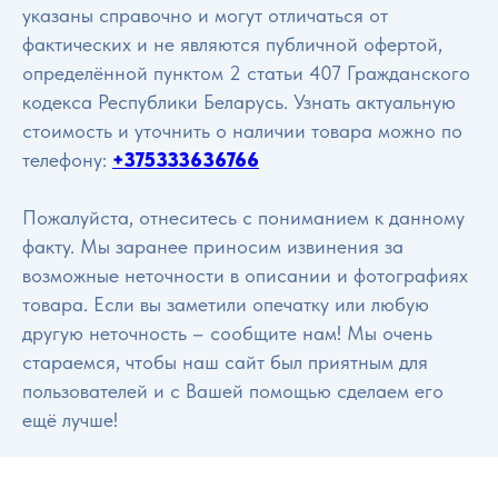
указаны справочно и могут отличаться от
фактических и не являются публичной офертой,
определённой пунктом 2 статьи 407 Гражданского
кодекса Республики Беларусь. Узнать актуальную
стоимость и уточнить о наличии товара можно по
телефону:
+375333636766
Пожалуйста, отнеситесь с пониманием к данному
факту. Мы заранее приносим извинения за
возможные неточности в описании и фотографиях
товара. Если вы заметили опечатку или любую
другую неточность – сообщите нам! Мы очень
стараемся, чтобы наш сайт был приятным для
пользователей и с Вашей помощью сделаем его
ещё лучше!