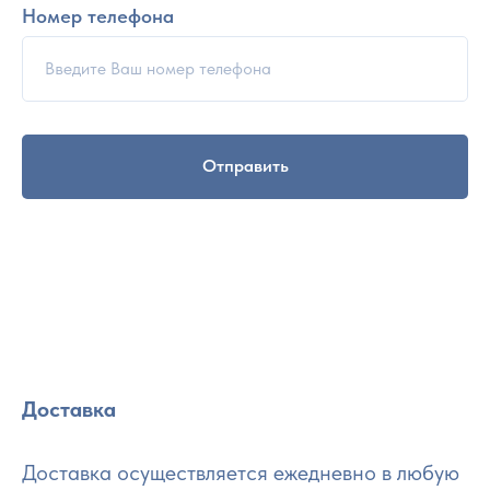
Номер телефона
Отправить
Доставка
Доставка осуществляется ежедневно в любую