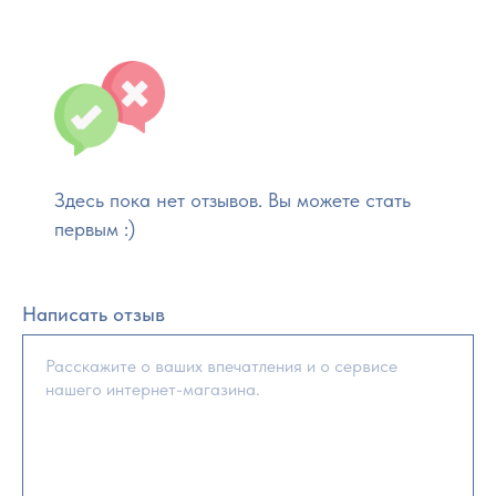
Здесь пока нет отзывов. Вы можете стать
первым :)
Написать отзыв