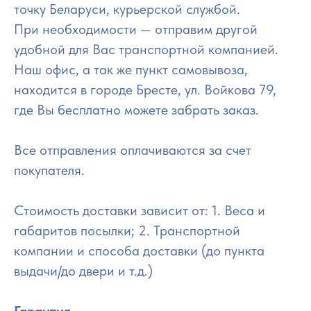
точку Беларуси, курьерской службой.
При необходимости — отправим другой
удобной для Вас транспортной компанией.
Наш офис, а так же пункт самовывоза,
находится в городе Бресте, ул. Войкова 79,
где Вы бесплатно можете забрать заказ.
Все отправления оплачиваются за счет
покупателя.
Стоимость доставки зависит от: 1. Веса и
габаритов посылки; 2. Транспортной
компании и способа доставки (до пункта
выдачи/до двери и т.д.)