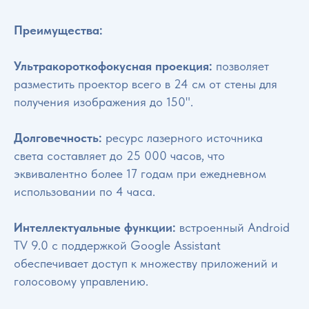
Преимущества:
Ультракороткофокусная проекция:
позволяет
разместить проектор всего в 24 см от стены для
получения изображения до 150".
Долговечность:
ресурс лазерного источника
света составляет до 25 000 часов, что
эквивалентно более 17 годам при ежедневном
использовании по 4 часа.
Интеллектуальные функции:
встроенный Android
TV 9.0 с поддержкой Google Assistant
обеспечивает доступ к множеству приложений и
голосовому управлению.