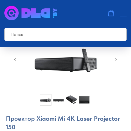
Проектор
Xiaomi Mi 4K Laser Projector
150