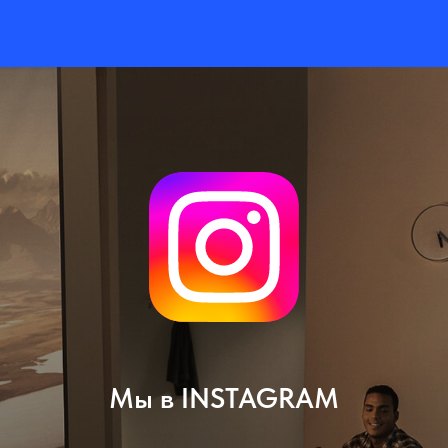
Мы в INSTAGRAM