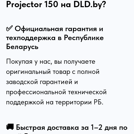
Projector 150
на DLD.by?
✅ Официальная гарантия и
техподдержка в Республике
Беларусь
Покупая у нас, вы получаете
оригинальный товар с полной
заводской гарантией и
профессиональной технической
поддержкой на территории РБ.
🚚 Быстрая доставка за 1–2 дня по