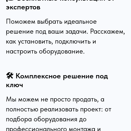
экспертов
Поможем выбрать идеальное
решение под ваши задачи. Расскажем,
как установить, подключить и
настроить оборудование.
🛠️ Комплексное решение под
ключ
Мы можем не просто продать, а
полностью реализовать проект: от
подбора оборудования до
профессионального монтажа и