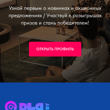
Узнай первым о новинках и акционных
предложениях / Участвуй в розыгрышах
призов и стань победителем!
ОТКРЫТЬ ПРОФИЛЬ