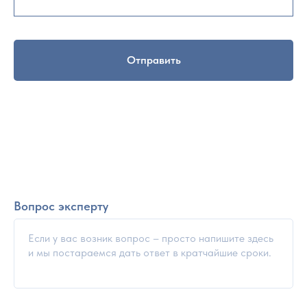
Отправить
Вопрос эксперту