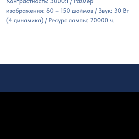
Контрастность: 3000:1 / Размер
изображения: 80 – 150 дюймов / Звук: 30 Вт
(4 динамика) / Ресурс лампы: 20000 ч.