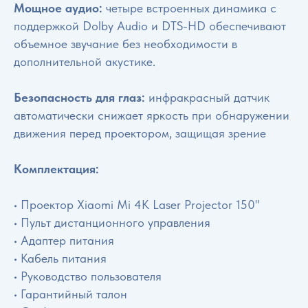
Мощное аудио:
четыре встроенных динамика с
поддержкой Dolby Audio и DTS-HD обеспечивают
объемное звучание без необходимости в
дополнительной акустике.
Безопасность для глаз:
инфракрасный датчик
автоматически снижает яркость при обнаружении
движения перед проектором, защищая зрение
Комплектация:
• Проектор Xiaomi Mi 4K Laser Projector 150"
• Пульт дистанционного управления
• Адаптер питания
• Кабель питания
• Руководство пользователя
• Гарантийный талон