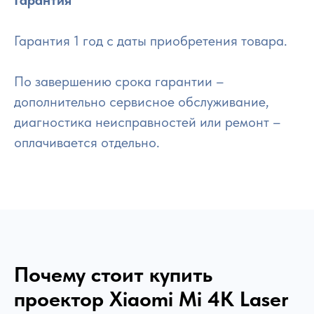
Гарантия
Гарантия 1 год с даты приобретения товара.
По завершению срока гарантии –
дополнительно сервисное обслуживание,
диагностика неисправностей или ремонт –
оплачивается отдельно.
Почему стоит купить
проектор
Xiaomi Mi 4K Laser