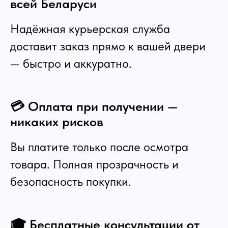
всей Беларуси
Надёжная курьерская служба
доставит заказ прямо к вашей двери
— быстро и аккуратно.
💳 Оплата при получении —
никаких рисков
Вы платите только после осмотра
товара. Полная прозрачность и
безопасность покупки.
🎓 Бесплатные консультации от