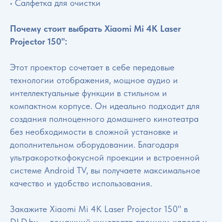
• Салфетка для очистки
Почему стоит выбрать Xiaomi Mi 4K Laser
Projector 150":
Этот проектор сочетает в себе передовые
технологии отображения, мощное аудио и
интеллектуальные функции в стильном и
компактном корпусе. Он идеально подходит для
создания полноценного домашнего кинотеатра
без необходимости в сложной установке и
дополнительном оборудовании. Благодаря
ультракороткофокусной проекции и встроенной
системе Android TV, вы получаете максимальное
качество и удобство использования.
Закажите Xiaomi Mi 4K Laser Projector 150" в
DLD.by — домашний кинотеатр премиум-класса у