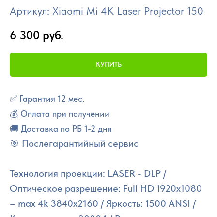
Артикул:
Xiaomi Mi 4K Laser Projector 150
6 300
руб.
КУПИТЬ
✅ Гарантия 12 мес.
💰 Оплата при получении
🚚 Доставка по РБ 1-2 дня
🎯 Послегарантийный сервис
Технология проекции: LASER - DLP /
Оптическое разрешение: Full HD 1920x1080
– max 4k 3840x2160 / Яркость: 1500 ANSI /