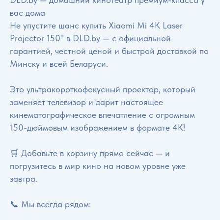
вас дома
Не упустите шанс купить Xiaomi Mi 4K Laser
Projector 150" в DLD.by — с официальной
гарантией, честной ценой и быстрой доставкой по
Минску и всей Беларуси.
Это ультракороткофокусный проектор, который
заменяет телевизор и дарит настоящее
кинематографическое впечатление с огромным
150-дюймовым изображением в формате 4K!
🛒 Добавьте в корзину прямо сейчас — и
погрузитесь в мир кино на новом уровне уже
завтра.
📞 Мы всегда рядом: