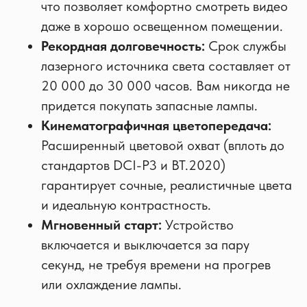
что позволяет комфортно смотреть видео
даже в хорошо освещенном помещении.
Рекордная долговечность:
Срок службы
лазерного источника света составляет от
20 000 до 30 000 часов. Вам никогда не
придется покупать запасные лампы.
Кинематографичная цветопередача:
Расширенный цветовой охват (вплоть до
стандартов DCI-P3 и BT.2020)
гарантирует сочные, реалистичные цвета
и идеальную контрастность.
Мгновенный старт:
Устройство
включается и выключается за пару
секунд, не требуя времени на прогрев
или охлаждение лампы.