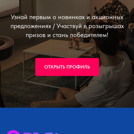
Узнай первым о новинках и акционных
предложениях / Участвуй в розыгрышах
призов и стань победителем!
ОТКРЫТЬ ПРОФИЛЬ