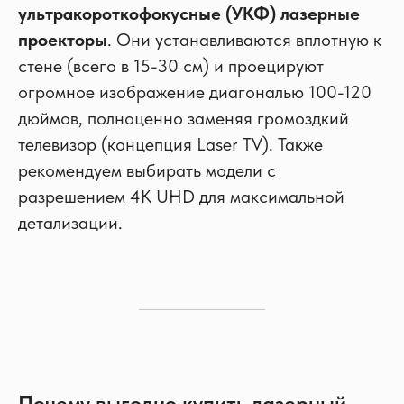
ультракороткофокусные (УКФ) лазерные
проекторы
. Они устанавливаются вплотную к
стене (всего в 15-30 см) и проецируют
огромное изображение диагональю 100-120
дюймов, полноценно заменяя громоздкий
телевизор (концепция Laser TV). Также
рекомендуем выбирать модели с
разрешением 4K UHD для максимальной
детализации.
Почему выгодно купить лазерный