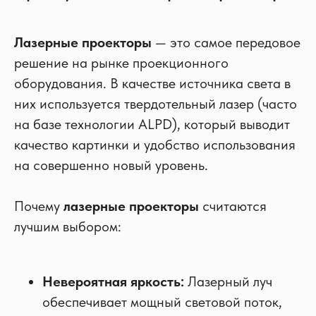
Лазерные проекторы
— это самое передовое
решение на рынке проекционного
оборудования. В качестве источника света в
них используется твердотельный лазер (часто
на базе технологии ALPD), который выводит
качество картинки и удобство использования
на совершенно новый уровень.
Почему
лазерные проекторы
считаются
лучшим выбором:
Невероятная яркость:
Лазерный луч
обеспечивает мощный световой поток,