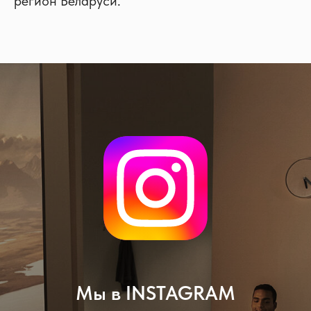
регион Беларуси.
Мы в INSTAGRAM