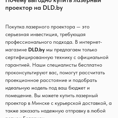
проектор на DLD.by
Покупка лазерного проектора — это
серьезная инвестиция, требующая
профессионального подхода. В интернет-
магазине
DLD.by
мы предлагаем только
сертифицированную технику с официальной
гарантией. Наши специалисты бесплатно
проконсультируют вас, помогут рассчитать
проекционное расстояние и подобрать
идеальную модель под ваш бюджет и
помещение. Вы можете купить лазерный
проектор в Минске с курьерской доставкой, а
также заказать надежную отправку в любой