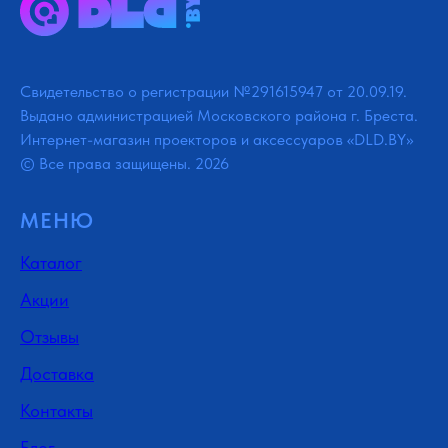
Свидетельство о регистрации №291615947 от 20.09.19.
Выдано администрацией Московского района г. Бреста.
Интернет-магазин проекторов и аксессуаров «DLD.BY»
© Все права защищены. 2026
МЕНЮ
Каталог
Акции
Отзывы
Доставка
Контакты
Блог