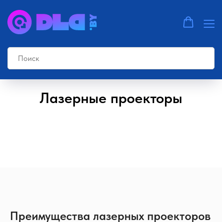
Главная страница
»
Каталог
»
Лазерные проекторы
Лазерные проекторы
Преимущества лазерных проекторов