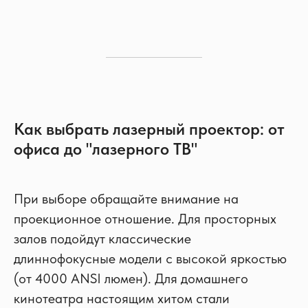
Как выбрать лазерный проектор: от
офиса до "лазерного ТВ"
При выборе обращайте внимание на
проекционное отношение. Для просторных
залов подойдут классические
длиннофокусные модели с высокой яркостью
(от 4000 ANSI люмен). Для домашнего
кинотеатра настоящим хитом стали