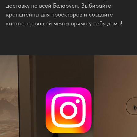
доставку по всей Беларуси. Выбирайте
кронштейны для проекторов и создайте
кинотеатр вашей мечты прямо у себя дома!