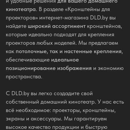
и удобные решения
для вашего домашнего
кинотеатра
. В разделе «Кронштейны для
проекторов» интернет-магазина DLD.by вы
найдете
широкий ассортимент
кронштейнов,
которые идеально подходят для крепления
проекторов любых моделей. Мы предлагаем
как
потолочные, так и настенные крепления
,
обеспечивающие
идеальное
позиционирование изображения
и экономию
пространства.
С DLD.by вы легко создадите свой
собственный домашний кинотеатр. У нас есть
всё необходимое: проекторы, кронштейны,
экраны и аксессуары. Мы гарантируем
высокое качество продукции и быструю