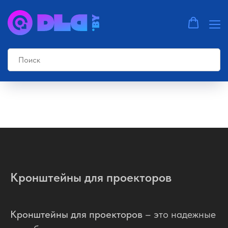
Главная страница
»
Кронштейны
Кронштейны для проекторов
Кронштейны для проекторов
– это надежные