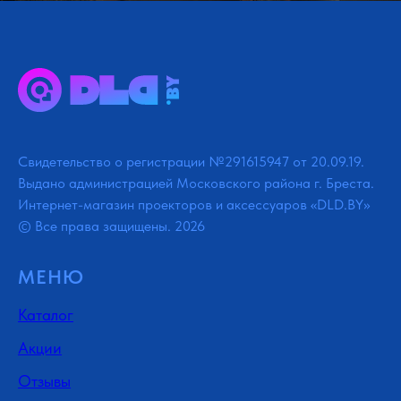
Свидетельство о регистрации №291615947 от 20.09.19.
Выдано администрацией Московского района г. Бреста.
Интернет-магазин проекторов и аксессуаров «DLD.BY»
© Все права защищены. 2026
МЕНЮ
Каталог
Акции
Отзывы