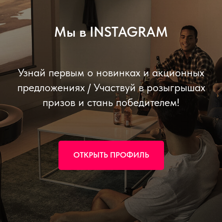
Мы в INSTAGRAM
Узнай первым о новинках и акционных
предложениях / Участвуй в розыгрышах
призов и стань победителем!
ОТКРЫТЬ ПРОФИЛЬ