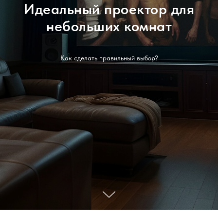
Идеальный проектор для
небольших комнат
Как сделать правильный выбор?