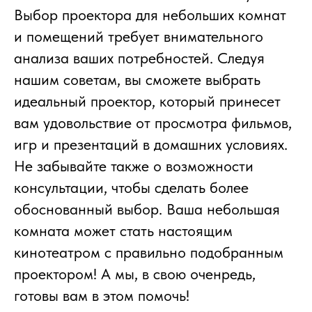
Выбор проектора для небольших комнат
и помещений требует внимательного
анализа ваших потребностей. Следуя
нашим советам, вы сможете выбрать
идеальный проектор, который принесет
вам удовольствие от просмотра фильмов,
игр и презентаций в домашних условиях.
Не забывайте также о возможности
консультации, чтобы сделать более
обоснованный выбор. Ваша небольшая
комната может стать настоящим
кинотеатром с правильно подобранным
проектором! А мы, в свою оченредь,
готовы вам в этом помочь!