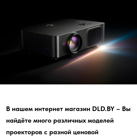
В нашем интернет магазин DLD.BY – Вы
найдёте много различных моделей
проекторов с разной ценовой