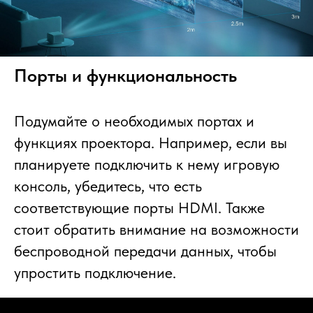
Порты и функциональность
Подумайте о необходимых портах и
функциях проектора. Например, если вы
планируете подключить к нему игровую
консоль, убедитесь, что есть
соответствующие порты HDMI. Также
стоит обратить внимание на возможности
беспроводной передачи данных, чтобы
упростить подключение.