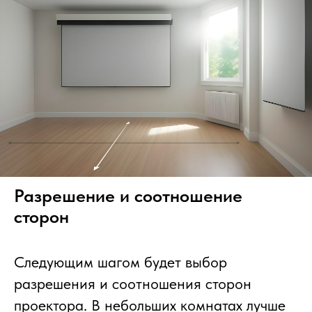
Разрешение и соотношение
сторон
Следующим шагом будет выбор
разрешения и соотношения сторон
проектора. В небольших комнатах лучше