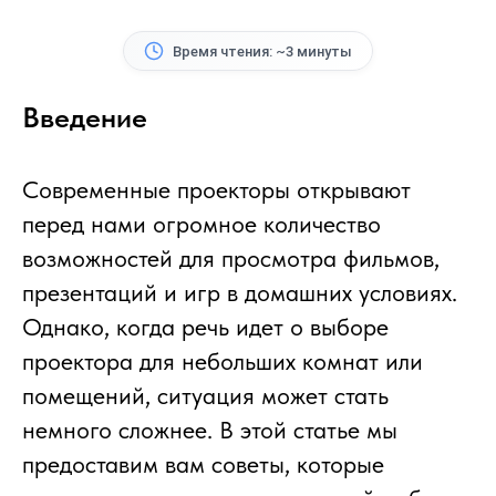
Время чтения: ~3 минуты
Введение
Современные проекторы открывают
перед нами огромное количество
возможностей для просмотра фильмов,
презентаций и игр в домашних условиях.
Однако, когда речь идет о выборе
проектора для небольших комнат или
помещений, ситуация может стать
немного сложнее. В этой статье мы
предоставим вам советы, которые