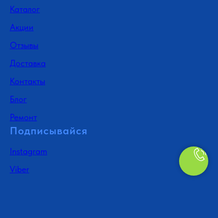
Каталог
Акции
Отзывы
Доставка
Контакты
Блог
Ремонт
Подписывайся
Instagram
Viber