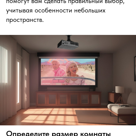
помогут вам сделать правильный выбор,
учитывая особенности небольших
пространств.
Определите размер комнаты