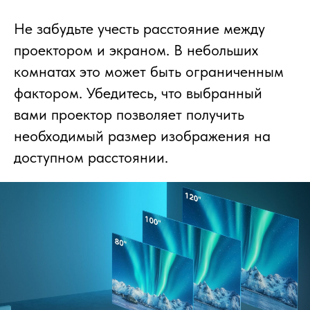
Не забудьте учесть расстояние между
проектором и экраном. В небольших
комнатах это может быть ограниченным
фактором. Убедитесь, что выбранный
вами проектор позволяет получить
необходимый размер изображения на
доступном расстоянии.