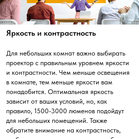
Яркость и контрастность
Для небольших комнат важно выбирать
проектор с правильным уровнем яркости
и контрастности. Чем меньше освещения
в комнате, тем меньше яркости вам
понадобится. Оптимальная яркость
зависит от ваших условий, но, как
правило, 1500-3000 люменов подойдут
для небольших помещений. Также
обратите внимание на контрастность,