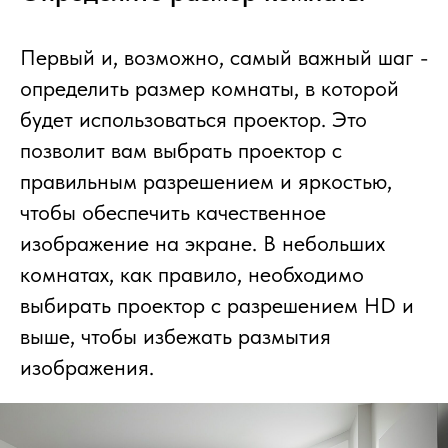
Первый и, возможно, самый важный шаг -
определить размер комнаты, в которой
будет использоваться проектор. Это
позволит вам выбрать проектор с
правильным разрешением и яркостью,
чтобы обеспечить качественное
изображение на экране. В небольших
комнатах, как правило, необходимо
выбирать проектор с разрешением HD и
выше, чтобы избежать размытия
изображения.