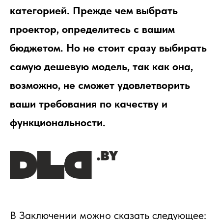
категорией. Прежде чем выбрать
проектор, определитесь с вашим
бюджетом. Но не стоит сразу выбирать
самую дешевую модель, так как она,
возможно, не сможет удовлетворить
ваши требования по качеству и
функциональности.
В Заключении можно сказать следующее: