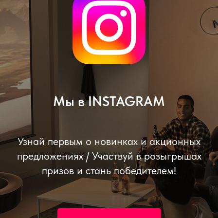
Мы в INSTAGRAM
Узнай первым о новинках и акционных
предложениях / Участвуй в розыгрышах
призов и стань победителем!