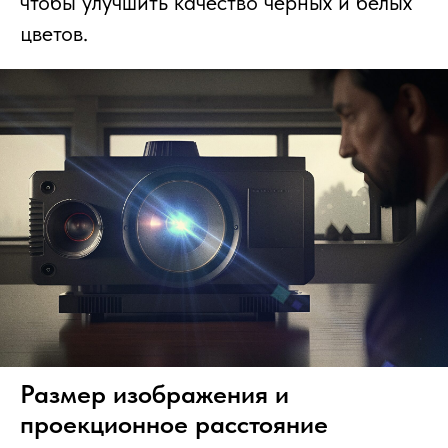
чтобы улучшить качество черных и белых
цветов.
Размер изображения и
проекционное расстояние