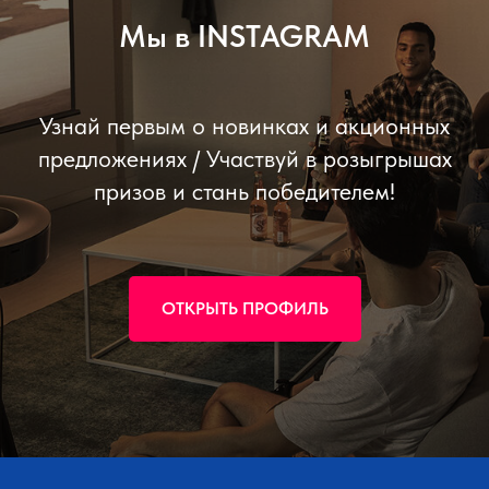
Мы в INSTAGRAM
Узнай первым о новинках и акционных
предложениях / Участвуй в розыгрышах
призов и стань победителем!
ОТКРЫТЬ ПРОФИЛЬ