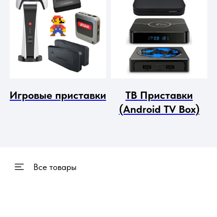
Игровые приставки
ТВ Приставки
(Android TV Box)
Все товары