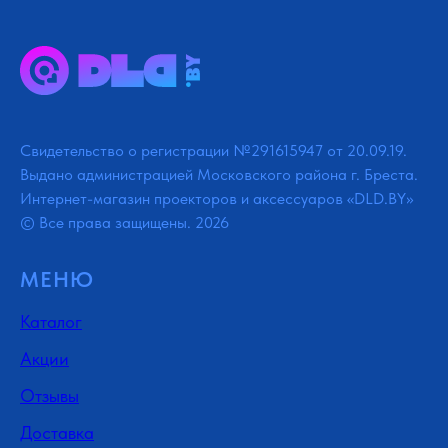
Свидетельство о регистрации №291615947 от 20.09.19.
Выдано администрацией Московского района г. Бреста.
Интернет-магазин проекторов и аксессуаров «DLD.BY»
© Все права защищены. 2026
МЕНЮ
Каталог
Акции
Отзывы
Доставка