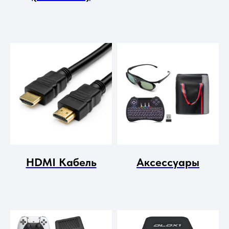
HDMI Кабель
Аксессуары