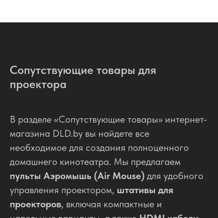
Сопутствующие товары для
проектора
В разделе «Сопутствующие товары» интернет-
магазина DLD.by вы найдете все
необходимое для создания полноценного
домашнего кинотеатра. Мы предлагаем
пульты Аэромышь (Air Mouse)
для удобного
управления проектором,
штативы для
проекторов
, включая компактные и