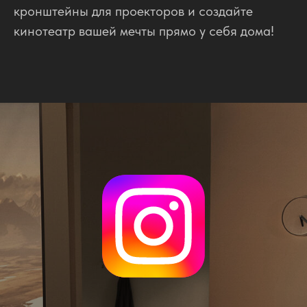
кронштейны для проекторов и создайте
кинотеатр вашей мечты прямо у себя дома!