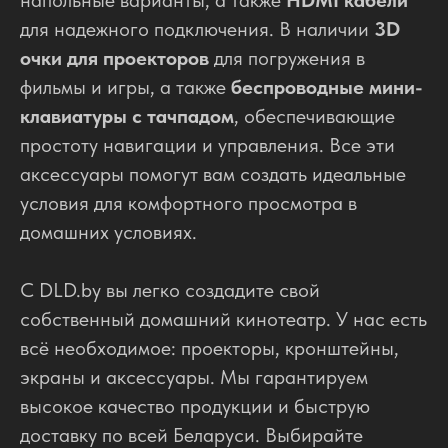
напольные варианты, а также
HDMI кабели
для надежного подключения. В наличии
3D
очки для проекторов
для погружения в
фильмы и игры, а также
беспроводные мини-
клавиатуры с тачпадом
, обеспечивающие
простоту навигации и управления. Все эти
аксессуары помогут вам создать идеальные
условия для комфортного просмотра в
домашних условиях.
С DLD.by вы легко создадите свой
собственный домашний кинотеатр. У нас есть
всё необходимое: проекторы, кронштейны,
экраны и аксессуары. Мы гарантируем
высокое качество продукции и быструю
доставку по всей Беларуси. Выбирайте