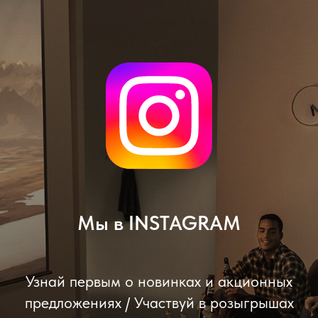
Мы в INSTAGRAM
Узнай первым о новинках и акционных
предложениях / Участвуй в розыгрышах