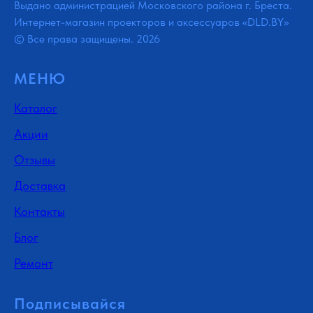
Выдано администрацией Московского района г. Бреста.
Интернет-магазин проекторов и аксессуаров «DLD.BY»
© Все права защищены. 2026
МЕНЮ
Каталог
Акции
Отзывы
Доставка
Контакты
Блог
Ремонт
Подписывайся