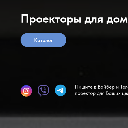
Проекторы для дом
Каталог
Пишите в Вайбер и Те
проектор для Ваших це