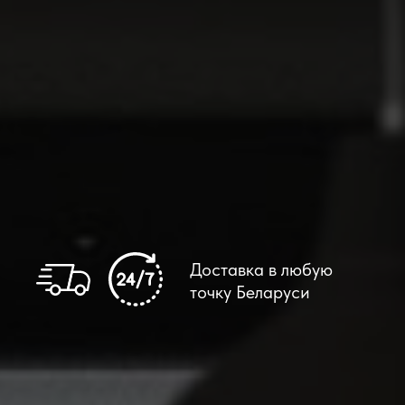
Доставка в любую
точку Беларуси