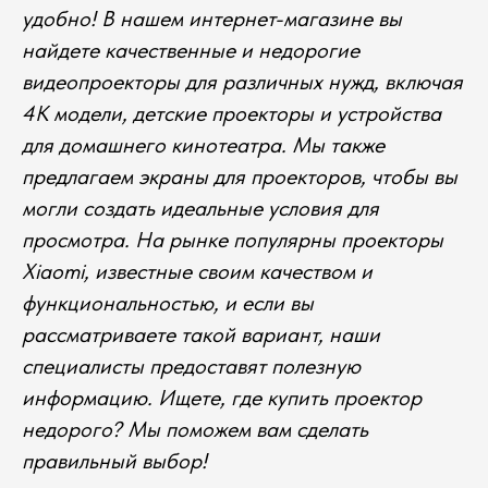
удобно! В нашем интернет-магазине вы
найдете качественные и недорогие
видеопроекторы для различных нужд, включая
4K модели, детские проекторы и устройства
для домашнего кинотеатра. Мы также
предлагаем экраны для проекторов, чтобы вы
могли создать идеальные условия для
просмотра. На рынке популярны проекторы
Xiaomi, известные своим качеством и
функциональностью, и если вы
рассматриваете такой вариант, наши
специалисты предоставят полезную
информацию. Ищете, где купить проектор
недорого? Мы поможем вам сделать
правильный выбор!