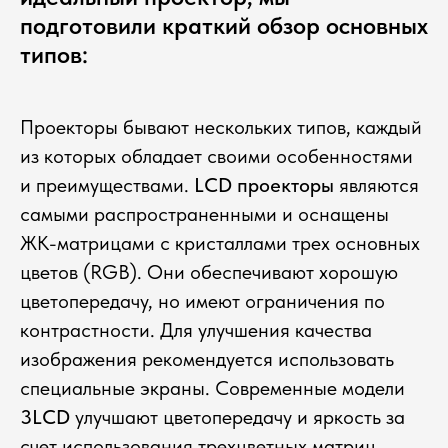
подготовили краткий обзор основных
типов:
Проекторы бывают нескольких типов, каждый
из которых обладает своими особенностями
и преимуществами.
LCD проекторы
являются
самыми распространенными и оснащены
ЖК-матрицами с кристаллами трех основных
цветов (RGB). Они обеспечивают хорошую
цветопередачу, но имеют ограничения по
контрастности. Для улучшения качества
изображения рекомендуется использовать
специальные экраны. Современные модели
3LCD
улучшают цветопередачу и яркость за
счет использования трехцветных матриц.