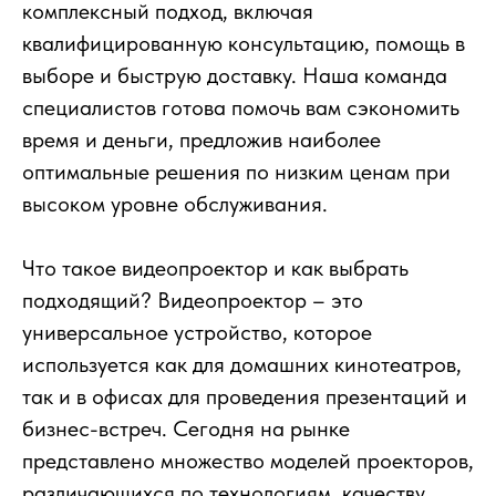
комплексный подход, включая
квалифицированную консультацию, помощь в
выборе и быструю доставку. Наша команда
специалистов готова помочь вам сэкономить
время и деньги, предложив наиболее
оптимальные решения по низким ценам при
высоком уровне обслуживания.
Что такое видеопроектор и как выбрать
подходящий? Видеопроектор – это
универсальное устройство, которое
используется как для домашних кинотеатров,
так и в офисах для проведения презентаций и
бизнес-встреч. Сегодня на рынке
представлено множество моделей проекторов,
различающихся по технологиям, качеству