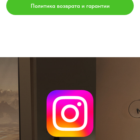
Политика возврата и гарантии