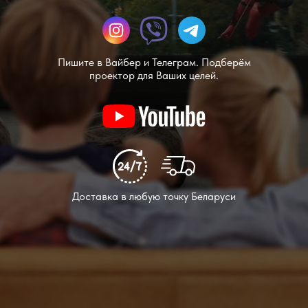
Пишите в Вайбер и Телеграм. Подберём
проектор для Ваших целей.
Доставка в любую точку Беларуси