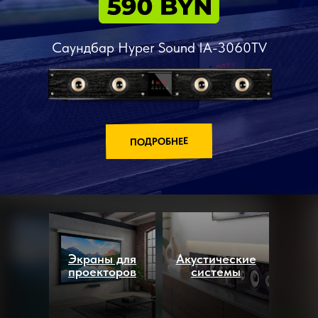
Саундбар Hyper Sound IA-3060TV
ПОДРОБНЕЕ
Экраны для
Акустические
проекторов
системы