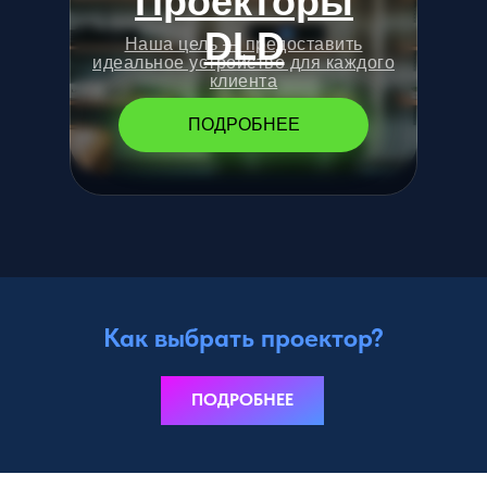
Проекторы
DLD
Наша цель — предоставить
идеальное устройство для каждого
клиента
ПОДРОБНЕЕ
Как выбрать проектор?
ПОДРОБНЕЕ