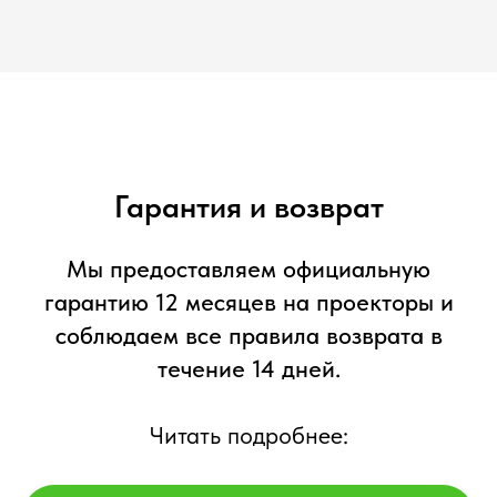
Гарантия и возврат
Мы предоставляем официальную
гарантию 12 месяцев на проекторы и
соблюдаем все правила возврата в
течение 14 дней.
Читать подробнее: