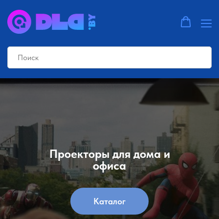
Проекторы для дома и
офиса
Каталог