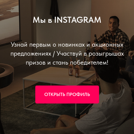
Мы в INSTAGRAM
Узнай первым о новинках и акционных
предложениях / Участвуй в розыгрышах
призов и стань победителем!
ОТКРЫТЬ ПРОФИЛЬ