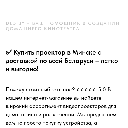
DLD.BY – ВАШ ПОМОЩНИК В СОЗДАНИИ
ДОМАШНЕГО КИНОТЕАТРА
✅ Купить проектор в Минске с
доставкой по всей Беларуси – легко
и выгодно!
Почему стоит выбрать нас? ⭐⭐⭐⭐⭐
5.0
В
нашем интернет-магазине вы найдете
широкий ассортимент видеопроекторов для
дома, офиса и развлечений. Мы предлагаем
вам не просто покупку устройства, а