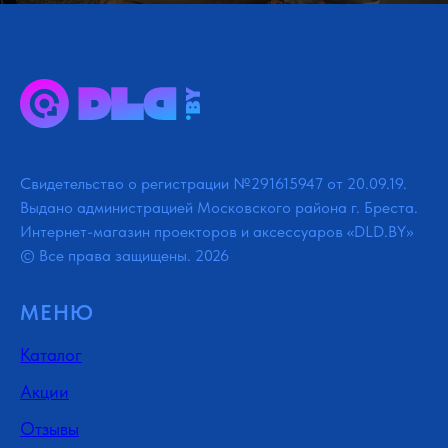
Свидетельство о регистрации №291615947 от 20.09.19.
Выдано администрацией Московского района г. Бреста.
Интернет-магазин проекторов и аксессуаров «DLD.BY»
© Все права защищены. 2026
МЕНЮ
Каталог
Акции
Отзывы