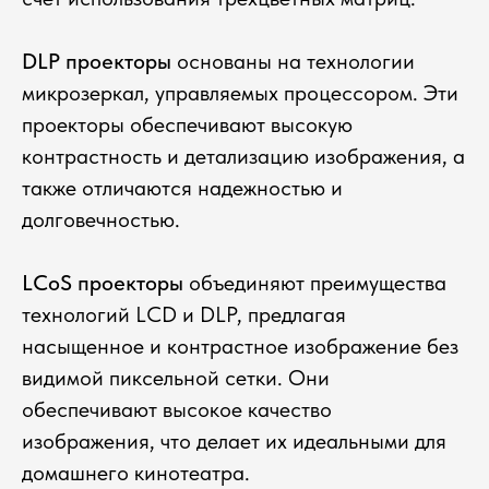
DLP проекторы
основаны на технологии
микрозеркал, управляемых процессором. Эти
проекторы обеспечивают высокую
контрастность и детализацию изображения, а
также отличаются надежностью и
долговечностью.
LCoS проекторы
объединяют преимущества
технологий LCD и DLP, предлагая
насыщенное и контрастное изображение без
видимой пиксельной сетки. Они
обеспечивают высокое качество
изображения, что делает их идеальными для
домашнего кинотеатра.