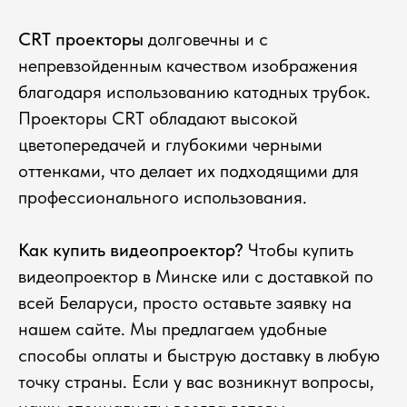
CRT проекторы
долговечны и с
непревзойденным качеством изображения
благодаря использованию катодных трубок.
Проекторы CRT обладают высокой
цветопередачей и глубокими черными
оттенками, что делает их подходящими для
профессионального использования.
Как купить видеопроектор?
Чтобы купить
видеопроектор в Минске или с доставкой по
всей Беларуси, просто оставьте заявку на
нашем сайте. Мы предлагаем удобные
способы оплаты и быструю доставку в любую
точку страны. Если у вас возникнут вопросы,