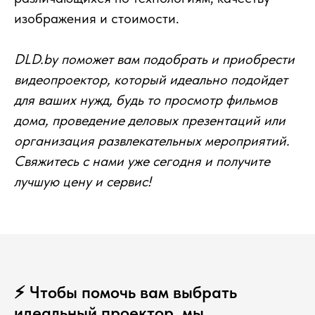
изображения и стоимости.
DLD.by поможет вам подобрать и приобрести
видеопроектор, который идеально подойдет
для ваших нужд, будь то просмотр фильмов
дома, проведение деловых презентаций или
организация развлекательных мероприятий.
Свяжитесь с нами уже сегодня и получите
лучшую цену и сервис!
⚡️ Чтобы помочь вам выбрать
идеальный проектор, мы