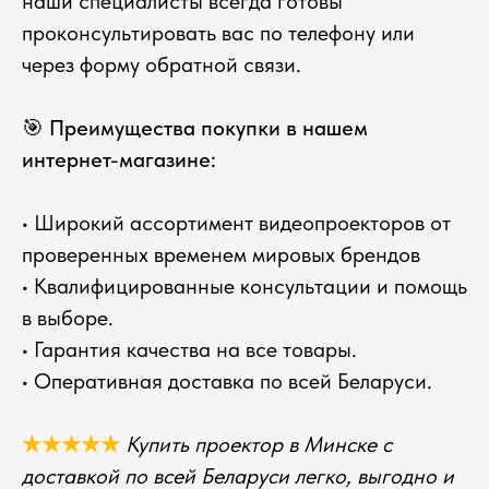
наши специалисты всегда готовы
проконсультировать вас по телефону или
через форму обратной связи.
🎯 Преимущества покупки в нашем
интернет-магазине:
• Широкий ассортимент видеопроекторов от
проверенных временем мировых брендов
• Квалифицированные консультации и помощь
в выборе.
• Гарантия качества на все товары.
• Оперативная доставка по всей Беларуси.
★★★★★
Купить проектор в Минске с
доставкой по всей Беларуси легко, выгодно и