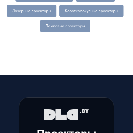
Лазерные проекторы
Короткофокусные проекторы
Ламповые проекторы
|