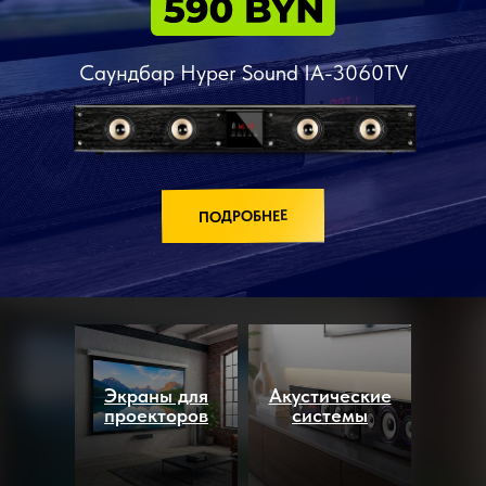
Саундбар Hyper Sound IA-3060TV
ПОДРОБНЕЕ
Экраны для
Акустические
проекторов
системы