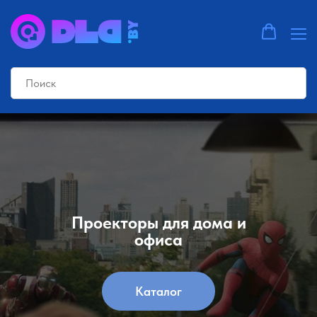
Проекторы для дома и
офиса
Каталог