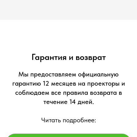
Гарантия и возврат
Мы предоставляем официальную
гарантию 12 месяцев на проекторы и
соблюдаем все правила возврата в
течение 14 дней.
Читать подробнее: