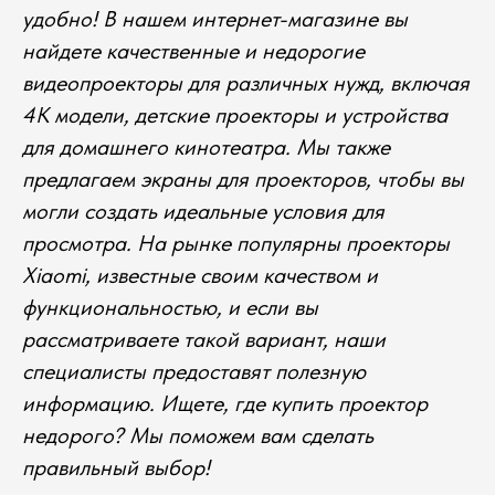
удобно! В нашем интернет-магазине вы
найдете качественные и недорогие
видеопроекторы для различных нужд, включая
4K модели, детские проекторы и устройства
для домашнего кинотеатра. Мы также
предлагаем экраны для проекторов, чтобы вы
могли создать идеальные условия для
просмотра. На рынке популярны проекторы
Xiaomi, известные своим качеством и
функциональностью, и если вы
рассматриваете такой вариант, наши
специалисты предоставят полезную
информацию. Ищете, где купить проектор
недорого? Мы поможем вам сделать
правильный выбор!