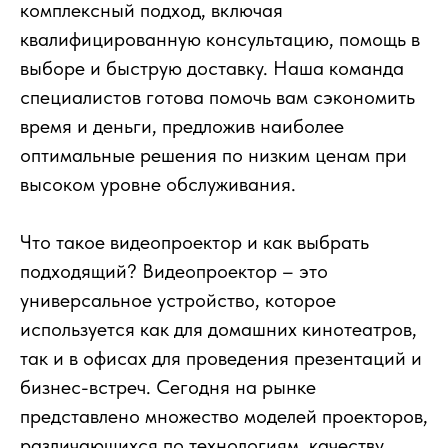
комплексный подход, включая
квалифицированную консультацию, помощь в
выборе и быструю доставку. Наша команда
специалистов готова помочь вам сэкономить
время и деньги, предложив наиболее
оптимальные решения по низким ценам при
высоком уровне обслуживания.
Что такое видеопроектор и как выбрать
подходящий? Видеопроектор – это
универсальное устройство, которое
используется как для домашних кинотеатров,
так и в офисах для проведения презентаций и
бизнес-встреч. Сегодня на рынке
представлено множество моделей проекторов,
различающихся по технологиям, качеству