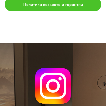
Политика возврата и гарантии