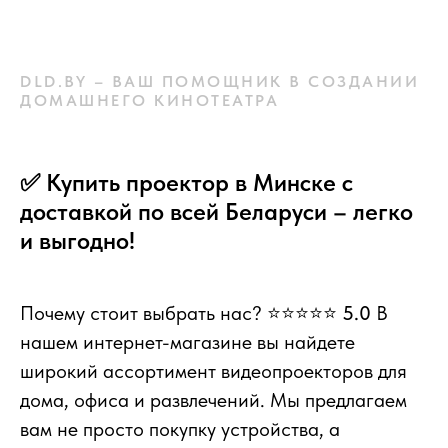
DLD.BY – ВАШ ПОМОЩНИК В СОЗДАНИИ
ДОМАШНЕГО КИНОТЕАТРА
✅ Купить проектор в Минске с
доставкой по всей Беларуси – легко
и выгодно!
Почему стоит выбрать нас? ⭐⭐⭐⭐⭐
5.0
В
нашем интернет-магазине вы найдете
широкий ассортимент видеопроекторов для
дома, офиса и развлечений. Мы предлагаем
вам не просто покупку устройства, а