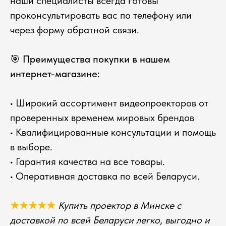
наши специалисты всегда готовы
проконсультировать вас по телефону или
через форму обратной связи.
🎯 Преимущества покупки в нашем
интернет-магазине:
• Широкий ассортимент видеопроекторов от
проверенных временем мировых брендов
• Квалифицированные консультации и помощь
в выборе.
• Гарантия качества на все товары.
• Оперативная доставка по всей Беларуси.
★★★★★
Купить проектор в Минске с
доставкой по всей Беларуси легко, выгодно и