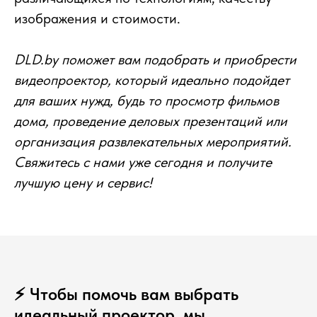
изображения и стоимости.
DLD.by поможет вам подобрать и приобрести
видеопроектор, который идеально подойдет
для ваших нужд, будь то просмотр фильмов
дома, проведение деловых презентаций или
организация развлекательных мероприятий.
Свяжитесь с нами уже сегодня и получите
лучшую цену и сервис!
⚡️ Чтобы помочь вам выбрать
идеальный проектор, мы