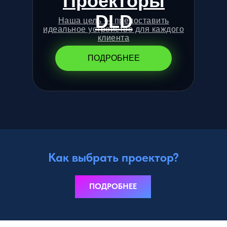
Проекторы
DLD
Наша цель — предоставить
идеальное устройство для каждого
клиента
ПОДРОБНЕЕ
Как выбрать проектор?
ПОДРОБНЕЕ