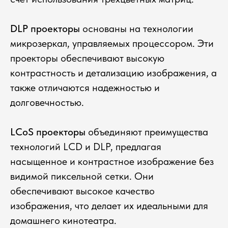
DLP проекторы
основаны на технологии
микрозеркал, управляемых процессором. Эти
проекторы обеспечивают высокую
контрастность и детализацию изображения, а
также отличаются надежностью и
долговечностью.
LCoS проекторы
объединяют преимущества
технологий LCD и DLP, предлагая
насыщенное и контрастное изображение без
видимой пиксельной сетки. Они
обеспечивают высокое качество
изображения, что делает их идеальными для
домашнего кинотеатра.