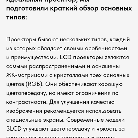
подготовили краткий обзор основных
типов:
Проекторы бывают нескольких типов, каждый
из которых обладает своими особенностями
и преимуществами.
LCD проекторы
являются
самыми распространенными и оснащены
ЖК-матрицами с кристаллами трех основных
цветов (RGB). Они обеспечивают хорошую
цветопередачу, но имеют ограничения по
контрастности. Для улучшения качества
изображения рекомендуется использовать
специальные экраны. Современные модели
3LCD
улучшают цветопередачу и яркость за
счет использования трехцветных матриц.