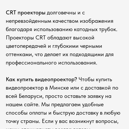
CRT проекторы
долговечны и с
непревзойденным качеством изображения
благодаря использованию катодных трубок.
Проекторы CRT обладают высокой
цветопередачей и глубокими черными
оттенками, что делает их подходящими для
профессионального использования.
Как купить видеопроектор?
Чтобы купить
видеопроектор в Минске или с доставкой по
всей Беларуси, просто оставьте заявку на
нашем сайте. Мы предлагаем удобные
способы оплаты и быструю доставку в любую
точку страны. Если у вас возникнут вопросы,