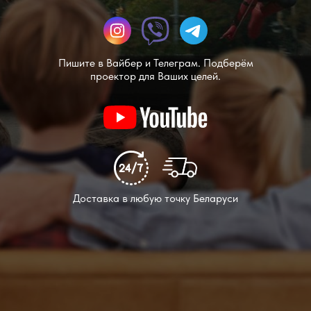
Пишите в Вайбер и Телеграм. Подберём
проектор для Ваших целей.
Доставка в любую точку Беларуси