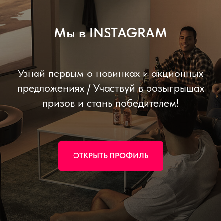
Мы в INSTAGRAM
Узнай первым о новинках и акционных
предложениях / Участвуй в розыгрышах
призов и стань победителем!
ОТКРЫТЬ ПРОФИЛЬ