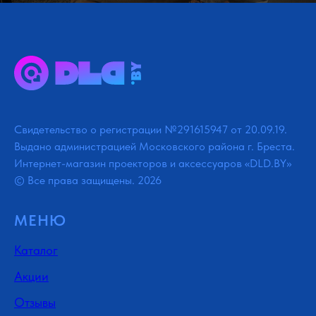
Свидетельство о регистрации №291615947 от 20.09.19.
Выдано администрацией Московского района г. Бреста.
Интернет-магазин проекторов и аксессуаров «DLD.BY»
© Все права защищены. 2026
МЕНЮ
Каталог
Акции
Отзывы