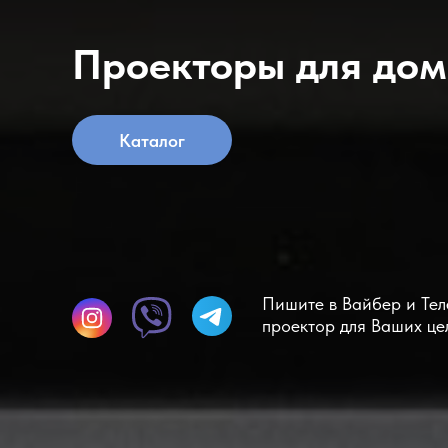
Проекторы для дом
Каталог
Пишите в Вайбер и Те
проектор для Ваших це