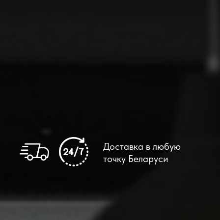
Доставка в любую
точку Беларуси